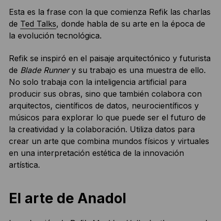
Esta es la frase con la que comienza Refik las charlas
de
Ted Talks
, donde habla de su arte en la época de
la evolución tecnológica.
Refik se inspiró en el paisaje arquitectónico y futurista
de
Blade Runner
y su trabajo es una muestra de ello.
No solo trabaja con la inteligencia artificial para
producir sus obras, sino que también colabora con
arquitectos, científicos de datos, neurocientíficos y
músicos para explorar lo que puede ser el futuro de
la creatividad y la colaboración. Utiliza datos para
crear un arte que combina mundos físicos y virtuales
en una interpretación estética de la innovación
artística.
El arte de Anadol