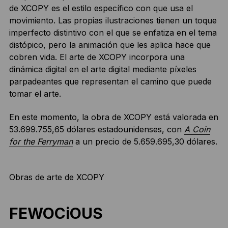
de XCOPY es el estilo específico con que usa el
movimiento. Las propias ilustraciones tienen un toque
imperfecto distintivo con el que se enfatiza en el tema
distópico, pero la animación que les aplica hace que
cobren vida. El arte de XCOPY incorpora una
dinámica digital en el arte digital mediante píxeles
parpadeantes que representan el camino que puede
tomar el arte.
En este momento, la obra de XCOPY está valorada en
53.699.755,65 dólares estadounidenses, con
A Coin
for the Ferryman
a un precio de 5.659.695,30 dólares.
Obras de arte de XCOPY
FEWOCiOUS