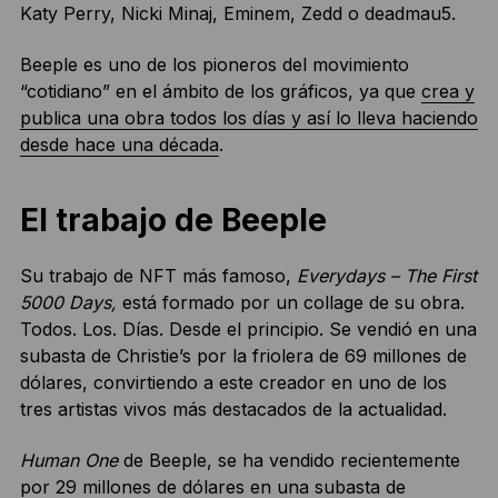
Katy Perry, Nicki Minaj, Eminem, Zedd o deadmau5.
Beeple es uno de los pioneros del movimiento
“cotidiano” en el ámbito de los gráficos, ya que
crea y
publica una obra todos los días y así lo lleva haciendo
desde hace una década
.
El trabajo de Beeple
Su trabajo de NFT más famoso,
Everydays – The First
5000 Days,
está formado por un collage de su obra.
Todos. Los. Días. Desde el principio. Se vendió en una
subasta de Christie’s por la friolera de 69 millones de
dólares, convirtiendo a este creador en uno de los
tres artistas vivos más destacados de la actualidad.
Human One
de Beeple, se ha vendido recientemente
por 29 millones de dólares en una subasta de