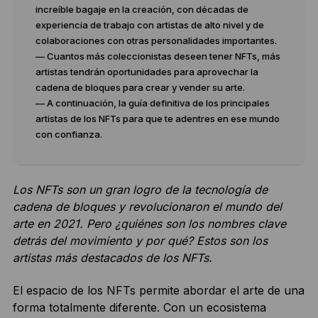
increíble bagaje en la creación, con décadas de
experiencia de trabajo con artistas de alto nivel y de
colaboraciones con otras personalidades importantes.
— Cuantos más coleccionistas deseen tener NFTs, más
artistas tendrán oportunidades para aprovechar la
cadena de bloques para crear y vender su arte.
— A continuación, la guía definitiva de los principales
artistas de los NFTs para que te adentres en ese mundo
con confianza.
Los NFTs son un gran logro de la tecnología de
cadena de bloques y revolucionaron el mundo del
arte en 2021. Pero ¿quiénes son los nombres clave
detrás del movimiento y por qué?
Estos son los
artistas más destacados de los NFTs.
El espacio de los NFTs permite abordar el arte de una
forma totalmente diferente. Con un ecosistema