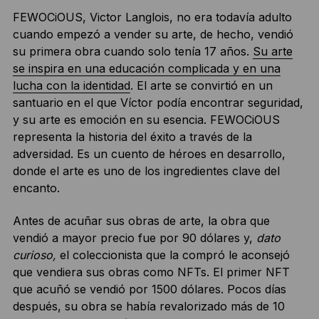
FEWOCiOUS, Victor Langlois, no era todavía adulto
cuando empezó a vender su arte, de hecho, vendió
su primera obra cuando solo tenía 17 años.
Su arte
se inspira en una educación complicada y en una
lucha con la identidad
. El arte se convirtió en un
santuario en el que Víctor podía encontrar seguridad,
y su arte es emoción en su esencia. FEWOCiOUS
representa la historia del éxito a través de la
adversidad. Es un cuento de héroes en desarrollo,
donde el arte es uno de los ingredientes clave del
encanto.
Antes de acuñar sus obras de arte, la obra que
vendió a mayor precio fue por 90 dólares y,
dato
curioso,
el coleccionista que la compró le aconsejó
que vendiera sus obras como NFTs. El primer NFT
que acuñó se vendió por 1500 dólares. Pocos días
después, su obra se había revalorizado más de 10