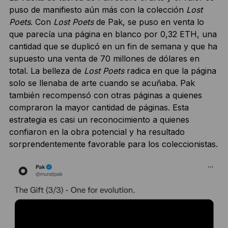
puso de manifiesto aún más con la colección
Lost
Poets
. Con
Lost Poets
de Pak, se puso en venta lo
que parecía una página en blanco por 0,32 ETH, una
cantidad que se duplicó en un fin de semana y que ha
supuesto una venta de 70 millones de dólares en
total. La belleza de
Lost Poets
radica en que la página
solo se llenaba de arte cuando se acuñaba. Pak
también recompensó con otras páginas a quienes
compraron la mayor cantidad de páginas. Esta
estrategia es casi un reconocimiento a quienes
confiaron en la obra potencial y ha resultado
sorprendentemente favorable para los coleccionistas.