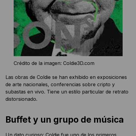
Crédito de la imagen: Coldie3D.com
Las obras de Coldie se han exhibido en exposiciones
de arte nacionales, conferencias sobre cripto y
subastas en vivo. Tiene un estilo particular de retrato
distorsionado.
Buffet y un grupo de música
Un dato curioso: Coldie fue uno de los primeros