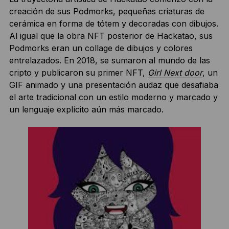
creación de sus Podmorks, pequeñas criaturas de
cerámica en forma de tótem y decoradas con dibujos.
Al igual que la obra NFT posterior de Hackatao, sus
Podmorks eran un collage de dibujos y colores
entrelazados. En 2018, se sumaron al mundo de las
cripto y publicaron su primer NFT,
Girl Next door
, un
GIF animado y una presentación audaz que desafiaba
el arte tradicional con un estilo moderno y marcado y
un lenguaje explícito aún más marcado.