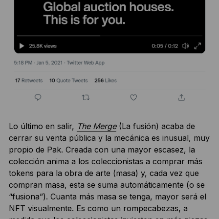
Lo último en salir,
The Merge
(La fusión) acaba de
cerrar su venta pública y la mecánica es inusual, muy
propio de Pak. Creada con una mayor escasez, la
colección anima a los coleccionistas a comprar más
tokens para la obra de arte (masa) y, cada vez que
compran masa, esta se suma automáticamente (o se
“fusiona”). Cuanta más masa se tenga, mayor será el
NFT visualmente. Es como un rompecabezas, a