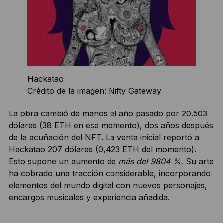
Hackatao
Crédito de la imagen: Nifty Gateway
La obra cambió de manos el año pasado por 20.503
dólares (38 ETH en ese momento), dos años después
de la acuñación del NFT. La venta inicial reportó a
Hackatao 207 dólares (0,423 ETH del momento).
Esto supone un aumento de
más del 9804 %.
Su arte
ha cobrado una tracción considerable, incorporando
elementos del mundo digital con nuevos personajes,
encargos musicales y experiencia añadida.