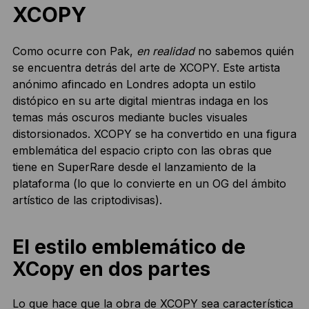
XCOPY
Como ocurre con Pak,
en realidad
no sabemos quién
se encuentra detrás del arte de XCOPY. Este artista
anónimo afincado en Londres adopta un estilo
distópico en su arte digital mientras indaga en los
temas más oscuros mediante bucles visuales
distorsionados. XCOPY se ha convertido en una figura
emblemática del espacio cripto con las obras que
tiene en SuperRare desde el lanzamiento de la
plataforma (lo que lo convierte en un OG del ámbito
artístico de las criptodivisas).
El estilo emblemático de
XCopy en dos partes
Lo que hace que la obra de XCOPY sea característica