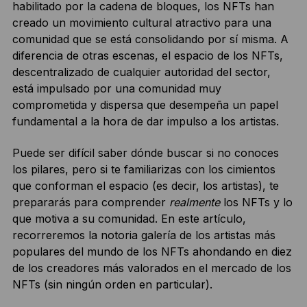
habilitado por la cadena de bloques, los NFTs han
creado un movimiento cultural atractivo para una
comunidad que se está consolidando por sí misma. A
diferencia de otras escenas, el espacio de los NFTs,
descentralizado de cualquier autoridad del sector,
está impulsado por una comunidad muy
comprometida y dispersa que desempeña un papel
fundamental a la hora de dar impulso a los artistas.
Puede ser difícil saber dónde buscar si no conoces
los pilares, pero si te familiarizas con los cimientos
que conforman el espacio (es decir, los artistas), te
prepararás para comprender
realmente
los NFTs y lo
que motiva a su comunidad. En este artículo,
recorreremos la notoria galería de los artistas más
populares del mundo de los NFTs ahondando en diez
de los creadores más valorados en el mercado de los
NFTs (sin ningún orden en particular).