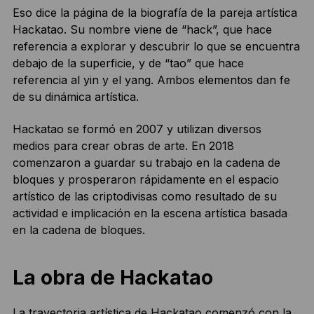
Eso dice la página de la biografía de la pareja artística
Hackatao. Su nombre viene de “hack”, que hace
referencia a explorar y descubrir lo que se encuentra
debajo de la superficie, y de “tao” que hace
referencia al yin y el yang. Ambos elementos dan fe
de su dinámica artística.
Hackatao se formó en 2007 y utilizan diversos
medios para crear obras de arte. En 2018
comenzaron a guardar su trabajo en la cadena de
bloques y prosperaron rápidamente en el espacio
artístico de las criptodivisas como resultado de su
actividad e implicación en la escena artística basada
en la cadena de bloques.
La obra de Hackatao
La trayectoria artística de Hackatao comenzó con la