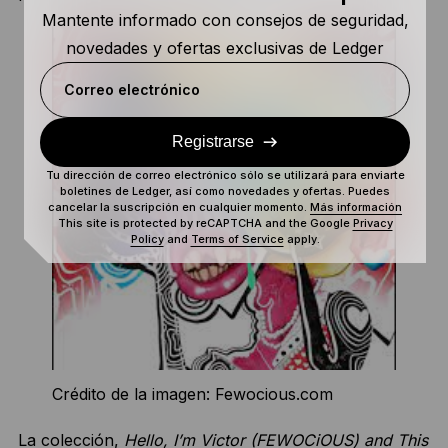
Mantente informado con consejos de seguridad,
novedades y ofertas exclusivas de Ledger
Correo electrónico
Registrarse
Tu dirección de correo electrónico sólo se utilizará para enviarte
boletines de Ledger, así como novedades y ofertas. Puedes
cancelar la suscripción en cualquier momento.
Más información
This site is protected by reCAPTCHA and the Google
Privacy
Policy
and
Terms of Service
apply.
Crédito de la imagen: Fewocious.com
La colección,
Hello, I’m Victor (FEWOCiOUS) and This