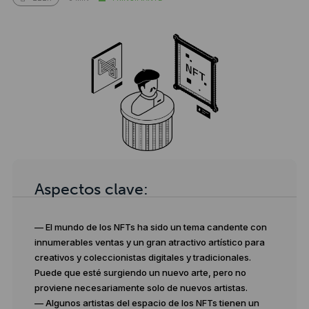
Aspectos clave:
— El mundo de los NFTs ha sido un tema candente con
innumerables ventas y un gran atractivo artístico para
creativos y coleccionistas digitales y tradicionales.
Puede que esté surgiendo un nuevo arte, pero no
proviene necesariamente solo de nuevos artistas.
— Algunos artistas del espacio de los NFTs tienen un