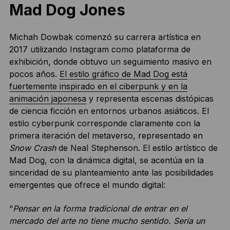
Mad Dog Jones
Michah Dowbak comenzó su carrera artística en
2017 utilizando Instagram como plataforma de
exhibición, donde obtuvo un seguimiento masivo en
pocos años.
El estilo gráfico de Mad Dog está
fuertemente inspirado en el ciberpunk y en la
animación japonesa
y representa escenas distópicas
de ciencia ficción en entornos urbanos asiáticos. El
estilo cyberpunk corresponde claramente con la
primera iteración del metaverso, representado en
Snow Crash
de Neal Stephenson. El estilo artístico de
Mad Dog, con la dinámica digital, se acentúa en la
sinceridad de su planteamiento ante las posibilidades
emergentes que ofrece el mundo digital:
“
Pensar en la forma tradicional de entrar en el
mercado del arte no tiene mucho sentido. Sería un