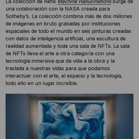
La colección de Refik
Machine Hallucinations
surge de
una colaboración con la NASA creada para
Sotheby’s. La colección combina más de dos millones
de imágenes en bruto grabadas por instituciones
espaciales de todo el mundo en seis pinturas creadas
con datos de inteligencia artificial, una escultura de
realidad aumentada y toda una sala de NFTs. La sala
de NFTs lleva el arte a otra categoría con una
tecnología inmersiva que da vida a la obra y la
traslada a nuestras vidas para que podamos
interactuar con el arte, el espacio y la tecnología,
todo ello en un lugar increíble.