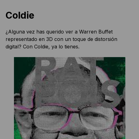
Coldie
¿Alguna vez has querido ver a Warren Buffet
representado en 3D con un toque de distorsión
digital? Con Coldie, ya lo tienes.