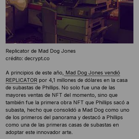
Replicator de Mad Dog Jones
crédito: decrypt.co
A principios de este año,
Mad Dog Jones vendió
REPLICATOR
por 4,1 millones de dólares en la casa
de subastas de Phillips. No solo fue una de las
mayores ventas de NFT del momento, sino que
también fue la primera obra NFT que Phillips sacó a
subasta, hecho que consolidó a Mad Dog como uno
de los primeros del panorama y destacó a Phillips
como una de las primeras casas de subastas en
adoptar este innovador arte.