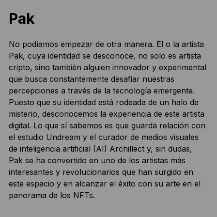
Pak
No podíamos empezar de otra manera. El o la artista
Pak, cuya identidad se desconoce, no solo es artista
cripto, sino también alguien innovador y experimental
que busca constantemente desafiar nuestras
percepciones a través de la tecnología emergente.
Puesto que su identidad está rodeada de un halo de
misterio, desconocemos la experiencia de este artista
digital. Lo que sí sabemos es que guarda relación con
el estudio Undream y el curador de medios visuales
de inteligencia artificial (AI) Archillect y, sin dudas,
Pak se ha convertido en uno de los artistas más
interesantes y revolucionarios que han surgido en
este espacio y en alcanzar el éxito con su arte en el
panorama de los NFTs.