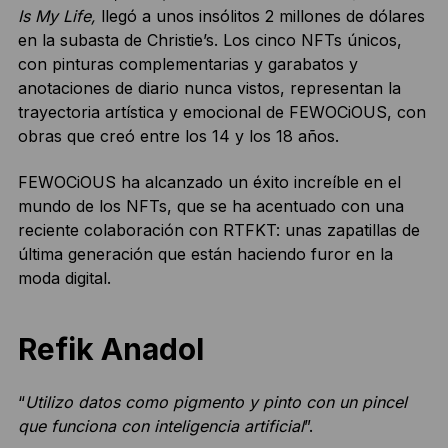
Is My Life,
llegó a unos insólitos 2 millones de dólares
en la subasta de Christie’s. Los cinco NFTs únicos,
con pinturas complementarias y garabatos y
anotaciones de diario nunca vistos, representan la
trayectoria artística y emocional de FEWOCiOUS, con
obras que creó entre los 14 y los 18 años.
FEWOCiOUS ha alcanzado un éxito increíble en el
mundo de los NFTs, que se ha acentuado con una
reciente colaboración con RTFKT: unas zapatillas de
última generación que están haciendo furor en la
moda digital.
Refik Anadol
“
Utilizo datos como pigmento y pinto con un pincel
que funciona con inteligencia artificial
”.