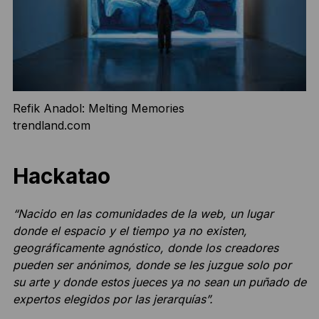
Refik Anadol: Melting Memories
trendland.com
Hackatao
“Nacido en las comunidades de la web, un lugar
donde el espacio y el tiempo ya no existen,
geográficamente agnóstico, donde los creadores
pueden ser anónimos, donde se les juzgue solo por
su arte y donde estos jueces ya no sean un puñado de
expertos elegidos por las jerarquías”.