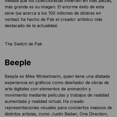
medida que los coleccionistas invierten en más piezas,
más grande es su imagen. El enorme éxito de esta
serie (se acerca a los 100 millones de dólares en
ventas) ha hecho de Pak el creador artístico más
destacado de la actualidad.
The Switch de Pak
Beeple
Beeple es Mike Winkelmann, quien tiene una dilatada
experiencia en gráficos como diseñador de obras de
arte digitales con elementos de animación y
movimiento mediante películas y trabajos de realidad
aumentada y realidad virtual. Ha creado
representaciones visuales para conciertos masivos de
distintos artistas, como Justin Bieber, One Direction,