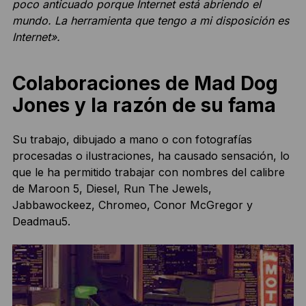
poco anticuado porque Internet está abriendo el
mundo. La herramienta que tengo a mi disposición es
Internet».
Colaboraciones de Mad Dog
Jones y la razón de su fama
Su trabajo, dibujado a mano o con fotografías
procesadas o ilustraciones, ha causado sensación, lo
que le ha permitido trabajar con nombres del calibre
de Maroon 5, Diesel, Run The Jewels,
Jabbawockeez, Chromeo, Conor McGregor y
Deadmau5.