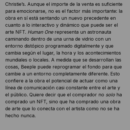
Christie’s. Aunque el importe de la venta es suficiente
para emocionarse, no es el factor más importante: la
obra en sí está sentando un nuevo precedente en
cuanto a lo interactivo y dinámico que puede ser el
arte NFT.
Human One
representa un astronauta
caminando dentro de una urna de vidrio con un
entorno distópico programado digitalmente y que
cambia según el lugar, la hora y los acontecimientos
mundiales o locales. A medida que se desarrollan las
cosas, Beeple puede reprogramar el fondo para que
cambie a un entorno completamente diferente. Esto
confiere a la obra el potencial de actuar como una
línea de comunicación casi constante entre el arte y
el público. Quiere decir que el comprador no
solo
ha
comprado un NFT, sino que ha comprado una obra
de arte que lo conecta con el artista como no se ha
hecho nunca.