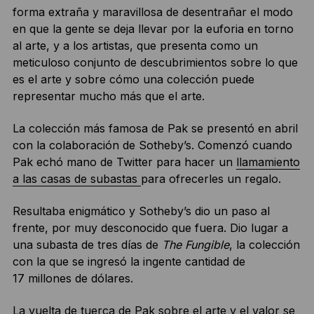
forma extraña y maravillosa de desentrañar el modo
en que la gente se deja llevar por la euforia en torno
al arte, y a los artistas, que presenta como un
meticuloso conjunto de descubrimientos sobre lo que
es el arte y sobre cómo una colección puede
representar mucho más que el arte.
La colección más famosa de Pak se presentó en abril
con la colaboración de Sotheby’s. Comenzó cuando
Pak echó mano de Twitter para hacer un
llamamiento
a las casas de subastas
para ofrecerles un regalo.
Resultaba enigmático y Sotheby’s dio un paso al
frente, por muy desconocido que fuera. Dio lugar a
una subasta de tres días de
The Fungible
, la colección
con la que se ingresó la ingente cantidad de
17 millones de dólares.
La vuelta de tuerca de Pak sobre el arte y el valor se