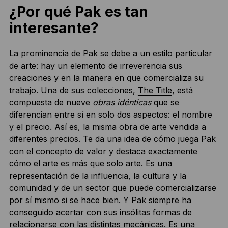
¿Por qué Pak es tan
interesante?
La prominencia de Pak se debe a un estilo particular
de arte: hay un elemento de irreverencia sus
creaciones y en la manera en que comercializa su
trabajo. Una de sus colecciones,
The Title
, está
compuesta de nueve
obras idénticas
que se
diferencian entre sí en solo dos aspectos: el nombre
y el precio. Así es, la misma obra de arte vendida a
diferentes precios. Te da una idea de cómo juega Pak
con el concepto de valor y destaca exactamente
cómo el arte es más que solo arte. Es una
representación de la influencia, la cultura y la
comunidad y de un sector que puede comercializarse
por sí mismo si se hace bien. Y Pak siempre ha
conseguido acertar con sus insólitas formas de
relacionarse con las distintas mecánicas. Es una