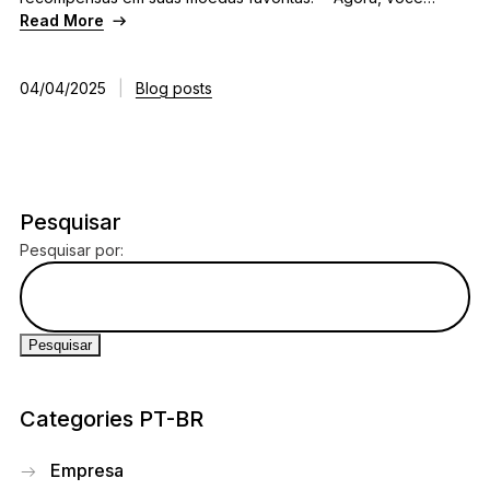
Read More
04/04/2025
|
Blog posts
Pesquisar
Pesquisar por:
Categories PT-BR
Empresa