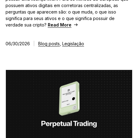
possuem ativos digitais em corretoras centralizadas, as
perguntas que aparecem são: o que muda, o que isso
significa para seus ativos e o que significa possuir de
verdade sua cripto?
Read More
06/30/2026
|
Blog posts
,
Legislação