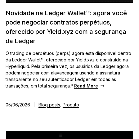
Novidade na Ledger Wallet™: agora você
pode negociar contratos perpétuos,
oferecido por Yield.xyz com a segurança
da Ledger
O trading de perpétuos (perps) agora está disponível dentro
da Ledger Wallet™, oferecido por Yield.xyz e construído na
Hyperliquid. Pela primeira vez, os usuários da Ledger agora
podem negociar com alavancagem usando a assinatura
transparente no seu autenticador Ledger em todas as
transações, em total segurança.*
Read More
05/06/2026
|
Blog posts
,
Produto