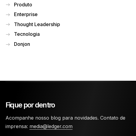
Produto
Enterprise
Thought Leadership
Tecnologia
Donjon
Fique por dentro
Acompanhe nosso blog para novidades. Contato de
imprensa:
media@ledger.com