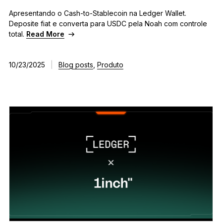
Apresentando o Cash-to-Stablecoin na Ledger Wallet.
Deposite fiat e converta para USDC pela Noah com controle
total.
Read More
10/23/2025
|
Blog posts
,
Produto