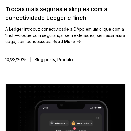
Trocas mais seguras e simples com a
conectividade Ledger e 1inch
A Ledger introduz conectividade a DApp em um clique com a
1inch—troque com segurança, sem extensões, sem assinatura
cega, sem concessões.
Read More
10/23/2025
|
Blog posts
,
Produto