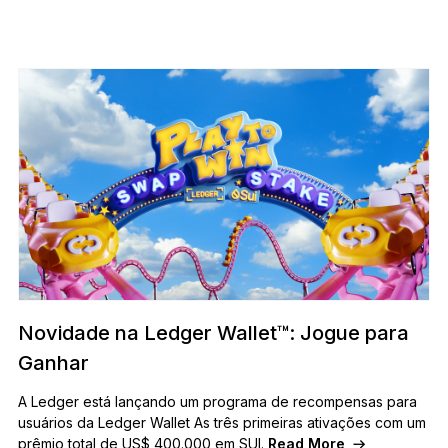
Novidade na Ledger Wallet™: Jogue para
Ganhar
A Ledger está lançando um programa de recompensas para
usuários da Ledger Wallet As três primeiras ativações com um
prêmio total de US$ 400.000 em SUI.
Read More