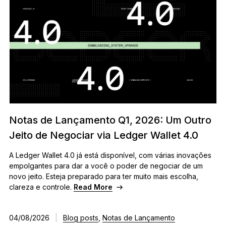
Notas de Lançamento Q1, 2026: Um Outro
Jeito de Negociar via Ledger Wallet 4.0
A Ledger Wallet 4.0 já está disponível, com várias inovações
empolgantes para dar a você o poder de negociar de um
novo jeito. Esteja preparado para ter muito mais escolha,
clareza e controle.
Read More
04/08/2026
|
Blog posts
,
Notas de Lançamento