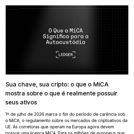
Sua chave, sua cripto: o que o MiCA
mostra sobre o que é realmente possuir
seus ativos
1º de julho de 2026 marca o fim do período de carência sob
o MiCA, o regulamento sobre os mercados de criptoativos da
UE. As corretoras que operam na Europa agora devem
possuir uma licença MiCA. Para os milhões de europeus que