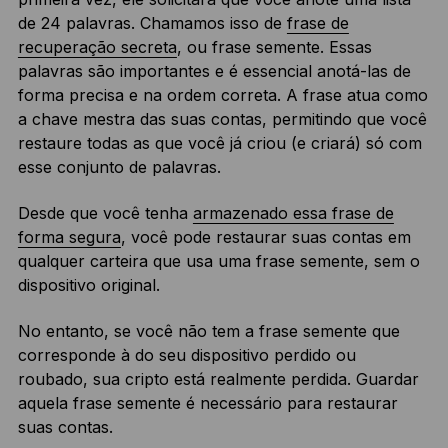
de 24 palavras. Chamamos isso de
frase de
recuperação secreta
, ou frase semente. Essas
palavras são importantes e é essencial anotá-las de
forma precisa e na ordem correta. A frase atua como
a chave mestra das suas contas, permitindo que você
restaure todas as que você já criou (e criará) só com
esse conjunto de palavras.
Desde que você tenha
armazenado essa frase de
forma segura
, você pode restaurar suas contas em
qualquer carteira que usa uma frase semente, sem o
dispositivo original.
No entanto, se você não tem a frase semente que
corresponde à do seu dispositivo perdido ou
roubado, sua cripto está realmente perdida. Guardar
aquela frase semente é necessário para restaurar
suas contas.