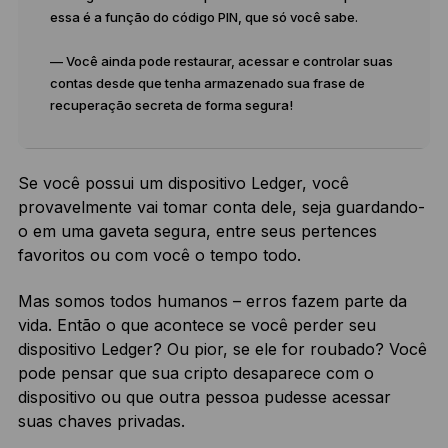
essa é a função do código PIN, que só você sabe.
— Você ainda pode restaurar, acessar e controlar suas
contas desde que tenha armazenado sua frase de
recuperação secreta de forma segura!
Se você possui um dispositivo Ledger, você
provavelmente vai tomar conta dele, seja guardando-
o em uma gaveta segura, entre seus pertences
favoritos ou com você o tempo todo.
Mas somos todos humanos – erros fazem parte da
vida. Então o que acontece se você perder seu
dispositivo Ledger? Ou pior, se ele for roubado? Você
pode pensar que sua cripto desaparece com o
dispositivo ou que outra pessoa pudesse acessar
suas chaves privadas.