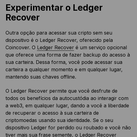
Experimentar o Ledger
Recover
Outra opção para acessar sua cripto sem seu
dispositivo é o Ledger Recover, oferecido pela
Coincover. O
Ledger Recover
é um serviço opcional
que oferece uma forma de fazer backup do acesso à
sua carteira. Dessa forma, você pode acessar sua
carteira a qualquer momento e em qualquer lugar,
mantendo suas chaves offline.
O Ledger Recover permite que você desfrute de
todos os benefícios da autocustódia ao interagir com
a web3, em qualquer lugar, dando a você a liberdade
de recuperar o acesso à sua carteira de
criptomoedas usando sua identidade. Se o seu
dispositivo Ledger for perdido ou roubado e você não
tiver mais sua frase semente, o Ledger Recover