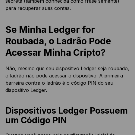
secreta (também conhecida como frase semente)
para recuperar suas contas.
Se Minha Ledger for
Roubada, o Ladrão Pode
Acessar Minha Cripto?
Não, mesmo que seu dispositivo Ledger seja roubado,
o ladrão não pode acessar o dispositivo. A primeira
barreira contra o ladrão é o código PIN do seu
dispositivo Ledger.
Dispositivos Ledger Possuem
um Código PIN