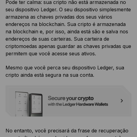
Pode ter calma: sua cripto não está armazenada no
seu dispositivo Ledger. O seu dispositivo simplesmente
armazena as chaves privadas dos seus vários
endereços na blockchain. Sua cripto é armazenada
na blockchain e, por isso, ainda está são e salva nos
endereços de suas carteiras. Sua carteira de
criptomoedas apenas guardar as chaves privadas que
permitem que você acesse seus ativos.
Mesmo que você perca seu dispositivo Ledger, sua
cripto ainda está segura na sua conta.
No entanto, você precisará da frase de recuperação