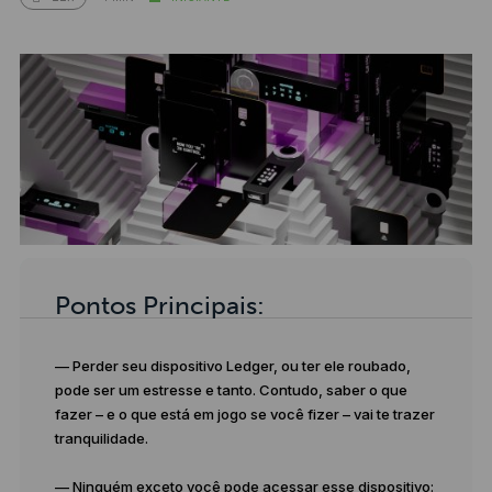
Pontos Principais:
— Perder seu dispositivo Ledger, ou ter ele roubado,
pode ser um estresse e tanto. Contudo, saber o que
fazer – e o que está em jogo se você fizer – vai te trazer
tranquilidade.
— Ninguém exceto você pode acessar esse dispositivo: