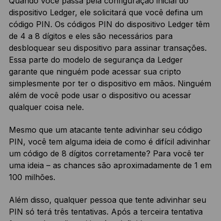
Quando você passa pela configuração inicial do
dispositivo Ledger, ele solicitará que você defina um
código PIN. Os códigos PIN do dispositivo Ledger têm
de 4 a 8 dígitos e eles são necessários para
desbloquear seu dispositivo para assinar transações.
Essa parte do modelo de segurança da Ledger
garante que ninguém pode acessar sua cripto
simplesmente por ter o dispositivo em mãos. Ninguém
além de você pode usar o dispositivo ou acessar
qualquer coisa nele.
Mesmo que um atacante tente adivinhar seu código
PIN, você tem alguma ideia de como é difícil adivinhar
um código de 8 dígitos corretamente? Para você ter
uma ideia – as chances são aproximadamente de 1 em
100 milhões.
Além disso, qualquer pessoa que tente adivinhar seu
PIN só terá três tentativas. Após a terceira tentativa