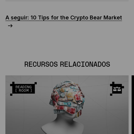
A seguir: 10 Tips for the Crypto Bear Market
RECURSOS RELACIONADOS