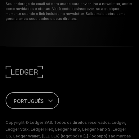
Seu endereço de email só será usado para enviar-lhe a newsletter, assim
como novidades e ofertas. Você pode desinscrever-se a qualquer
momento usando o link incluído na newsletter.
Saiba mais sobre como
gerenciamos seus dados e seus direitos.
PORTUGUÊS
ENGLISH
Copyright © Ledger SAS. Todos os direitos reservados. Ledger,
Ledger Stax, Ledger Flex, Ledger Nano, Ledger Nano S, Ledger
FRANÇAIS
OS, Ledger Wallet, [LEDGER] (logotipo) e [L] (logotipo) são marcas