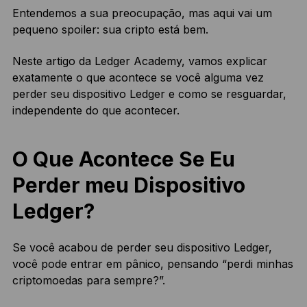
Entendemos a sua preocupação, mas aqui vai um
pequeno spoiler: sua cripto está bem.
Neste artigo da Ledger Academy, vamos explicar
exatamente o que acontece se você alguma vez
perder seu dispositivo Ledger e como se resguardar,
independente do que acontecer.
O Que Acontece Se Eu
Perder meu Dispositivo
Ledger?
Se você acabou de perder seu dispositivo Ledger,
você pode entrar em pânico, pensando “perdi minhas
criptomoedas para sempre?”.