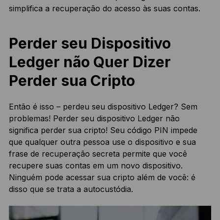
simplifica a recuperação do acesso às suas contas.
Perder seu Dispositivo
Ledger não Quer Dizer
Perder sua Cripto
Então é isso – perdeu seu dispositivo Ledger? Sem
problemas! Perder seu dispositivo Ledger não
significa perder sua cripto! Seu código PIN impede
que qualquer outra pessoa use o dispositivo e sua
frase de recuperação secreta permite que você
recupere suas contas em um novo dispositivo.
Ninguém pode acessar sua cripto além de você: é
disso que se trata a autocustódia.