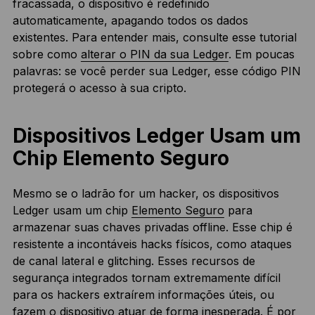
fracassada, o dispositivo é redefinido
automaticamente, apagando todos os dados
existentes. Para entender mais, consulte esse tutorial
sobre como
alterar o PIN da sua Ledger
. Em poucas
palavras: se você perder sua Ledger, esse código PIN
protegerá o acesso à sua cripto.
Dispositivos Ledger Usam um
Chip Elemento Seguro
Mesmo se o ladrão for um hacker, os dispositivos
Ledger usam um chip
Elemento Seguro
para
armazenar suas chaves privadas offline. Esse chip é
resistente a incontáveis hacks físicos, como ataques
de canal lateral e glitching. Esses recursos de
segurança integrados tornam extremamente difícil
para os hackers extraírem informações úteis, ou
fazem o dispositivo atuar de forma inesperada. É por