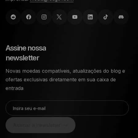
Assine nossa
newsletter
Novas moedas compatíveis, atualizações do blog e
ofertas exclusivas diretamente em sua caixa de
entrada
Insira seu e-mail
Assinar a newsletter