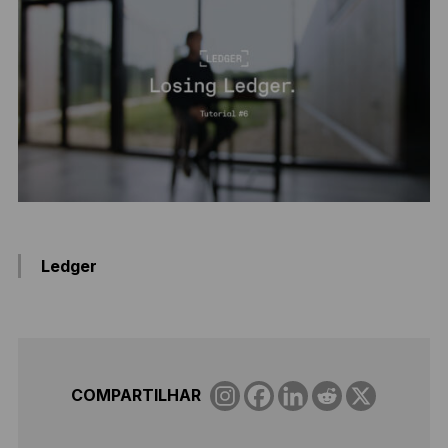
Ledger
COMPARTILHAR