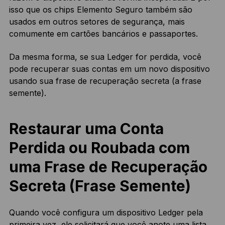
isso que os chips Elemento Seguro também são
usados em outros setores de segurança, mais
comumente em cartões bancários e passaportes.
Da mesma forma, se sua Ledger for perdida, você
pode recuperar suas contas em um novo dispositivo
usando sua frase de recuperação secreta (a frase
semente).
Restaurar uma Conta
Perdida ou Roubada com
uma Frase de Recuperação
Secreta (Frase Semente)
Quando você configura um dispositivo Ledger pela
primeira vez, ele solicitará que você anote uma lista