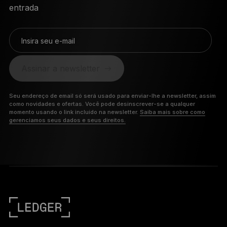
entrada
Insira seu e-mail
Assinar a newsletter
Seu endereço de email só será usado para enviar-lhe a newsletter, assim
como novidades e ofertas. Você pode desinscrever-se a qualquer
momento usando o link incluído na newsletter.
Saiba mais sobre como
gerenciamos seus dados e seus direitos.