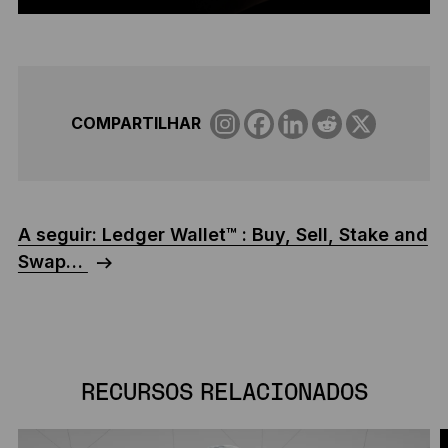
COMPARTILHAR
A seguir: Ledger Wallet™ : Buy, Sell, Stake and
Swap…
RECURSOS RELACIONADOS