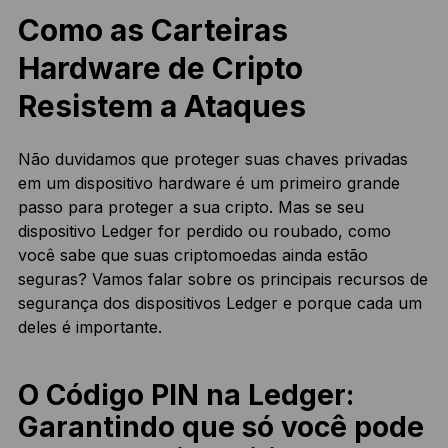
Como as Carteiras
Hardware de Cripto
Resistem a Ataques
Não duvidamos que proteger suas chaves privadas
em um dispositivo hardware é um primeiro grande
passo para proteger a sua cripto. Mas se seu
dispositivo Ledger for perdido ou roubado, como
você sabe que suas criptomoedas ainda estão
seguras? Vamos falar sobre os principais recursos de
segurança dos dispositivos Ledger e porque cada um
deles é importante.
O Código PIN na Ledger:
Garantindo que só você pode