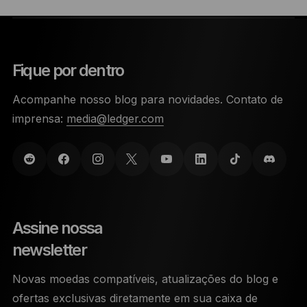
Fique por dentro
Acompanhe nosso blog para novidades. Contato de
imprensa:
media@ledger.com
Assine nossa
newsletter
Novas moedas compatíveis, atualizações do blog e
ofertas exclusivas diretamente em sua caixa de