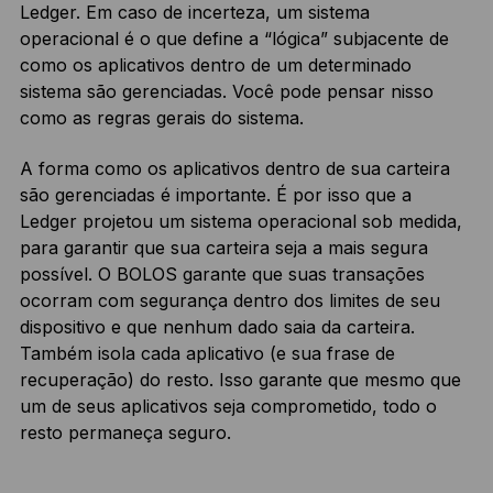
Ledger. Em caso de incerteza, um sistema
operacional é o que define a “lógica” subjacente de
como os aplicativos dentro de um determinado
sistema são gerenciadas. Você pode pensar nisso
como as regras gerais do sistema.
A forma como os aplicativos dentro de sua carteira
são gerenciadas é importante. É por isso que a
Ledger projetou um sistema operacional sob medida,
para garantir que sua carteira seja a mais segura
possível. O BOLOS garante que suas transações
ocorram com segurança dentro dos limites de seu
dispositivo e que nenhum dado saia da carteira.
Também isola cada aplicativo (e sua frase de
recuperação) do resto. Isso garante que mesmo que
um de seus aplicativos seja comprometido, todo o
resto permaneça seguro.