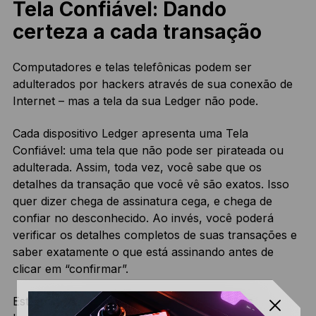
Tela Confiável: Dando
certeza a cada transação
Computadores e telas telefônicas podem ser
adulterados por hackers através de sua conexão de
Internet – mas a tela da sua Ledger não pode.
Cada dispositivo Ledger apresenta uma Tela
Confiável: uma tela que não pode ser pirateada ou
adulterada. Assim, toda vez, você sabe que os
detalhes da transação que você vê são exatos. Isso
quer dizer chega de assinatura cega, e chega de
confiar no desconhecido. Ao invés, você poderá
verificar os detalhes completos de suas transações e
saber exatamente o que está assinando antes de
clicar em “confirmar”.
Este é outro componente físico das carteiras