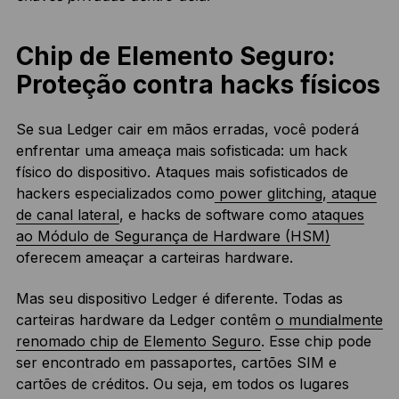
Chip de Elemento Seguro:
Proteção contra hacks físicos
Se sua Ledger cair em mãos erradas, você poderá
enfrentar uma ameaça mais sofisticada: um hack
físico do dispositivo. Ataques mais sofisticados de
hackers especializados como
power glitching
,
ataque
de canal lateral
, e hacks de software como
ataques
ao Módulo de Segurança de Hardware (HSM)
oferecem ameaçar a carteiras hardware.
Mas seu dispositivo Ledger é diferente. Todas as
carteiras hardware da Ledger contêm
o mundialmente
renomado chip de Elemento Seguro
. Esse chip pode
ser encontrado em passaportes, cartões SIM e
cartões de créditos. Ou seja, em todos os lugares