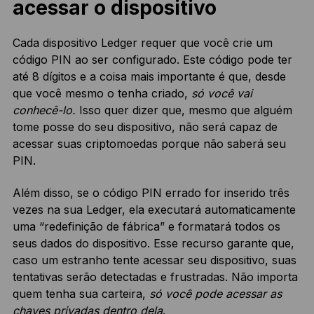
acessar o dispositivo
Cada dispositivo Ledger requer que você crie um
código PIN ao ser configurado. Este código pode ter
até 8 dígitos e a coisa mais importante é que, desde
que você mesmo o tenha criado,
só você vai
conhecê-lo.
Isso quer dizer que, mesmo que alguém
tome posse do seu dispositivo, não será capaz de
acessar suas criptomoedas porque não saberá seu
PIN.
Além disso, se o código PIN errado for inserido três
vezes na sua Ledger, ela executará automaticamente
uma “redefinição de fábrica” e formatará todos os
seus dados do dispositivo. Esse recurso garante que,
caso um estranho tente acessar seu dispositivo, suas
tentativas serão detectadas e frustradas. Não importa
quem tenha sua carteira,
só você pode acessar as
chaves privadas dentro dela
.