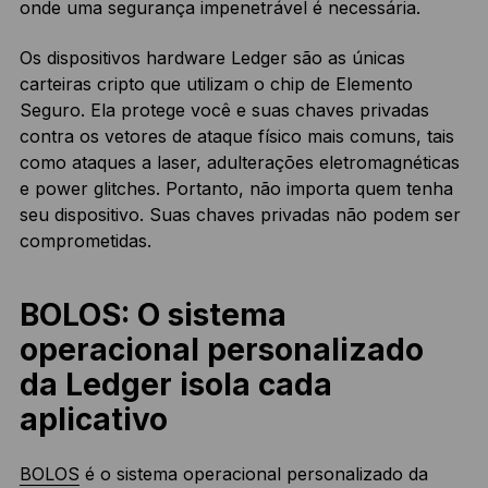
onde uma segurança impenetrável é necessária.
Os dispositivos hardware Ledger são as únicas
carteiras cripto que utilizam o chip de Elemento
Seguro. Ela protege você e suas chaves privadas
contra os vetores de ataque físico mais comuns, tais
como ataques a laser, adulterações eletromagnéticas
e power glitches. Portanto, não importa quem tenha
seu dispositivo. Suas chaves privadas não podem ser
comprometidas.
BOLOS: O sistema
operacional personalizado
da Ledger isola cada
aplicativo
BOLOS
é o sistema operacional personalizado da