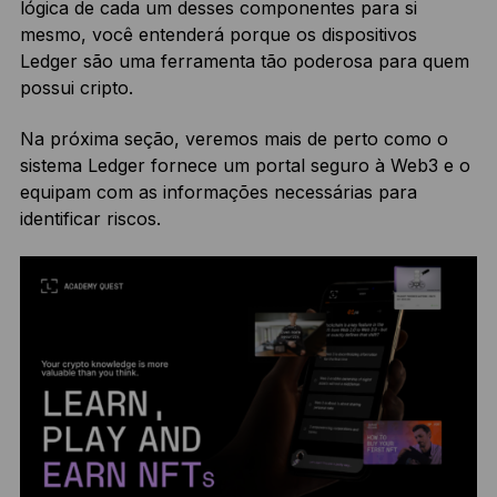
lógica de cada um desses componentes para si
mesmo, você entenderá porque os dispositivos
Ledger são uma ferramenta tão poderosa para quem
possui cripto.
Na próxima seção, veremos mais de perto como o
sistema Ledger fornece um portal seguro à Web3 e o
equipam com as informações necessárias para
identificar riscos.