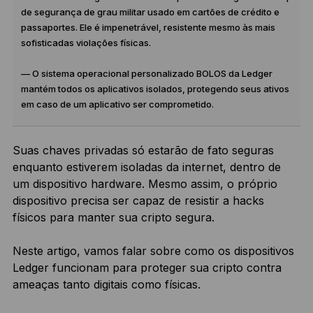
de segurança de grau militar usado em cartões de crédito e
passaportes. Ele é impenetrável, resistente mesmo às mais
sofisticadas violações físicas.
— O sistema operacional personalizado BOLOS da Ledger
mantém todos os aplicativos isolados, protegendo seus ativos
em caso de um aplicativo ser comprometido.
Suas chaves privadas só estarão de fato seguras
enquanto estiverem isoladas da internet, dentro de
um dispositivo hardware. Mesmo assim, o próprio
dispositivo precisa ser capaz de resistir a hacks
físicos para manter sua cripto segura.
Neste artigo, vamos falar sobre como os dispositivos
Ledger funcionam para proteger sua cripto contra
ameaças tanto digitais como físicas.