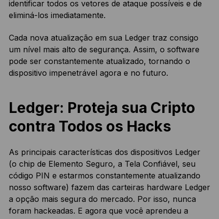
identificar todos os vetores de ataque possíveis e de
eliminá-los imediatamente.
Cada nova atualização em sua Ledger traz consigo
um nível mais alto de segurança. Assim, o software
pode ser constantemente atualizado, tornando o
dispositivo impenetrável agora e no futuro.
Ledger: Proteja sua Cripto
contra Todos os Hacks
As principais características dos dispositivos Ledger
(o chip de Elemento Seguro, a Tela Confiável, seu
código PIN e estarmos constantemente atualizando
nosso software) fazem das carteiras hardware Ledger
a opção mais segura do mercado. Por isso, nunca
foram hackeadas. E agora que você aprendeu a