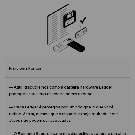
Principais Pontos
— Aqui, discutiremos como a carteira hardware Ledger
protegerá suas criptos contra hacks e roubo.
— Cada Ledger é protegida por um código PIN que você
define. Assim, mesmo que o dispositivo seja roubado, seus
ativos não podem ser acessados.
— O Elemento Seguro usado nos dispositivos Ledger é um chip