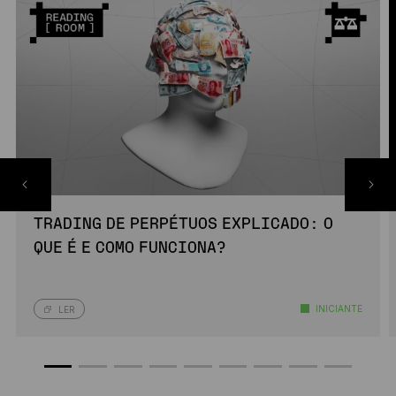
TRADING DE PERPÉTUOS EXPLICADO: O
QUE É E COMO FUNCIONA?
INICIANTE
LER