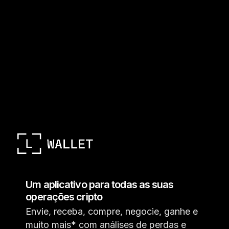
Um aplicativo para todas as suas
operações cripto
Envie, receba, compre, negocie, ganhe e
muito mais* com análises de perdas e