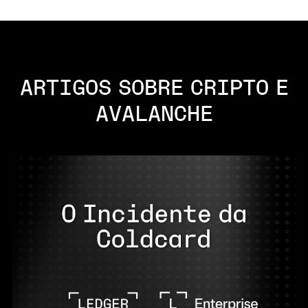
ARTIGOS SOBRE CRIPTO E
AVALANCHE