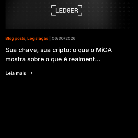
Blog posts
,
Legislação
| 06/30/2026
Sua chave, sua cripto: o que o MiCA
mostra sobre o que é realment...
Leia mais