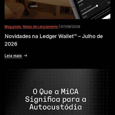
Blog posts
,
Notas de Lançamento
| 07/08/2026
Novidades na Ledger Wallet™ – Julho de
2026
Leia mais