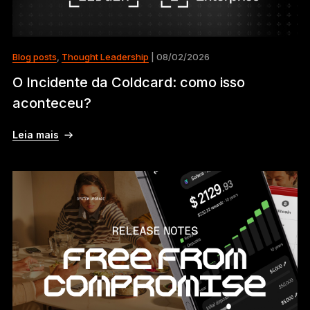
Blog posts
,
Thought Leadership
| 08/02/2026
O Incidente da Coldcard: como isso
aconteceu?
Leia mais