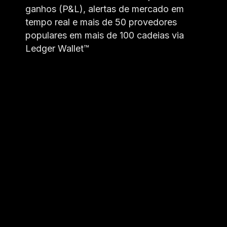
ganhos (P&L), alertas de mercado em
tempo real e mais de 50 provedores
populares em mais de 100 cadeias via
Ledger Wallet™