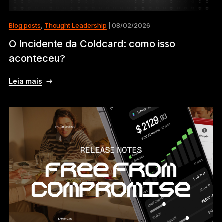
Blog posts
,
Thought Leadership
| 08/02/2026
O Incidente da Coldcard: como isso
aconteceu?
Leia mais