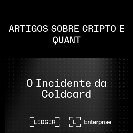
ARTIGOS SOBRE CRIPTO E
QUANT