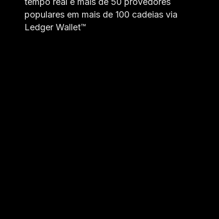
tempo real e mais de 50 provedores
populares em mais de 100 cadeias via
Ledger Wallet™