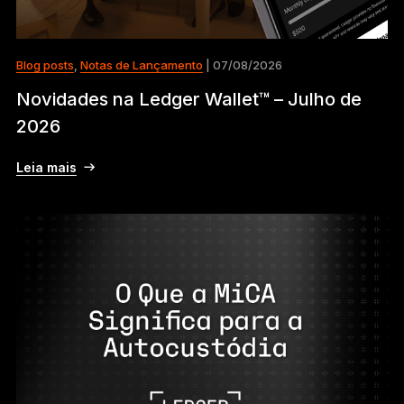
Blog posts
,
Notas de Lançamento
| 07/08/2026
Novidades na Ledger Wallet™ – Julho de
2026
Leia mais