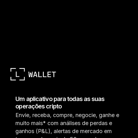
Um aplicativo para todas as suas
operações cripto
Envie, receba, compre, negocie, ganhe e
muito mais* com análises de perdas e
ganhos (P&L), alertas de mercado em