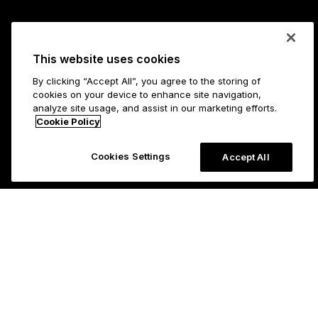
This website uses cookies
By clicking “Accept All”, you agree to the storing of
cookies on your device to enhance site navigation,
analyze site usage, and assist in our marketing efforts.
Cookie Policy
Cookies Settings
Accept All