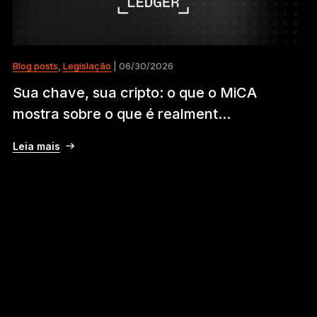
Blog posts
,
Legislação
| 06/30/2026
Sua chave, sua cripto: o que o MiCA
mostra sobre o que é realment...
Leia mais