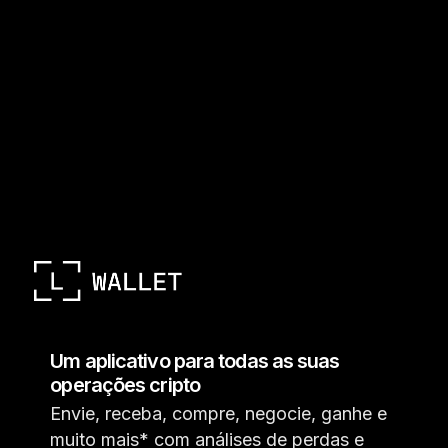
Um aplicativo para todas as suas
operações cripto
Envie, receba, compre, negocie, ganhe e
muito mais* com análises de perdas e