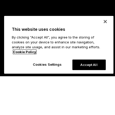
This website uses cookies
By clicking “Accept All”, you agree to the storing of
cookies on your device to enhance site navigation,
analyze site usage, and assist in our marketing efforts.
Cookie Policy
Cookies Settings
Accept All