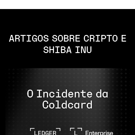
ARTIGOS SOBRE CRIPTO E
SHIBA INU