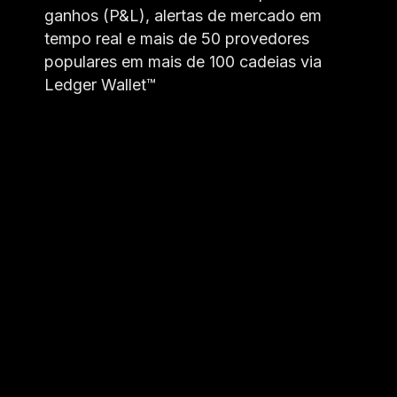
ganhos (P&L), alertas de mercado em
tempo real e mais de 50 provedores
populares em mais de 100 cadeias via
Ledger Wallet™