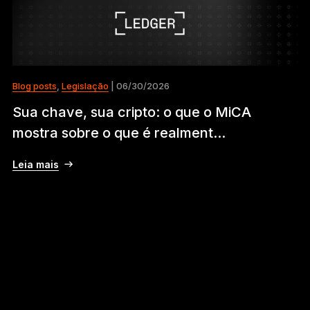
Blog posts
,
Legislação
| 06/30/2026
Sua chave, sua cripto: o que o MiCA
mostra sobre o que é realment...
Leia mais