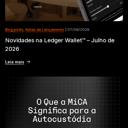
Blog posts
,
Notas de Lançamento
| 07/08/2026
Novidades na Ledger Wallet™ – Julho de
2026
Leia mais