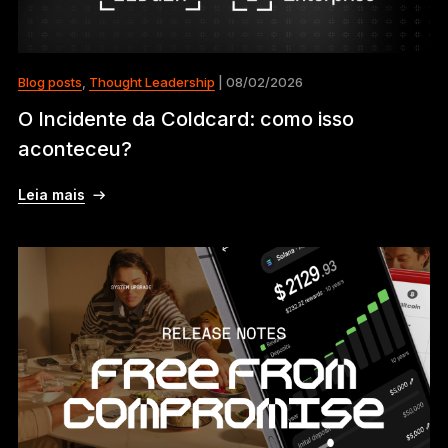
Blog posts
,
Thought Leadership
| 08/02/2026
O Incidente da Coldcard: como isso
aconteceu?
Leia mais