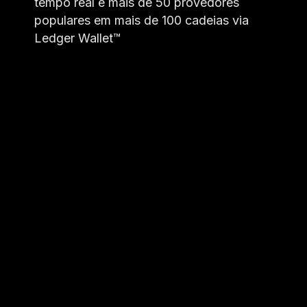
tempo real e mais de 50 provedores
populares em mais de 100 cadeias via
Ledger Wallet™