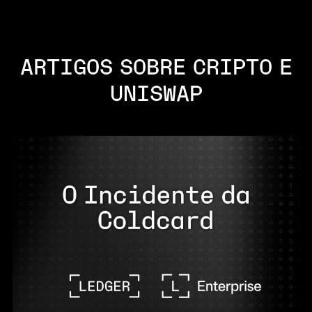
ARTIGOS SOBRE CRIPTO E
UNISWAP