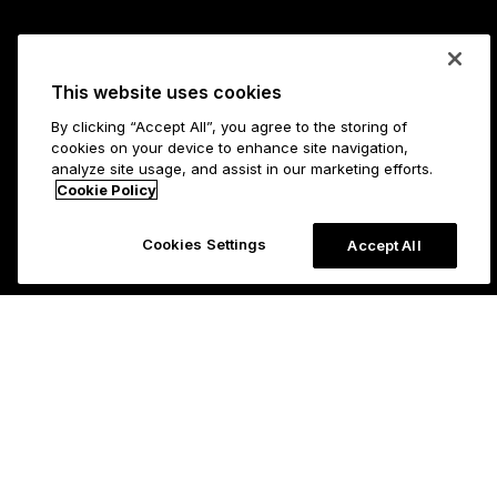
This website uses cookies
By clicking “Accept All”, you agree to the storing of
cookies on your device to enhance site navigation,
analyze site usage, and assist in our marketing efforts.
Cookie Policy
Cookies Settings
Accept All