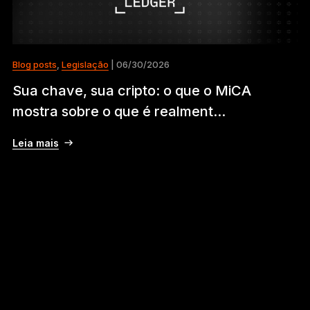
Blog posts
,
Legislação
| 06/30/2026
Sua chave, sua cripto: o que o MiCA
mostra sobre o que é realment...
Leia mais