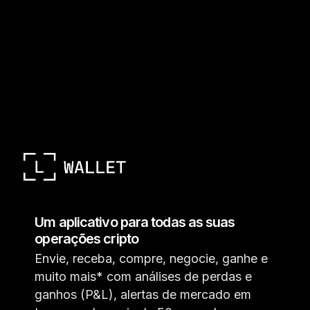
Um aplicativo para todas as suas
operações cripto
Envie, receba, compre, negocie, ganhe e
muito mais* com análises de perdas e
ganhos (P&L), alertas de mercado em