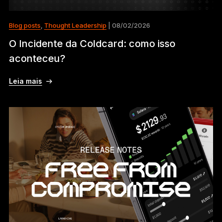
Blog posts
,
Thought Leadership
| 08/02/2026
O Incidente da Coldcard: como isso
aconteceu?
Leia mais