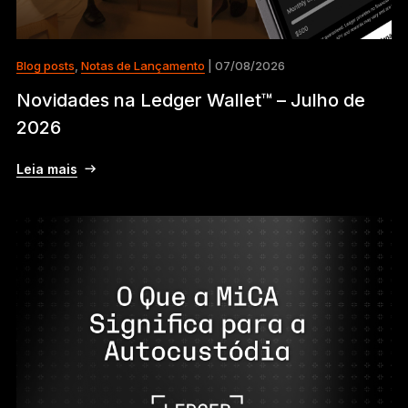
Blog posts
,
Notas de Lançamento
| 07/08/2026
Novidades na Ledger Wallet™ – Julho de
2026
Leia mais