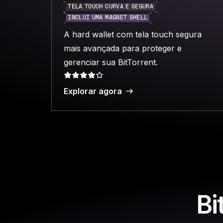
TELA TOUCH CURVA E SEGURA
INCLUI UMA MAGNET SHELL
A hard wallet com tela touch segura
mais avançada para proteger e
gerenciar sua BitTorrent.
Explorar agora
Bi