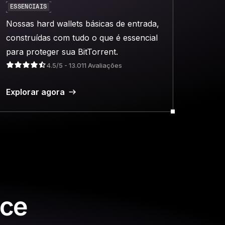
ESSENCIAIS
Nossas hard wallets básicas de entrada,
construídas com tudo o que é essencial
para proteger sua BitTorrent.
4.5/5 - 13.011 Avaliações
Explorar agora
nce