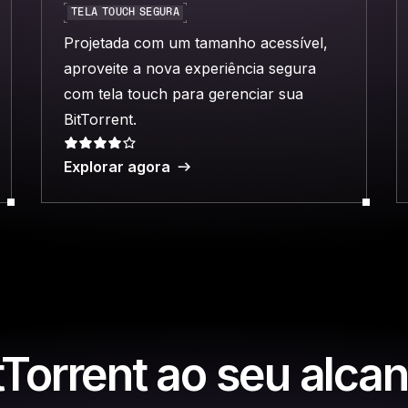
TELA TOUCH SEGURA
Projetada com um tamanho acessível,
aproveite a nova experiência segura
com tela touch para gerenciar sua
BitTorrent.
Explorar agora
tTorrent ao seu alca