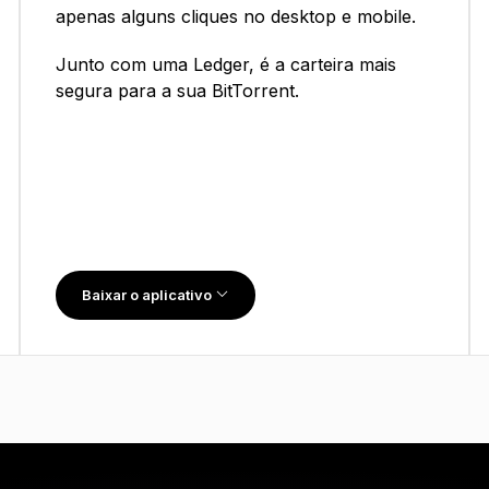
apenas alguns cliques no desktop e mobile.
Junto com uma Ledger, é a carteira mais
segura para a sua BitTorrent.
Baixar o aplicativo