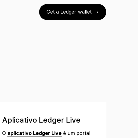
Get a Ledger wallet
Aplicativo Ledger Live
O
aplicativo Ledger Live
é um portal