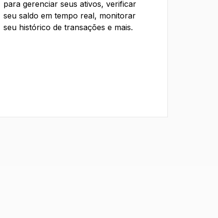
para gerenciar seus ativos, verificar
seu saldo em tempo real, monitorar
seu histórico de transações e mais.