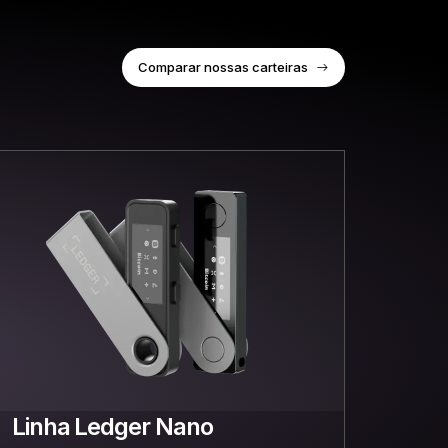
Comparar nossas carteiras
Linha Ledger Nano