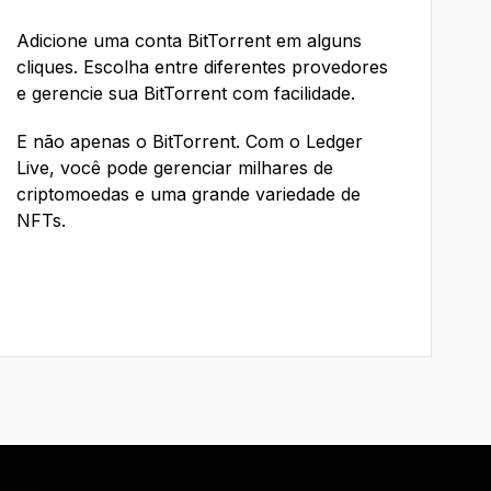
Adicione uma conta BitTorrent em alguns
cliques. Escolha entre diferentes provedores
e gerencie sua BitTorrent com facilidade.
E não apenas o BitTorrent. Com o Ledger
Live, você pode gerenciar milhares de
criptomoedas e uma grande variedade de
NFTs.