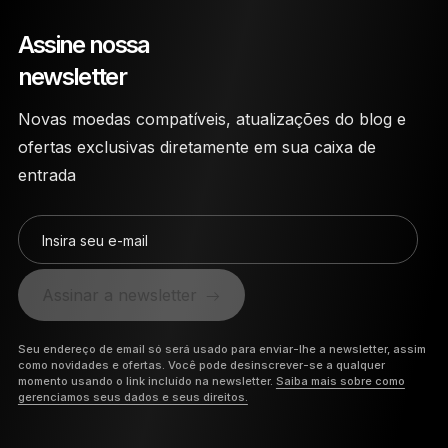
Assine nossa
newsletter
Novas moedas compatíveis, atualizações do blog e
ofertas exclusivas diretamente em sua caixa de
entrada
Insira seu e-mail
Assinar a newsletter
Seu endereço de email só será usado para enviar-lhe a newsletter, assim
como novidades e ofertas. Você pode desinscrever-se a qualquer
momento usando o link incluído na newsletter.
Saiba mais sobre como
gerenciamos seus dados e seus direitos.