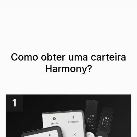
Como obter uma carteira
Harmony?
1