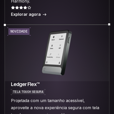
Harmony.
Explorar agora
NOVIDADE
Ledger Flex™
TELA TOUCH SEGURA
Projetada com um tamanho acessível,
aproveite a nova experiência segura com tela