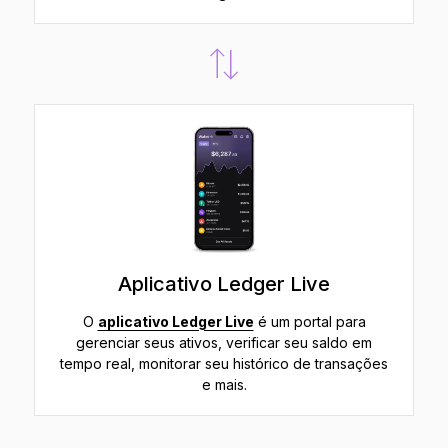
Aplicativo Ledger Live
O
aplicativo Ledger Live
é um portal para
gerenciar seus ativos, verificar seu saldo em
tempo real, monitorar seu histórico de transações
e mais.