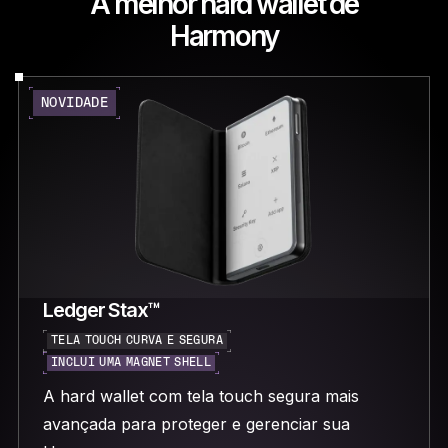
A melhor hard wallet de
Harmony
NOVIDADE
Ledger Stax™
TELA TOUCH CURVA E SEGURA
INCLUI UMA MAGNET SHELL
A hard wallet com tela touch segura mais
avançada para proteger e gerenciar sua