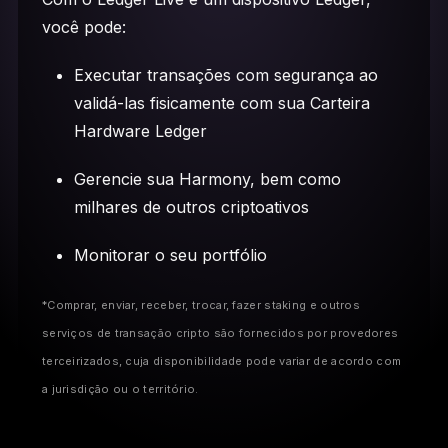
você pode:
Executar transações com segurança ao
validá-las fisicamente com sua Carteira
Hardware Ledger
Gerencie sua Harmony, bem como
milhares de outros criptoativos
Monitorar o seu portfólio
*Comprar, enviar, receber, trocar, fazer staking e outros
serviços de transação cripto são fornecidos por provedores
terceirizados, cuja disponibilidade pode variar de acordo com
a jurisdição ou o território.