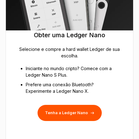
Obter uma Ledger Nano
Selecione e compre a hard wallet Ledger de sua
escolha.
Iniciante no mundo cripto? Comece com a
Ledger Nano S Plus.
Prefere uma conexão Bluetooth?
Experimente a Ledger Nano X.
Tenha a Ledger Nano