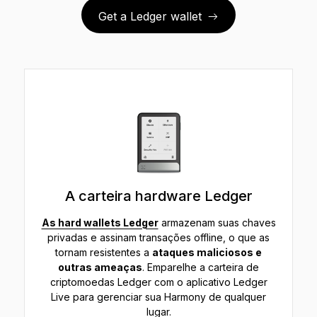
Get a Ledger wallet
A carteira hardware Ledger
As hard wallets Ledger
armazenam suas chaves
privadas e assinam transações offline, o que as
tornam resistentes a
ataques maliciosos e
outras ameaças
. Emparelhe a carteira de
criptomoedas Ledger com o aplicativo Ledger
Live para gerenciar sua Harmony de qualquer
lugar.