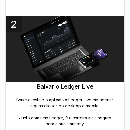
2
Baixar o Ledger Live
Baixe e instale o aplicativo Ledger Live em apenas
alguns cliques no desktop e mobile.
Junto com uma Ledger, é a carteira mais segura
para a sua Harmony.