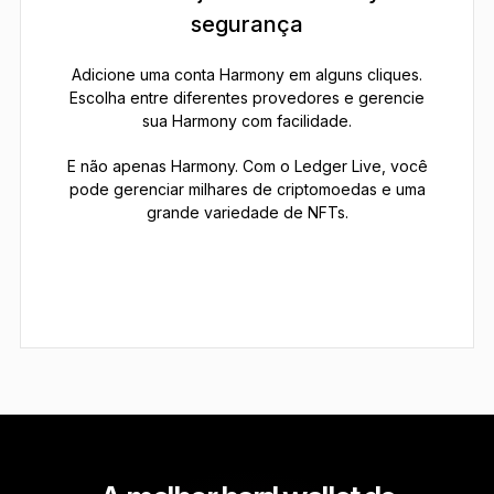
segurança
Adicione uma conta Harmony em alguns cliques.
Escolha entre diferentes provedores e gerencie
sua Harmony com facilidade.
E não apenas Harmony. Com o Ledger Live, você
pode gerenciar milhares de criptomoedas e uma
grande variedade de NFTs.