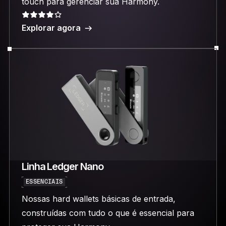
touch para gerenciar sua Harmony.
Explorar agora
Linha Ledger Nano
ESSENCIAIS
Nossas hard wallets básicas de entrada,
construídas com tudo o que é essencial para