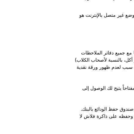
ضع غير متصل بالإنترنت هو
 مع جميع دفاتر الملاحظات
أكل، بالنسبة لأصحاب الكلاب)
ك سبب لعدم ظهور ورقة نقدية
تاحاً يتيح لك الوصول إلى
ندوق حفظ الودائع بالبنك.
د وحفظه على ذاكرة فلاش لا