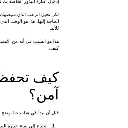
إدخال عبارة البذور الخاصة بك
لكن تخيل الرعب الذي سيصيبك 
الحاجة إليها. هذا هو الوقت الذ
للأبد.
هذا هو السبب في أنه من الأهمية 
كيف.
كيف تحفظ 
آمن؟
قبل أن نبدأ في هذا، دعنا نوضح أ
تحتاج إلى نسخ عبارة الب