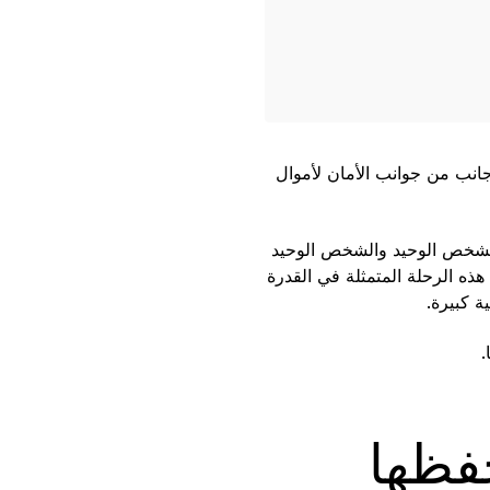
جانب من جوانب الأمان لأموال
لشخص الوحيد والشخص الوحيد
هذه الرحلة المتمثلة في القدرة
ة كبيرة.
.
حفظها