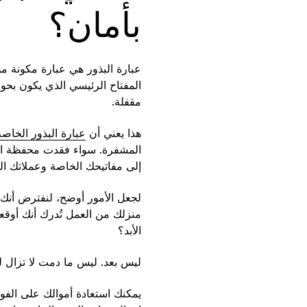
بأمان؟
المفتاح الرئيسي الذي يكون بحو
مقفلة.
هذا يعني أن
عبارة البذور الخاص
إلى مفاتيحك الخاصة وعملاتك ا
منزلك من العمل تُدرك أنك أوق
الأبد؟
ليس بعد. ليس ما دمت لا تزال لد
يمكنك استعادة أموالك على الفو