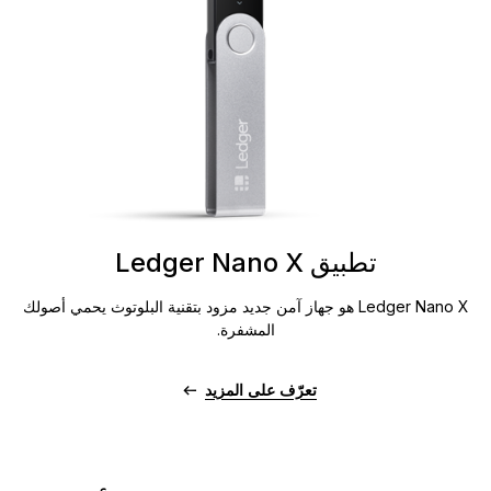
تطبيق Ledger Nano X
Ledger Nano X هو جهاز آمن جديد مزود بتقنية البلوتوث يحمي أصولك
المشفرة.
تعرّف على المزيد