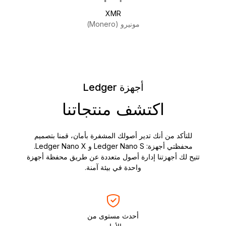
XMR
مونيرو (Monero)
أجهزة Ledger
اكتشف منتجاتنا
للتأكد من أنك تدير أصولك المشفرة بأمان، قمنا بتصميم
محفظتي أجهزة: Ledger Nano S و Ledger Nano X.
تتيح لك أجهزتنا إدارة أصول متعددة عن طريق محفظة أجهزة
واحدة في بيئة آمنة.
أحدث مستوى من