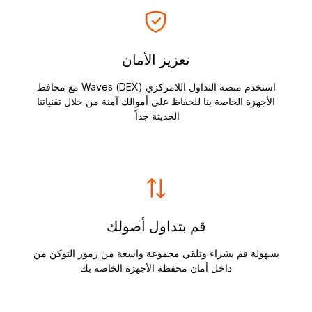
تعزيز الأمان
استخدم منصة التداول اللامركزي (DEX) Waves مع محافظ
الأجهزة الخاصة بنا للحفاظ على أموالك آمنة من خلال تقنياتنا
الحديثة جداً.
قم بتداول أصولك
بسهولة قم بشراء وتلقي مجموعة واسعة من رموز التوكن من
داخل أمان محفظة الأجهزة الخاصة بك