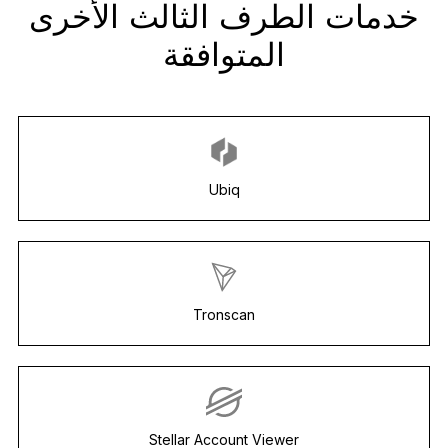
خدمات الطرف الثالث الأخرى
المتوافقة
Ubiq
Tronscan
Stellar Account Viewer