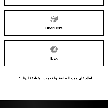
Ether Delta
IDEX
اطلع على جميع المحافظ والخدمات المتوافقة لدينا