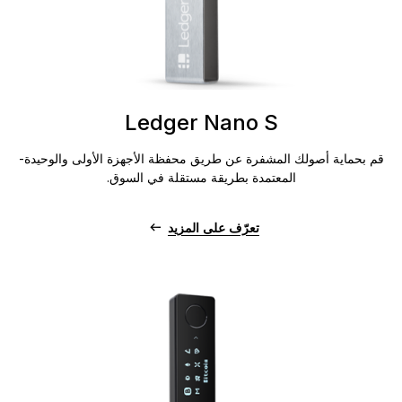
Ledger Nano S
قم بحماية أصولك المشفرة عن طريق محفظة الأجهزة الأولى والوحيدة-
المعتمدة بطريقة مستقلة في السوق.
تعرّف على المزيد