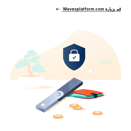
قم بزيارة Wavesplatform.com