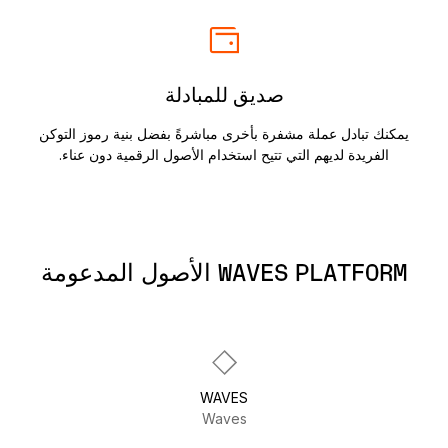
صديق للمبادلة
يمكنك تبادل عملة مشفرة بأخرى مباشرةً بفضل بنية رموز التوكن
الفريدة لديهم التي تتيح استخدام الأصول الرقمية دون عناء.
WAVES PLATFORM الأصول المدعومة
WAVES
Waves