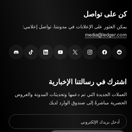
كن على تواصل
يمكن العثور على الإعلانات في مدونتنا. تواصل إعلامي:
media@ledger.com
اشترك في رسالتنا الإخبارية
العملات الجديدة التي تم دعمها وتحديثات المدونة والعروض
الحصرية مباشرةً إلى صندوق الوارد لديك
أدخل بريدك الإلكتروني