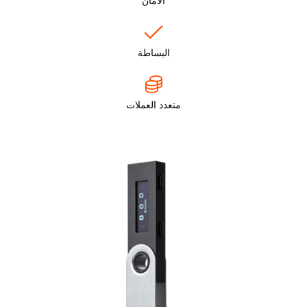
الأمان
البساطة
متعدد العملات