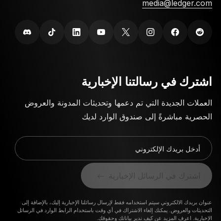
media@ledger.com
اشترك في رسالتنا الإخبارية
العملات الجديدة التي تم دعمها وتحديثات المدونة والعروض
الحصرية مباشرةً إلى صندوق الوارد لديك
أدخل بريدك الإلكتروني
اشترك في الرسائل الإخبارية
عنوان بريدك الالكتروني سيتم استخدامه فقط لإرسال رسائلنا الإخبارية إليك، بالإضافة إلى
التحديثات والعروض. يمكنك إلغاء الاشتراك في أي وقت باستخدام الرابط الوارد في الرسائل
الإخبارية.
اعرف المزيد عن كيف ندير بياناتك وحقوقك.