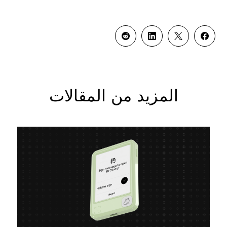
المزيد من المقالات