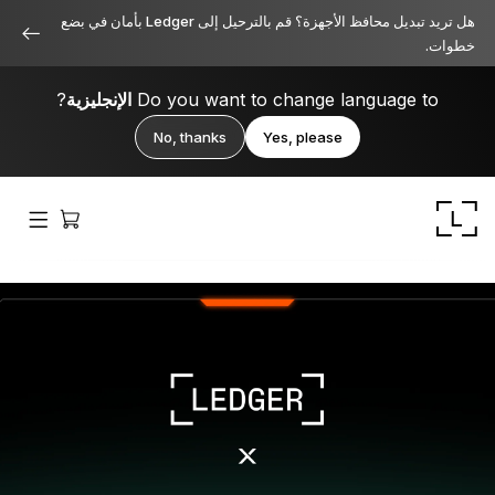
هل تريد تبديل محافظ الأجهزة؟ قم بالترحيل إلى Ledger بأمان في بضع
خطوات.
Do you want to change language to
الإنجليزية
?
No, thanks
Yes, please
Ledger Stax
متميز من جميع الزوايا