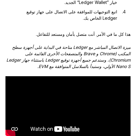
خيار ”Ledger Wallet“ الجديد.
اتبع التوجيهات للموافقة على الاتصال على جهاز توقيع
Ledger الخاص بك.
هذا كل ما في الأمر. أنت متصل بأمان ومستعد للتفاعل.
ميزة الاتصال المباشر مع Ledger متاحة في البداية على أجهزة سطح
المكتب (Chrome و Brave والمتصفحات الأخرى القائمة على
Chromium)، وستدعم جميع أجهزة توقيع Ledger باستثناء جهاز Ledger
Nano S الأولي، وستبدأ بالسلاسل المتوافقة مع EVM.