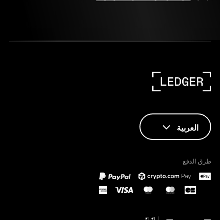
العربية
ENGLISH
طرق الدفع
FRANÇAIS
TÜRKÇE
DEUTSCH