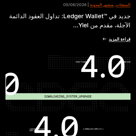
المنتجات
,
منشور المدونة
| 05/06/2026
جديد في ™Ledger Wallet: تداول العقود الدائمة
الآجلة، مقدم من Yiel...
قراءة المزيد