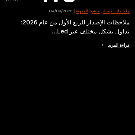
ملاحظات الإصدار
,
منشور المدونة
| 04/08/2026
ملاحظات الإصدار للربع الأول من عام 2026:
تداول بشكل مختلف عبر Led...
قراءة المزيد