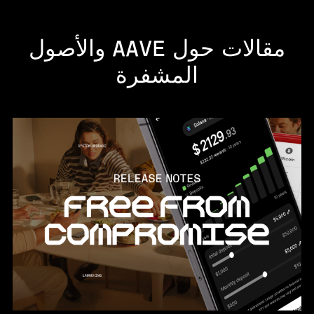
مقالات حول AAVE والأصول
المشفرة