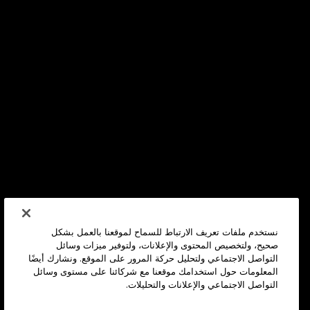
نستخدم ملفات تعريف الارتباط للسماح لموقعنا بالعمل بشكل
صحيح، ولتخصيص المحتوى والإعلانات، ولتوفير ميزات وسائل
التواصل الاجتماعي ولتحليل حركة المرور على الموقع. ونشارك أيضًا
المعلومات حول استخدامك موقعنا مع شركائنا على مستوى وسائل
التواصل الاجتماعي والإعلانات والتحليلات.