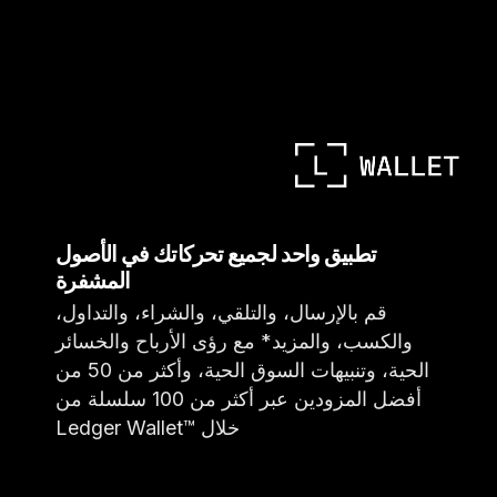
تطبيق واحد لجميع تحركاتك في الأصول
المشفرة
قم بالإرسال، والتلقي، والشراء، والتداول،
والكسب، والمزيد* مع رؤى الأرباح والخسائر
الحية، وتنبيهات السوق الحية، وأكثر من 50 من
أفضل المزودين عبر أكثر من 100 سلسلة من
خلال ™Ledger Wallet