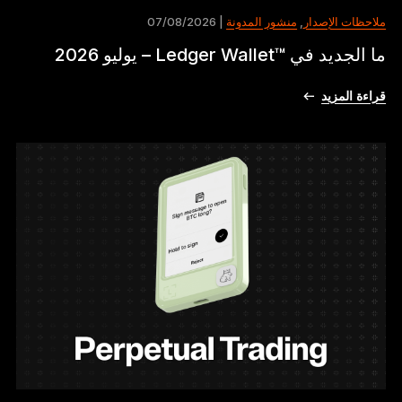
ملاحظات الإصدار
,
منشور المدونة
| 07/08/2026
ما الجديد في ™Ledger Wallet – يوليو 2026
قراءة المزيد