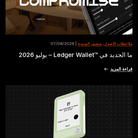
ملاحظات الإصدار
,
منشور المدونة
| 07/08/2026
ما الجديد في ™Ledger Wallet – يوليو 2026
قراءة المزيد