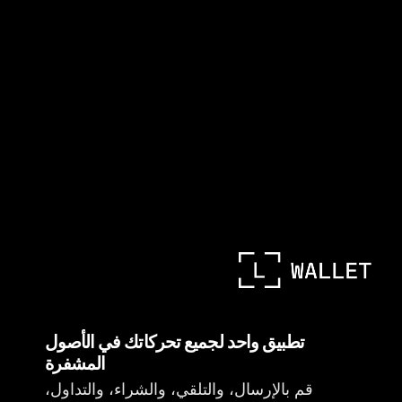
تطبيق واحد لجميع تحركاتك في الأصول
المشفرة
قم بالإرسال، والتلقي، والشراء، والتداول،