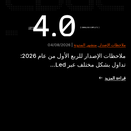
ملاحظات الإصدار
,
منشور المدونة
| 04/08/2026
ملاحظات الإصدار للربع الأول من عام 2026:
تداول بشكل مختلف عبر Led...
قراءة المزيد