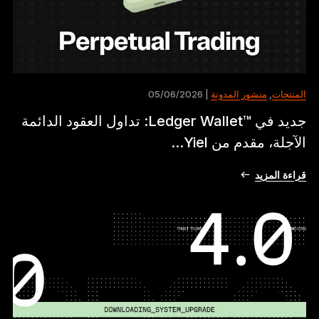
المنتجات
,
منشور المدونة
| 05/06/2026
جديد في ™Ledger Wallet: تداول العقود الدائمة
الآجلة، مقدم من Yiel...
قراءة المزيد