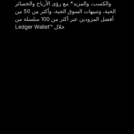
والكسب، والمزيد* مع رؤى الأرباح والخسائر
الحية، وتنبيهات السوق الحية، وأكثر من 50 من
أفضل المزودين عبر أكثر من 100 سلسلة من
خلال ™Ledger Wallet