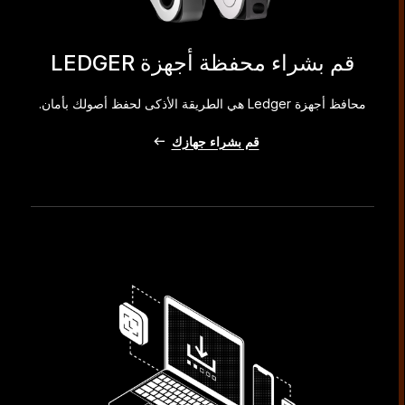
قم بشراء محفظة أجهزة LEDGER
محافظ أجهزة Ledger هي الطريقة الأذكى لحفظ أصولك بأمان.
قم بشراء جهازك