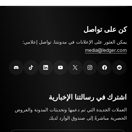
كن على تواصل
يمكن العثور على الإعلانات في مدونتنا. تواصل إعلامي:
media@ledger.com
اشترك في رسالتنا الإخبارية
العملات الجديدة التي تم دعمها وتحديثات المدونة والعروض
الحصرية مباشرةً إلى صندوق الوارد لديك