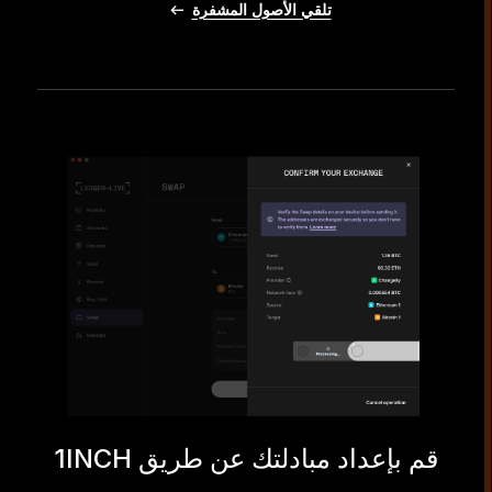
تلقي الأصول المشفرة
قم بإعداد مبادلتك عن طريق 1INCH