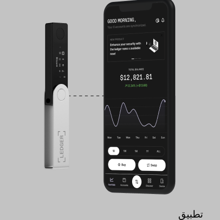
تطبيق