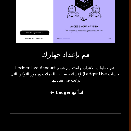
قم بإعداد جهازك
اتبع خطوات الإعداد، واستخدم قسم Ledger Live Account
(حساب Ledger Live) لإنشاء حسابات للعملات ورموز التوكن التي
ترغب في مبادلتها.
ابدأ مع Ledger