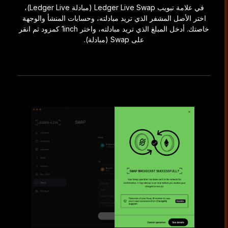
في علامة تبويب Ledger Live Swap (مبادلة Ledger Live)،
اختر الأصل المشفر الذي تريد مبادلته، وحسابات المنشأ والوجهة
خاصتك. أدخل المبلغ الذي تريد مبادلته، واختر 1inch كمزود ثم انقر
على Swap (مبادلة).