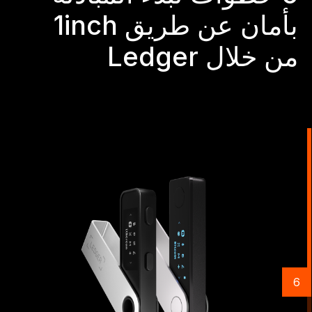
بأمان عن طريق 1inch
من خلال Ledger
6