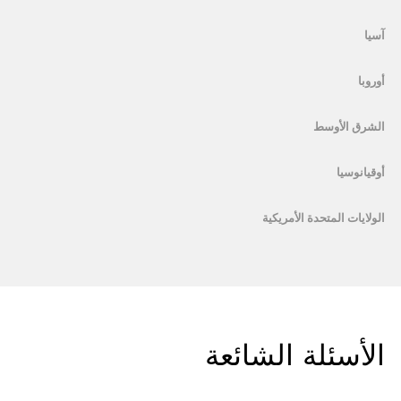
آسيا
أوروبا
الشرق الأوسط
أوقيانوسيا
الولايات المتحدة الأمريكية
الأسئلة الشائعة