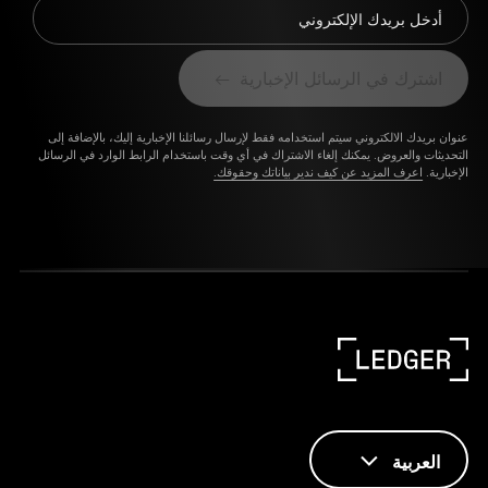
أدخل بريدك الإلكتروني
اشترك في الرسائل الإخبارية
عنوان بريدك الالكتروني سيتم استخدامه فقط لإرسال رسائلنا الإخبارية إليك، بالإضافة إلى
التحديثات والعروض. يمكنك إلغاء الاشتراك في أي وقت باستخدام الرابط الوارد في الرسائل
الإخبارية.
اعرف المزيد عن كيف ندير بياناتك وحقوقك.
العربية