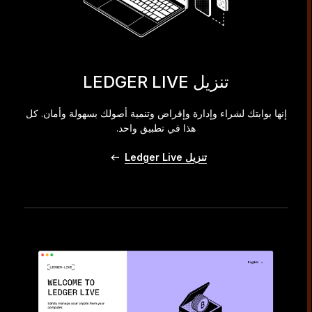
تنزيل LEDGER LIVE
إنها بوابتك لشراء وإدارة وإقراض وتنمية أصولك بسهولة وأمان. كل
هذا في تطبيق واحد.
تنزيل Ledger Live