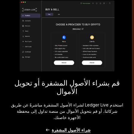
قم بشراء الأصول المشفرة أو تحويل
الأموال
استخدم Ledger Live لشراء الأصول المشفرة مباشرةً عن طريق
شركائنا، أو قم بتحويل الأموال من منصة تداول إلى محفظة
الأجهزة خاصتك.
شراء الأصول المشفرة