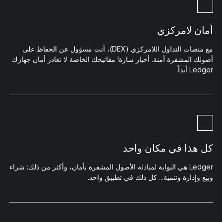
أمان لامركزي
مع منصات التداول اللامركزي (DEX)، أنت مسؤول عن الحفاظ على
أصولك المشفرة آمنة. أخبار سارة! مفاتيحك الخاصة لا تغادر أمان جهازك
Ledger أبداً.
كل هذا في مكان واحد
Ledger هي البوابة لمبادلة الأصول المشفرة بأمان، وأكثر من ذلك: شراء
وبيع وإدارة وتنمية... كل ذلك في تطبيق واحد.