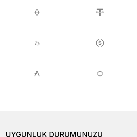
UYGUNLUK DURUMUNUZU