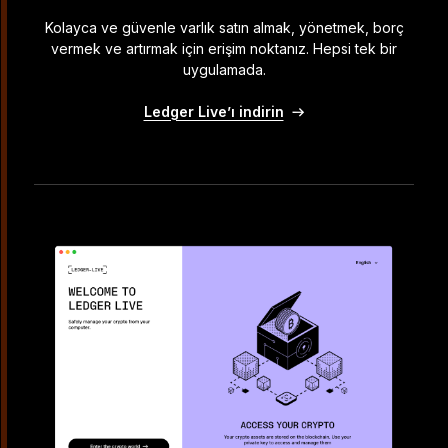
Kolayca ve güvenle varlık satın almak, yönetmek, borç
vermek ve artırmak için erişim noktanız. Hepsi tek bir
uygulamada.
Ledger Live’ı indirin