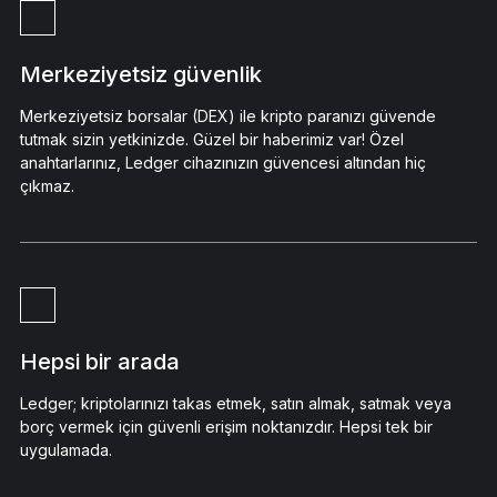
Merkeziyetsiz güvenlik
Merkeziyetsiz borsalar (DEX) ile kripto paranızı güvende
tutmak sizin yetkinizde. Güzel bir haberimiz var! Özel
anahtarlarınız, Ledger cihazınızın güvencesi altından hiç
çıkmaz.
Hepsi bir arada
Ledger; kriptolarınızı takas etmek, satın almak, satmak veya
borç vermek için güvenli erişim noktanızdır. Hepsi tek bir
uygulamada.