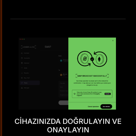
CIHAZINIZDA DOĞRULAYIN VE
ONAYLAYIN