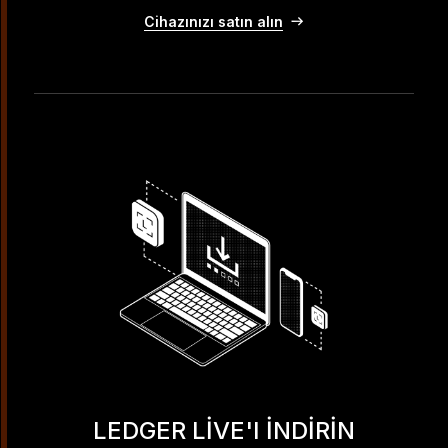
Cihazınızı satın alın
LEDGER LIVE'I INDIRIN