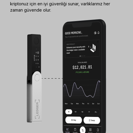
kriptonuz için en iyi güvenliği sunar, varlıklarınız her
zaman güvende olur.