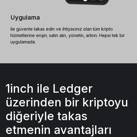
Uygulama
ile güvenle takas edin ve ihtiyacınız olan tüm kripto
hizmetlerine erişin; satın alın, yönetin, artırın. Hepsi tek bir
uygulamada.
1inch ile Ledger
üzerinden bir kriptoyu
diğeriyle takas
etmenin avantajları