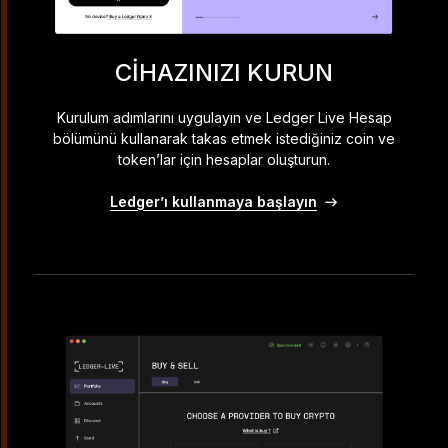
CIHAZINIZI KURUN
Kurulum adımlarını uygulayın ve Ledger Live Hesap
bölümünü kullanarak takas etmek istediğiniz coin ve
token’lar için hesaplar oluşturun.
Ledger’ı kullanmaya başlayın