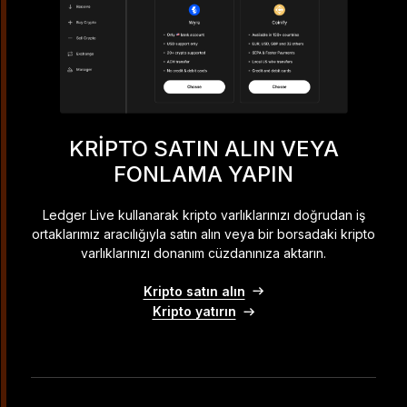
KRIPTO SATIN ALIN VEYA
FONLAMA YAPIN
Ledger Live kullanarak kripto varlıklarınızı doğrudan iş
ortaklarımız aracılığıyla satın alın veya bir borsadaki kripto
varlıklarınızı donanım cüzdanınıza aktarın.
Kripto satın alın
Kripto yatırın