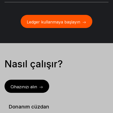
Ledger kullanmaya başlayın
Nasıl çalışır?
Cihazınızı alın
Donanım cüzdan