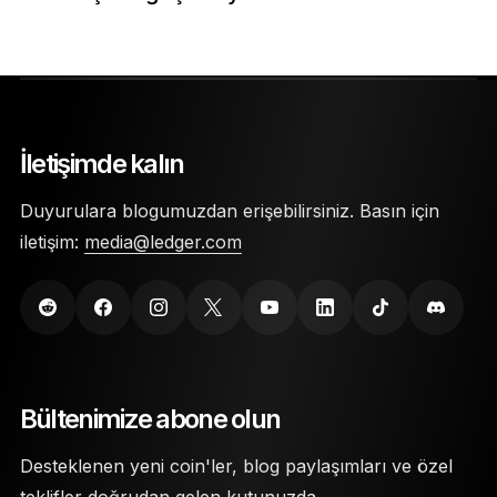
İletişimde kalın
Duyurulara blogumuzdan erişebilirsiniz. Basın için
iletişim:
media@ledger.com
Bültenimize abone olun
Desteklenen yeni coin'ler, blog paylaşımları ve özel