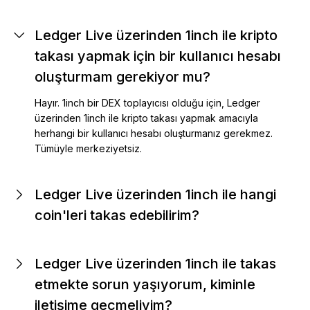
Ledger Live üzerinden 1inch ile kripto
takası yapmak için bir kullanıcı hesabı
oluşturmam gerekiyor mu?
Hayır. 1inch bir DEX toplayıcısı olduğu için, Ledger
üzerinden 1inch ile kripto takası yapmak amacıyla
herhangi bir kullanıcı hesabı oluşturmanız gerekmez.
Tümüyle merkeziyetsiz.
Ledger Live üzerinden 1inch ile hangi
coin'leri takas edebilirim?
Ledger Live üzerinden 1inch ile takas
etmekte sorun yaşıyorum, kiminle
iletişime geçmeliyim?