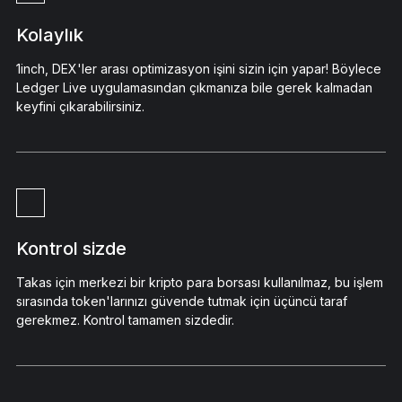
Kolaylık
1inch, DEX'ler arası optimizasyon işini sizin için yapar! Böylece
Ledger Live uygulamasından çıkmanıza bile gerek kalmadan
keyfini çıkarabilirsiniz.
Kontrol sizde
Takas için merkezi bir kripto para borsası kullanılmaz, bu işlem
sırasında token'larınızı güvende tutmak için üçüncü taraf
gerekmez. Kontrol tamamen sizdedir.