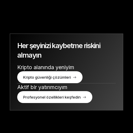
Her şeyinizi kaybetme riskini
almayın
Kripto alanında yeniyim
Kripto güvenliği çözümleri
Aktif bir yatırımcıyım
Profesyonel özellikleri keşfedin