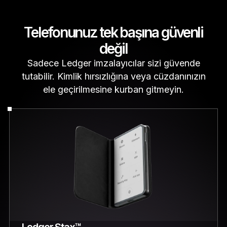
Telefonunuz tek başına güvenli
değil
Sadece Ledger imzalayıcılar sizi güvende
tutabilir. Kimlik hırsızlığına veya cüzdanınızın
ele geçirilmesine kurban gitmeyin.
Ledger Stax™