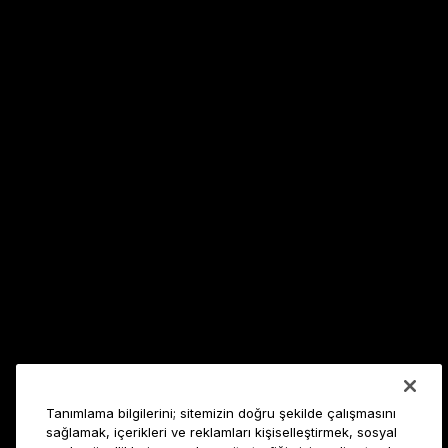
Tanımlama bilgilerini; sitemizin doğru şekilde çalışmasını
sağlamak, içerikleri ve reklamları kişiselleştirmek, sosyal