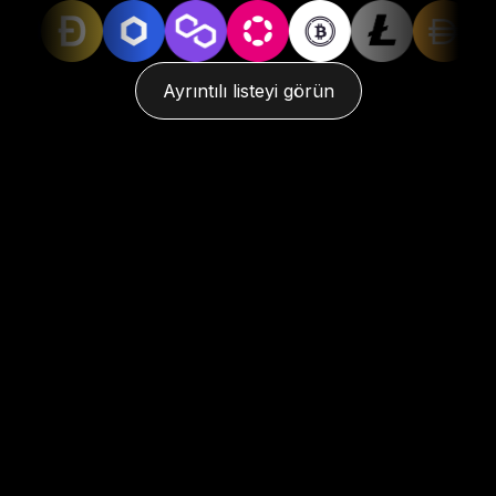
Ayrıntılı listeyi görün