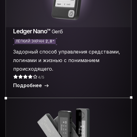
Ledger Nano™
Gen5
ЛЁГКИЙ ЭКРАН 2,8″
Задорный способ управления средствами,
логинами и жизнью с пониманием
происходящего.
4/5
Подробнее