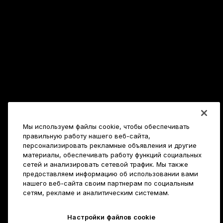
Мы используем файлы cookie, чтобы обеспечивать
правильную работу нашего веб-сайта,
персонализировать рекламные объявления и другие
материалы, обеспечивать работу функций социальных
сетей и анализировать сетевой трафик. Мы также
предоставляем информацию об использовании вами
нашего веб-сайта своим партнерам по социальным
сетям, рекламе и аналитическим системам.
Настройки файлов cookie