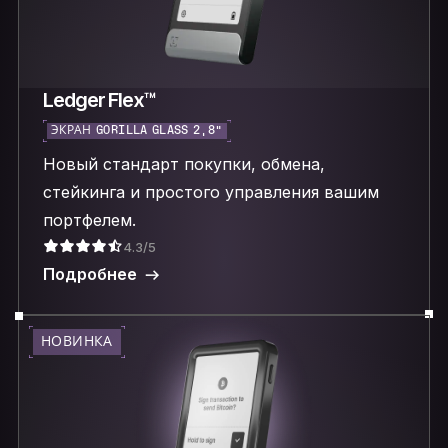
Ledger Flex™
ЭКРАН GORILLA GLASS 2,8″
Новый стандарт покупки, обмена,
стейкинга и простого управления вашим
портфелем.
4.3/5
Подробнее
НОВИНКА