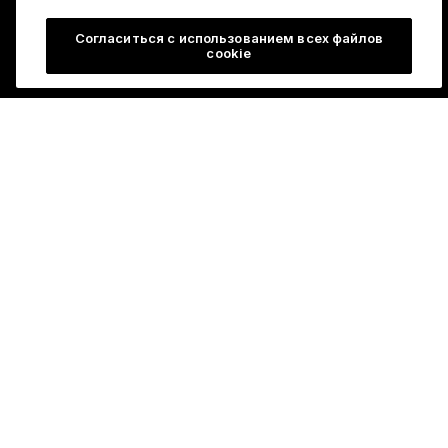
Согласиться с использованием всех файлов
cookie