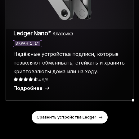
Ledger Nano™
Классика
ЭКРАН 1,1″
Надёжные устройства подписи, которые
позволяют обменивать, стейкать и хранить
криптовалюты дома или на ходу.
4.5/5
Подробнее
Сравнить устройства Ledger