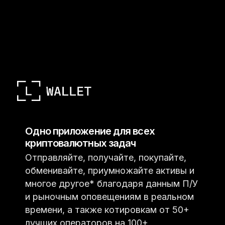
Одно приложение для всех
криптовалютных задач
Отправляйте, получайте, покупайте,
обменивайте, приумножайте активы и
многое другое* благодаря данным П/У
и рыночным оповещениям в реальном
времени, а также котировкам от 50+
лучших операторов на 100+