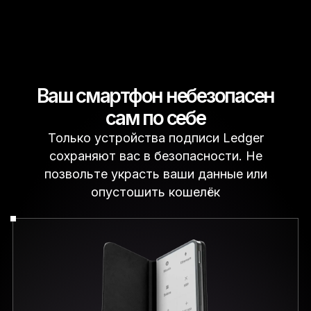
Ваш смартфон небезопасен
сам по себе
Только устройства подписи Ledger
сохраняют вас в безопасности. Не
позвольте украсть ваши данные или
опустошить кошелёк