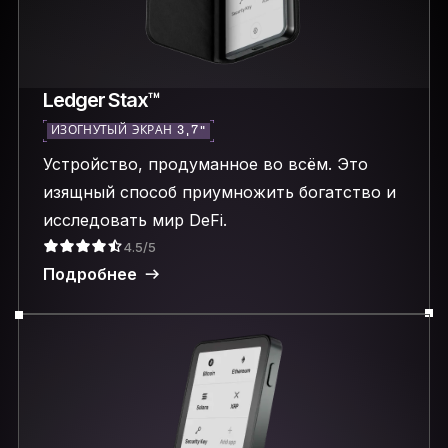
Ledger Stax™
ИЗОГНУТЫЙ ЭКРАН 3,7″
Устройство, продуманное во всём. Это
изящный способ приумножить богатство и
исследовать мир DeFi.
4.5/5
Подробнее