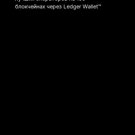
блокчейнах через Ledger Wallet™