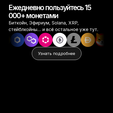
Ежедневно пользуйтесь 15
000+ монетами
Биткойн, Эфириум, Solana, XRP,
стейблкойны... и всё остальное уже тут.
Узнать подробнее