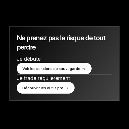
Ne prenez pas le risque de tout
perdre
Je débute
Voir les solutions de sauvegarde
Je trade régulièrement
Découvrir les outils pro