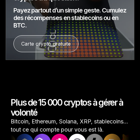
Payez partout d’un simple geste. Cumulez
des récompenses en stablecoins ou en
BTC.
Carte crypto gratuite
Plus de 15 000 cryptos à gérer à
volonté
Bitcoin, Ethereum, Solana, XRP, stablecoins...
tout ce qui compte pour vous est là.