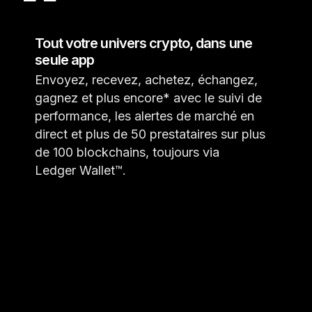
Tout votre univers crypto, dans une
seule app
Envoyez, recevez, achetez, échangez,
gagnez et plus encore* avec le suivi de
performance, les alertes de marché en
direct et plus de 50 prestataires sur plus
de 100 blockchains, toujours via
Ledger Wallet™.