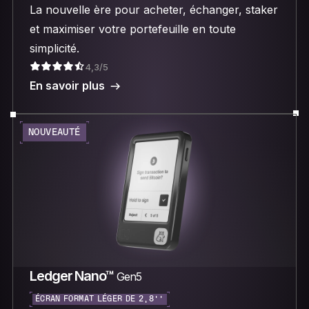
La nouvelle ère pour acheter, échanger, staker
et maximiser votre portefeuille en toute
simplicité.
4,3/5
En savoir plus
NOUVEAUTÉ
Ledger Nano™
Gen5
ÉCRAN FORMAT LÉGER DE 2,8’’