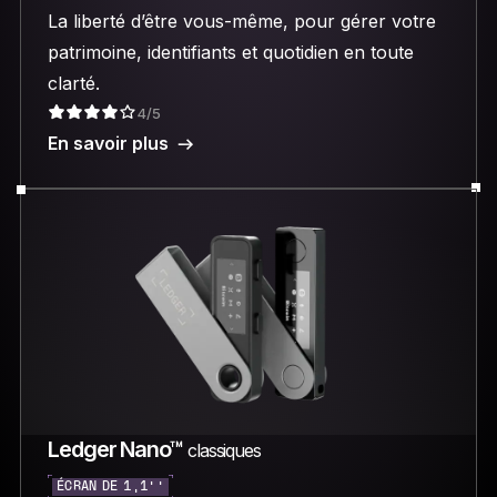
La liberté d’être vous-même, pour gérer votre
patrimoine, identifiants et quotidien en toute
clarté.
4/5
En savoir plus
Ledger Nano™
classiques
ÉCRAN DE 1,1’’