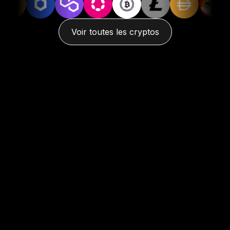
Voir toutes les cryptos