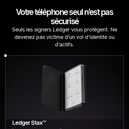
Votre téléphone seul n’est pas
sécurisé
Seuls les signers Ledger vous protègent. Ne
devenez pas victime d’un vol d’identité ou
d’actifs.
Ledger Stax™