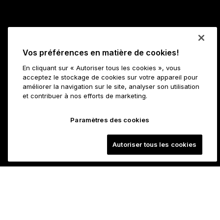
Vos préférences en matière de cookies!
En cliquant sur « Autoriser tous les cookies », vous
acceptez le stockage de cookies sur votre appareil pour
améliorer la navigation sur le site, analyser son utilisation
et contribuer à nos efforts de marketing.
Paramètres des cookies
Autoriser tous les cookies