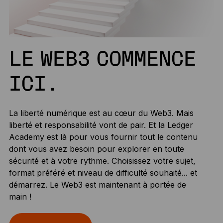
LE WEB3 COMMENCE
ICI.
La liberté numérique est au cœur du Web3. Mais
liberté et responsabilité vont de pair. Et la Ledger
Academy est là pour vous fournir tout le contenu
dont vous avez besoin pour explorer en toute
sécurité et à votre rythme. Choisissez votre sujet,
format préféré et niveau de difficulté souhaité... et
démarrez. Le Web3 est maintenant à portée de
main !