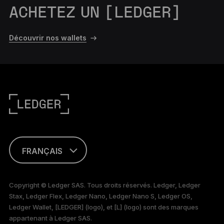
ACHETEZ UN [LEDGER]
Découvrir nos wallets
FRANÇAIS
ENGLISH
Copyright © Ledger SAS. Tous droits réservés. Ledger, Ledger
Stax, Ledger Flex, Ledger Nano, Ledger Nano S, Ledger OS,
TÜRKÇE
Ledger Wallet, [LEDGER] (logo), et [L] (logo) sont des marques
appartenant à Ledger SAS.
DEUTSCH