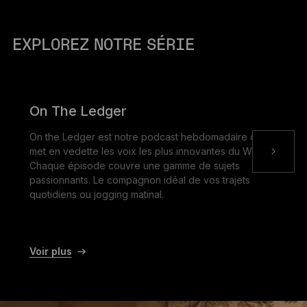
EXPLOREZ NOTRE SÉRIE
On The Ledger
On the Ledger est notre podcast hebdomadaire qui
met en vedette les voix les plus innovantes du Web3.
Chaque épisode couvre une gamme de sujets
passionnants. Le compagnon idéal de vos trajets
quotidiens ou jogging matinal.
Voir plus