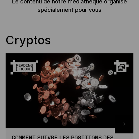
Le contenu de notre médiathèque organisé
spécialement pour vous
Cryptos
COMMENT SUIVRE LES POSITIONS DES