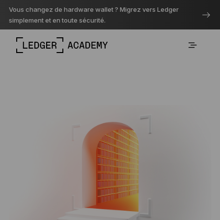
Vous changez de hardware wallet ? Migrez vers Ledger
simplement et en toute sécurité.