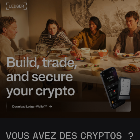
VOUS AVEZ DES CRYPTOS ?