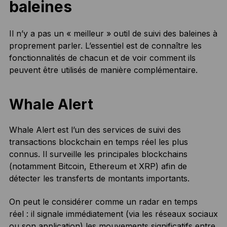
baleines
Il n’y a pas un « meilleur » outil de suivi des baleines à
proprement parler. L’essentiel est de connaître les
fonctionnalités de chacun et de voir comment ils
peuvent être utilisés de manière complémentaire.
Whale Alert
Whale Alert est l’un des services de suivi des
transactions blockchain en temps réel les plus
connus. Il surveille les principales blockchains
(notamment Bitcoin, Ethereum et XRP) afin de
détecter les transferts de montants importants.
On peut le considérer comme un radar en temps
réel : il signale immédiatement (via les réseaux sociaux
ou son application) les mouvements significatifs entre