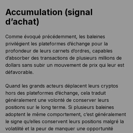
Accumulation (signal
d’achat)
Comme évoqué précédemment, les baleines
privilégient les plateformes d’échange pour la
profondeur de leurs carnets d’ordres, capables
d’absorber des transactions de plusieurs millions de
dollars sans subir un mouvement de prix qui leur est
défavorable.
Quand les grands acteurs déplacent leurs cryptos
hors des plateformes d’échange, cela traduit
généralement une volonté de conserver leurs
positions sur le long terme. Si plusieurs baleines
adoptent le même comportement, c’est généralement
le signe qu’elles conservent leurs positions malgré la
volatilité et la peur de manquer une opportunité