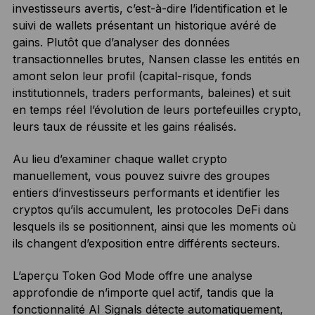
investisseurs avertis, c’est-à-dire l’identification et le
suivi de wallets présentant un historique avéré de
gains. Plutôt que d’analyser des données
transactionnelles brutes, Nansen classe les entités en
amont selon leur profil (capital-risque, fonds
institutionnels, traders performants, baleines) et suit
en temps réel l’évolution de leurs portefeuilles crypto,
leurs taux de réussite et les gains réalisés.
Au lieu d’examiner chaque wallet crypto
manuellement, vous pouvez suivre des groupes
entiers d’investisseurs performants et identifier les
cryptos qu’ils accumulent, les protocoles DeFi dans
lesquels ils se positionnent, ainsi que les moments où
ils changent d’exposition entre différents secteurs.
L’aperçu Token God Mode offre une analyse
approfondie de n’importe quel actif, tandis que la
fonctionnalité AI Signals détecte automatiquement,