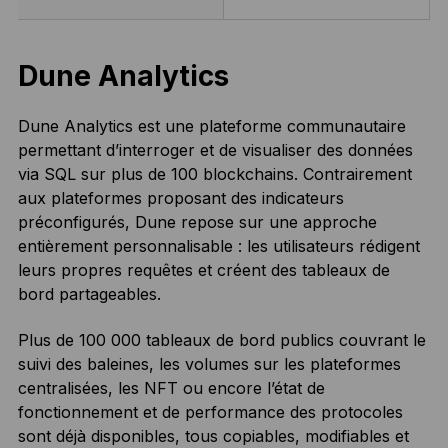
Dune Analytics
Dune Analytics est une plateforme communautaire
permettant d’interroger et de visualiser des données
via SQL sur plus de 100 blockchains. Contrairement
aux plateformes proposant des indicateurs
préconfigurés, Dune repose sur une approche
entièrement personnalisable : les utilisateurs rédigent
leurs propres requêtes et créent des tableaux de
bord partageables.
Plus de 100 000 tableaux de bord publics couvrant le
suivi des baleines, les volumes sur les plateformes
centralisées, les NFT ou encore l’état de
fonctionnement et de performance des protocoles
sont déjà disponibles, tous copiables, modifiables et