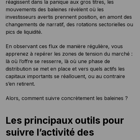
réagissent dans la panique aux gros titres, les
mouvements des baleines révèlent où les
investisseurs avertis prennent position, en amont des
changements de narratif, des rotations sectorielles ou
pics de liquidité.
En observant ces flux de manière régulière, vous
apprenez à repérer les zones de tension du marché :
là où l’offre se resserre, là où une phase de
distribution se met en place et vers quels actifs les
capitaux importants se réallouent, ou au contraire
s’en retirent.
Alors, comment suivre concrètement les baleines ?
Les principaux outils pour
suivre l’activité des