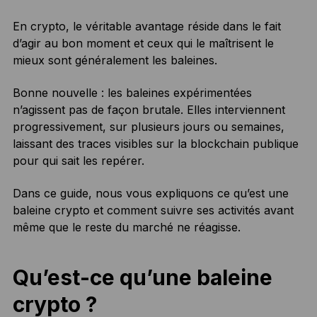
En crypto, le véritable avantage réside dans le fait
d’agir au bon moment et ceux qui le maîtrisent le
mieux sont généralement les baleines.
Bonne nouvelle : les baleines expérimentées
n’agissent pas de façon brutale. Elles interviennent
progressivement, sur plusieurs jours ou semaines,
laissant des traces visibles sur la blockchain publique
pour qui sait les repérer.
Dans ce guide, nous vous expliquons ce qu’est une
baleine crypto et comment suivre ses activités avant
même que le reste du marché ne réagisse.
Qu’est-ce qu’une baleine
crypto ?