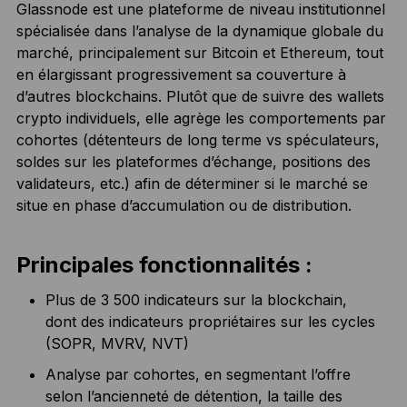
Glassnode est une plateforme de niveau institutionnel
spécialisée dans l’analyse de la dynamique globale du
marché, principalement sur Bitcoin et Ethereum, tout
en élargissant progressivement sa couverture à
d’autres blockchains. Plutôt que de suivre des wallets
crypto individuels, elle agrège les comportements par
cohortes (détenteurs de long terme vs spéculateurs,
soldes sur les plateformes d’échange, positions des
validateurs, etc.) afin de déterminer si le marché se
situe en phase d’accumulation ou de distribution.
Principales fonctionnalités :
Plus de 3 500 indicateurs sur la blockchain,
dont des indicateurs propriétaires sur les cycles
(SOPR, MVRV, NVT)
Analyse par cohortes, en segmentant l’offre
selon l’ancienneté de détention, la taille des