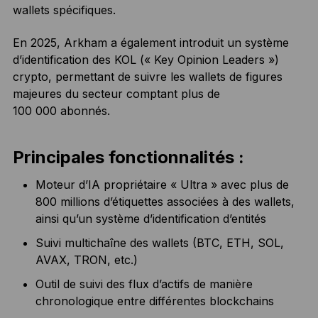
wallets spécifiques.
En 2025, Arkham a également introduit un système
d’identification des KOL (« Key Opinion Leaders »)
crypto, permettant de suivre les wallets de figures
majeures du secteur comptant plus de
100 000 abonnés.
Principales fonctionnalités :
Moteur d’IA propriétaire « Ultra » avec plus de
800 millions d’étiquettes associées à des wallets,
ainsi qu’un système d’identification d’entités
Suivi multichaîne des wallets (BTC, ETH, SOL,
AVAX, TRON, etc.)
Outil de suivi des flux d’actifs de manière
chronologique entre différentes blockchains