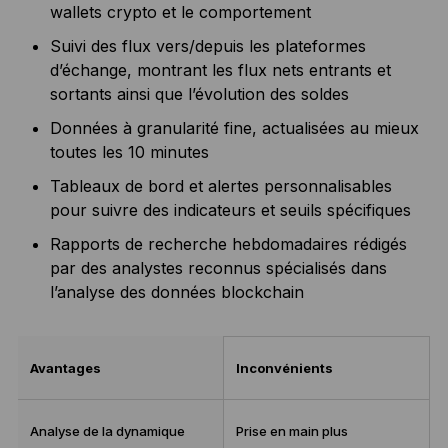
wallets crypto et le comportement
Suivi des flux vers/depuis les plateformes
d’échange, montrant les flux nets entrants et
sortants ainsi que l’évolution des soldes
Données à granularité fine, actualisées au mieux
toutes les 10 minutes
Tableaux de bord et alertes personnalisables
pour suivre des indicateurs et seuils spécifiques
Rapports de recherche hebdomadaires rédigés
par des analystes reconnus spécialisés dans
l’analyse des données blockchain
Avantages
Inconvénients
Analyse de la dynamique
Prise en main plus