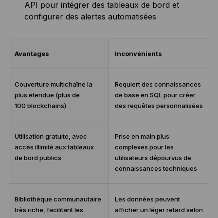
API pour intégrer des tableaux de bord et
configurer des alertes automatisées
Avantages
Inconvénients
Couverture multichaîne la
Requiert des connaissances
plus étendue (plus de
de base en SQL pour créer
100 blockchains)
des requêtes personnalisées
Utilisation gratuite, avec
Prise en main plus
accès illimité aux tableaux
complexes pour les
de bord publics
utilisateurs dépourvus de
connaissances techniques
Bibliothèque communautaire
Les données peuvent
très riche, facilitant les
afficher un léger retard selon