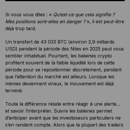
Si vous vous dites : «
Qu’est-ce que cela signifie ?
Mes positions sont-elles en danger ?
», il est peut-être
déjà trop tard.
Un transfert de 43 033 BTC (environ 3,9 milliards
USD) pendant la période des fêtes en 2025 peut vous
sembler inhabituel. Pourtant, les baleines crypto
profitent souvent de la faible liquidité lors de cette
période pour se repositionner discrètement, pendant
que l’attention du marché est ailleurs. Lorsque les
mèmes deviennent viraux, le mouvement est déjà
terminé.
Toute la différence réside entre réagir à une alerte…
et savoir l’interpréter. Suivre les baleines permet
d’anticiper avant que les investisseurs particuliers ne
s’en rendent compte. Alors que la plupart des traders