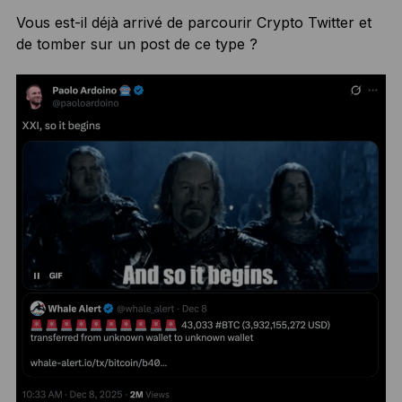
Vous est-il déjà arrivé de parcourir Crypto Twitter et
de tomber sur un post de ce type ?