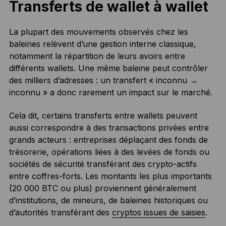
Transferts de wallet à wallet
La plupart des mouvements observés chez les
baleines relèvent d’une gestion interne classique,
notamment la répartition de leurs avoirs entre
différents wallets. Une même baleine peut contrôler
des milliers d’adresses : un transfert « inconnu →
inconnu » a donc rarement un impact sur le marché.
Cela dit, certains transferts entre wallets peuvent
aussi correspondre à des transactions privées entre
grands acteurs : entreprises déplaçant des fonds de
trésorerie, opérations liées à des levées de fonds ou
sociétés de sécurité transférant des crypto-actifs
entre coffres-forts. Les montants les plus importants
(20 000 BTC ou plus) proviennent généralement
d’institutions, de mineurs, de baleines historiques ou
d’autorités transférant des
cryptos issues de saisies
.