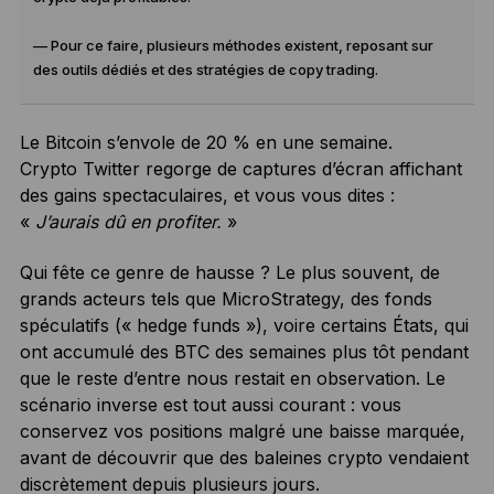
— Pour ce faire, plusieurs méthodes existent, reposant sur
des outils dédiés et des stratégies de copy trading.
Le Bitcoin s’envole de 20 % en une semaine.
Crypto Twitter regorge de captures d’écran affichant
des gains spectaculaires, et vous vous dites :
«
J’aurais dû en profiter.
»
Qui fête ce genre de hausse ? Le plus souvent, de
grands acteurs tels que MicroStrategy, des fonds
spéculatifs (« hedge funds »), voire certains États, qui
ont accumulé des BTC des semaines plus tôt pendant
que le reste d’entre nous restait en observation. Le
scénario inverse est tout aussi courant : vous
conservez vos positions malgré une baisse marquée,
avant de découvrir que des baleines crypto vendaient
discrètement depuis plusieurs jours.