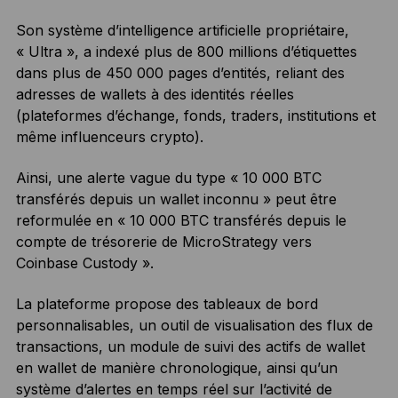
Son système d’intelligence artificielle propriétaire,
« Ultra », a indexé plus de 800 millions d’étiquettes
dans plus de 450 000 pages d’entités, reliant des
adresses de wallets à des identités réelles
(plateformes d’échange, fonds, traders, institutions et
même influenceurs crypto).
Ainsi, une alerte vague du type « 10 000 BTC
transférés depuis un wallet inconnu » peut être
reformulée en « 10 000 BTC transférés depuis le
compte de trésorerie de MicroStrategy vers
Coinbase Custody ».
La plateforme propose des tableaux de bord
personnalisables, un outil de visualisation des flux de
transactions, un module de suivi des actifs de wallet
en wallet de manière chronologique, ainsi qu’un
système d’alertes en temps réel sur l’activité de