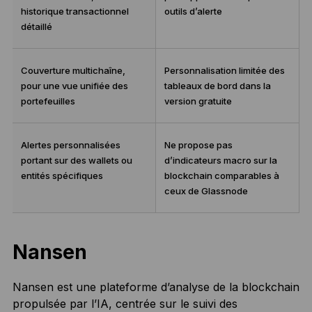
historique transactionnel
outils d’alerte
détaillé
Couverture multichaîne,
Personnalisation limitée des
pour une vue unifiée des
tableaux de bord dans la
portefeuilles
version gratuite
Alertes personnalisées
Ne propose pas
portant sur des wallets ou
d’indicateurs macro sur la
entités spécifiques
blockchain comparables à
ceux de Glassnode
Nansen
Nansen est une plateforme d’analyse de la blockchain
propulsée par l’IA, centrée sur le suivi des