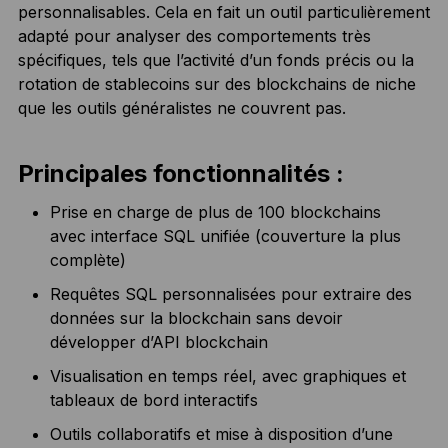
personnalisables. Cela en fait un outil particulièrement
adapté pour analyser des comportements très
spécifiques, tels que l’activité d’un fonds précis ou la
rotation de stablecoins sur des blockchains de niche
que les outils généralistes ne couvrent pas.
Principales fonctionnalités :
Prise en charge de plus de 100 blockchains
avec interface SQL unifiée (couverture la plus
complète)
Requêtes SQL personnalisées pour extraire des
données sur la blockchain sans devoir
développer d’API blockchain
Visualisation en temps réel, avec graphiques et
tableaux de bord interactifs
Outils collaboratifs et mise à disposition d’une