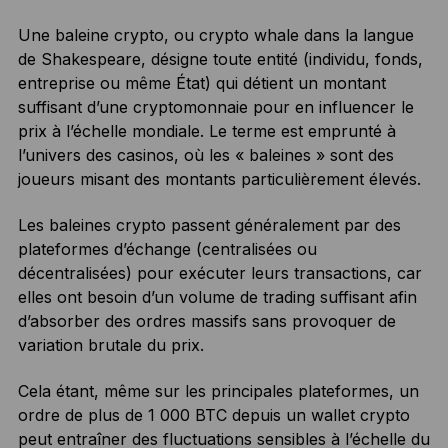
Une baleine crypto, ou crypto whale dans la langue
de Shakespeare, désigne toute entité (individu, fonds,
entreprise ou même État) qui détient un montant
suffisant d’une cryptomonnaie pour en influencer le
prix à l’échelle mondiale. Le terme est emprunté à
l’univers des casinos, où les « baleines » sont des
joueurs misant des montants particulièrement élevés.
Les baleines crypto passent généralement par des
plateformes d’échange (centralisées ou
décentralisées) pour exécuter leurs transactions, car
elles ont besoin d’un volume de trading suffisant afin
d’absorber des ordres massifs sans provoquer de
variation brutale du prix.
Cela étant, même sur les principales plateformes, un
ordre de plus de 1 000 BTC depuis un wallet crypto
peut entraîner des fluctuations sensibles à l’échelle du