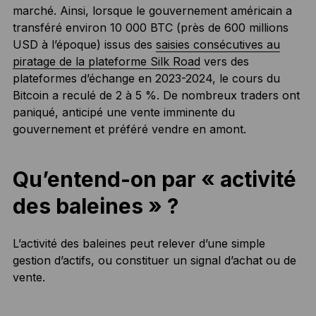
marché. Ainsi, lorsque le gouvernement américain a
transféré environ 10 000 BTC (près de 600 millions
USD à l’époque) issus des
saisies consécutives au
piratage de la plateforme Silk Road
vers des
plateformes d’échange en 2023-2024, le cours du
Bitcoin a reculé de 2 à 5 %. De nombreux traders ont
paniqué, anticipé une vente imminente du
gouvernement et préféré vendre en amont.
Qu’entend-on par « activité
des baleines » ?
L’activité des baleines peut relever d’une simple
gestion d’actifs, ou constituer un signal d’achat ou de
vente.