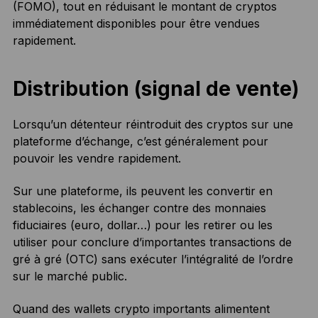
(FOMO), tout en réduisant le montant de cryptos
immédiatement disponibles pour être vendues
rapidement.
Distribution (signal de vente)
Lorsqu’un détenteur réintroduit des cryptos sur une
plateforme d’échange, c’est généralement pour
pouvoir les vendre rapidement.
Sur une plateforme, ils peuvent les convertir en
stablecoins, les échanger contre des monnaies
fiduciaires (euro, dollar…) pour les retirer ou les
utiliser pour conclure d’importantes transactions de
gré à gré (OTC) sans exécuter l’intégralité de l’ordre
sur le marché public.
Quand des wallets crypto importants alimentent