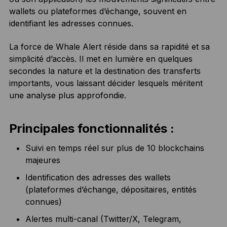
wallets ou plateformes d’échange, souvent en
identifiant les adresses connues.
La force de Whale Alert réside dans sa rapidité et sa
simplicité d’accès. Il met en lumière en quelques
secondes la nature et la destination des transferts
importants, vous laissant décider lesquels méritent
une analyse plus approfondie.
Principales fonctionnalités :
Suivi en temps réel sur plus de 10 blockchains
majeures
Identification des adresses des wallets
(plateformes d’échange, dépositaires, entités
connues)
Alertes multi-canal (Twitter/X, Telegram,