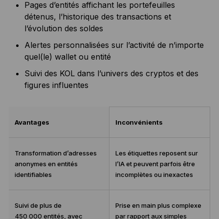
Pages d’entités affichant les portefeuilles
détenus, l’historique des transactions et
l’évolution des soldes
Alertes personnalisées sur l’activité de n’importe
quel(le) wallet ou entité
Suivi des KOL dans l’univers des cryptos et des
figures influentes
Avantages
Inconvénients
Transformation d’adresses
Les étiquettes reposent sur
anonymes en entités
l’IA et peuvent parfois être
identifiables
incomplètes ou inexactes
Suivi de plus de
Prise en main plus complexe
450 000 entités, avec
par rapport aux simples