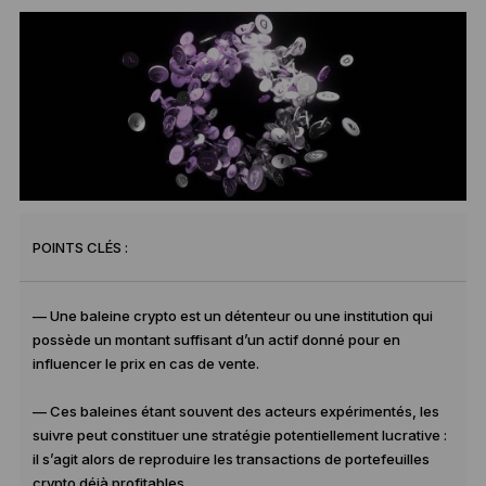
POINTS CLÉS :
— Une baleine crypto est un détenteur ou une institution qui
possède un montant suffisant d’un actif donné pour en
influencer le prix en cas de vente.
— Ces baleines étant souvent des acteurs expérimentés, les
suivre peut constituer une stratégie potentiellement lucrative :
il s’agit alors de reproduire les transactions de portefeuilles
crypto déjà profitables.