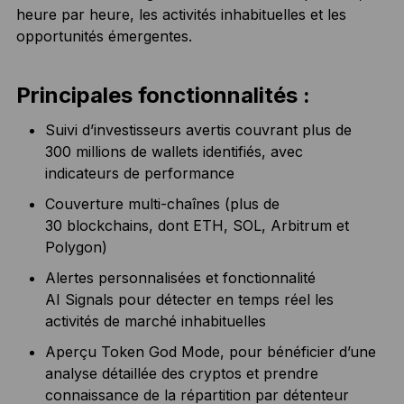
heure par heure, les activités inhabituelles et les
opportunités émergentes.
Principales fonctionnalités :
Suivi d’investisseurs avertis couvrant plus de
300 millions de wallets identifiés, avec
indicateurs de performance
Couverture multi-chaînes (plus de
30 blockchains, dont ETH, SOL, Arbitrum et
Polygon)
Alertes personnalisées et fonctionnalité
AI Signals pour détecter en temps réel les
activités de marché inhabituelles
Aperçu Token God Mode, pour bénéficier d’une
analyse détaillée des cryptos et prendre
connaissance de la répartition par détenteur