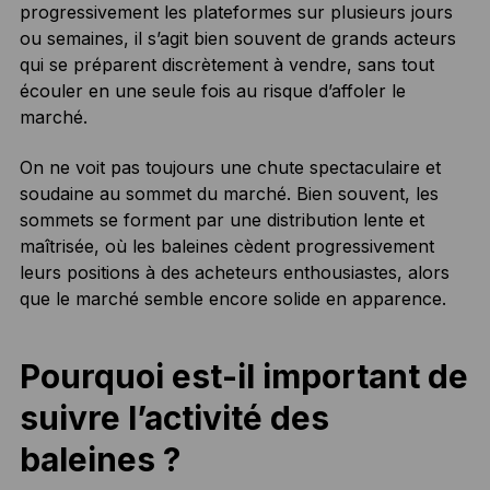
progressivement les plateformes sur plusieurs jours
ou semaines, il s’agit bien souvent de grands acteurs
qui se préparent discrètement à vendre, sans tout
écouler en une seule fois au risque d’affoler le
marché.
On ne voit pas toujours une chute spectaculaire et
soudaine au sommet du marché. Bien souvent, les
sommets se forment par une distribution lente et
maîtrisée, où les baleines cèdent progressivement
leurs positions à des acheteurs enthousiastes, alors
que le marché semble encore solide en apparence.
Pourquoi est-il important de
suivre l’activité des
baleines ?