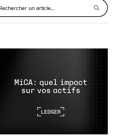
Rechercher un article...