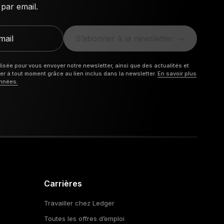
par email.
mail
S’abonner à la newsletter
isée pour vous envoyer notre newsletter, ainsi que des actualités et
 à tout moment grâce au lien inclus dans la newsletter.
En savoir plus
onnées.
Carrières
Travailler chez Ledger
Toutes les offres d’emploi