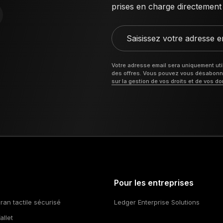
prises en charge directement 
Saisissez votre adresse e
Votre adresse email sera uniquement util
des offres. Vous pouvez vous désabonner
sur la gestion de vos droits et de vos d
Pour les entreprises
ran tactile sécurisé
Ledger Enterprise Solutions
llet