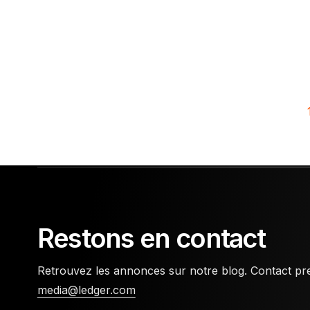
Restons en contact
Retrouvez les annonces sur notre blog. Contact pre
media@ledger.com