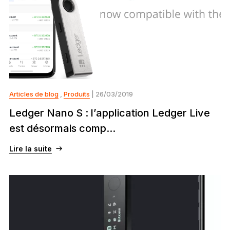
Articles de blog
,
Produits
| 26/03/2019
Ledger Nano S : l’application Ledger Live
est désormais comp...
Lire la suite