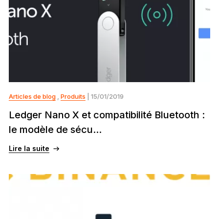
Articles de blog
,
Produits
| 15/01/2019
Ledger Nano X et compatibilité Bluetooth :
le modèle de sécu...
Lire la suite