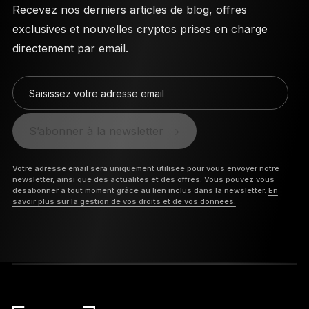
Recevez nos derniers articles de blog, offres
exclusives et nouvelles cryptos prises en charge
directement par email.
Saisissez votre adresse email
S’abonner à la newsletter
Votre adresse email sera uniquement utilisée pour vous envoyer notre
newsletter, ainsi que des actualités et des offres. Vous pouvez vous
désabonner à tout moment grâce au lien inclus dans la newsletter.
En
savoir plus sur la gestion de vos droits et de vos données.