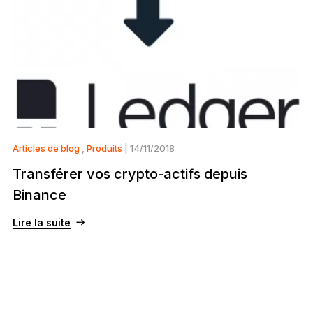
Articles de blog
,
Produits
| 14/11/2018
Transférer vos crypto-actifs depuis
Binance
Lire la suite