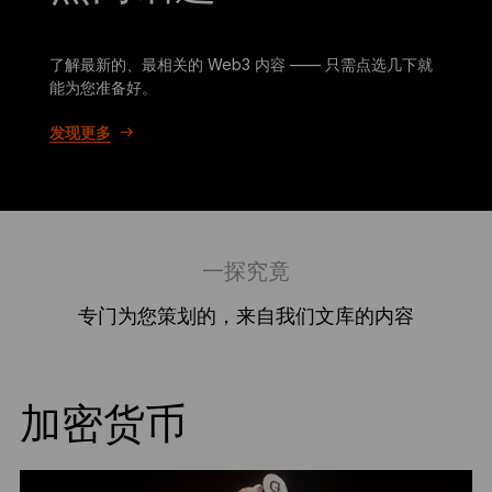
了解最新的、最相关的 Web3 内容 —— 只需点选几下就
能为您准备好。
发现更多
一探究竟
专门为您策划的，来自我们文库的内容
加密货币