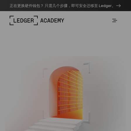
正在更换硬件钱包？ 只需几个步骤，即可安全迁移至 Ledger。