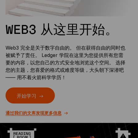
WEB3 从这里开始。
Web3 完全是关于数字自由的。 但在获得自由的同时也
被赋予了责任。 Ledger 学院在这里为您提供所有您需
要的内容，以您自己的方式安全地浏览这个空间。 选择
您的主题，您喜爱的格式或难度等级，大头朝下深潜吧
—— 用不着火箭科学学历！
开始学习
通过我们的文库发现更多信息