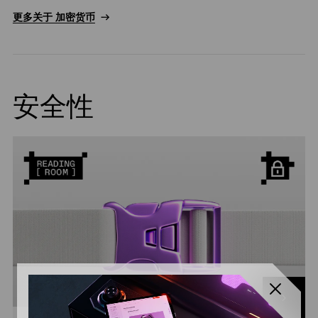
更多关于 加密货币
安全性