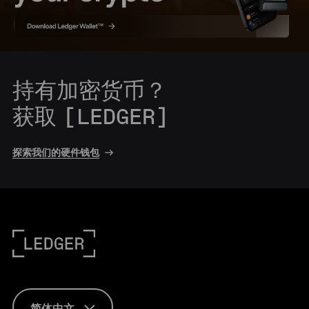
持有加密货币？
获取 [LEDGER]
探索我们的硬件钱包
简体中文