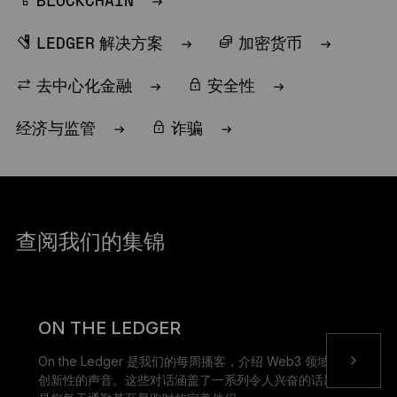
BLOCKCHAIN
LEDGER 解决方案
加密货币
去中心化金融
安全性
经济与监管
诈骗
查阅我们的集锦
ON THE LEDGER
On the Ledger 是我们的每周播客，介绍 Web3 领域最具
创新性的声音。这些对话涵盖了一系列令人兴奋的话题，