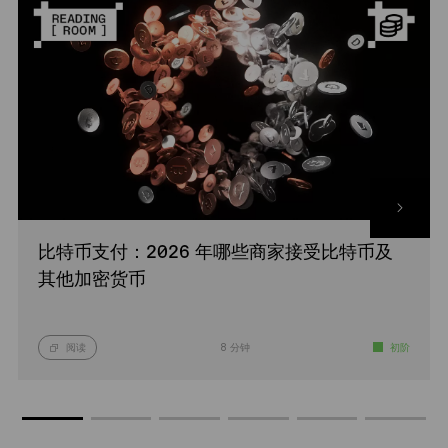
比特币支付：2026 年哪些商家接受比特币及
其他加密货币
阅读
8 分钟
初阶