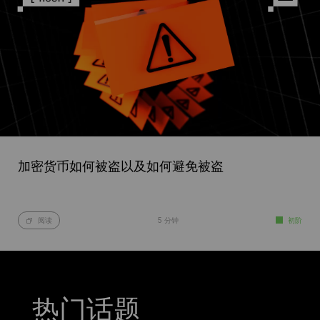
加密货币如何被盗以及如何避免被盗
阅读
5 分钟
初阶
热门话题