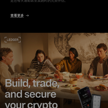
是您每天通勤甚至晨跑时的完美伴侣。
查看更多