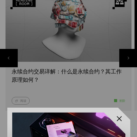
永续合约交易详解：什么是永续合约？其工作
原理如何？
阅读
初阶