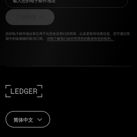
输入您的电子邮件地址
订阅简报
您的电子邮件地址将仅用于向您发送我们的简报，以及更新和优惠信息。您可通过简
报中的链接随时取消订阅。
详细了解我们如何管理您的数据和您的权利。
简体中文
FRANÇAIS