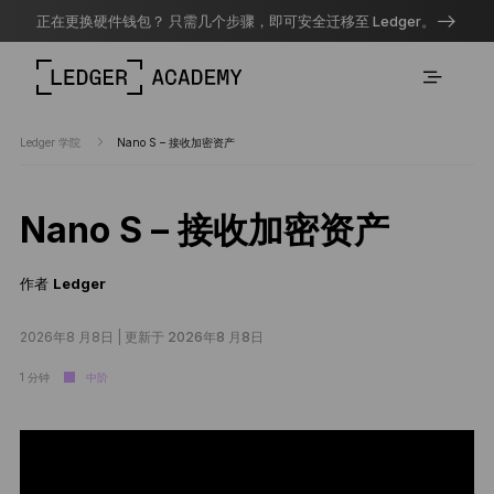
正在更换硬件钱包？ 只需几个步骤，即可安全迁移至 Ledger。
Ledger 学院
Nano S – 接收加密资产
Nano S – 接收加密资产
作者
Ledger
2026年8 月8日 |
更新于 2026年8 月8日
1 分钟
中阶