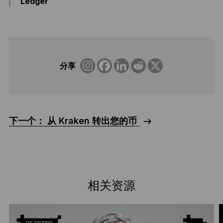
Ledger
分享
下一个： 从 Kraken 转出您的币
相关资源