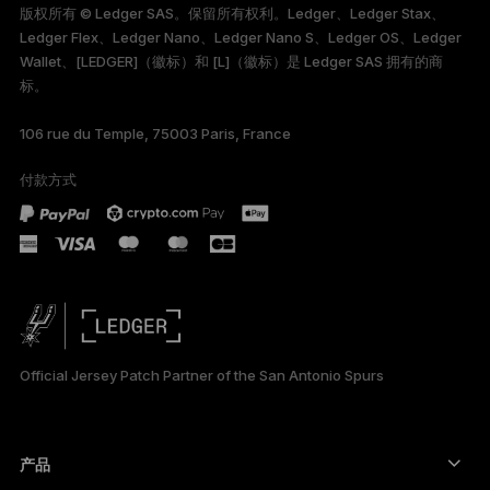
版权所有 © Ledger SAS。保留所有权利。Ledger、Ledger Stax、
Ledger Flex、Ledger Nano、Ledger Nano S、Ledger OS、Ledger
TÜRKÇE
Wallet、[LEDGER]（徽标）和 [L]（徽标）是 Ledger SAS 拥有的商
标。
DEUTSCH
106 rue du Temple, 75003 Paris, France
ESPAÑOL
付款方式
РУССКИЙ
日本語
한국어
العربية
Official Jersey Patch Partner of the San Antonio Spurs
产品