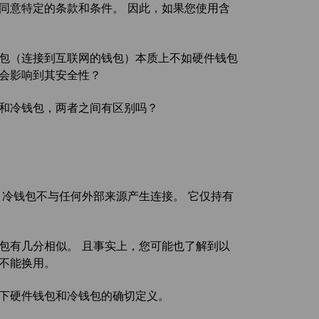
同意特定的条款和条件。 因此，如果您使用含
钱包（连接到互联网的钱包）本质上不如硬件钱包
式会影响到其安全性？
包和冷钱包，两者之间有区别吗？
，冷钱包不与任何外部来源产生连接。 它仅持有
包有几分相似。 且事实上，您可能也了解到以
不能换用。
一下硬件钱包和冷钱包的确切定义。