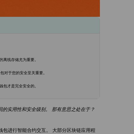
钥的离线存储尤为重要。
钱包对于您的安全至关重要。
冷钱包才是完全安全的。
同的实用性和安全级别。 那有意思之处在于？
。
加密钱包进行智能合约交互。 大部分区块链应用程