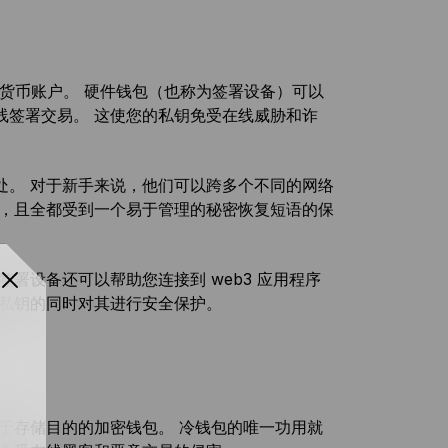
货币账户。 硬件钱包（也称为签署设备）可以
线签署交易。 这使您的私钥免受在线威胁和诈
处。 对于新手来说，他们可以跨多个不同的网络
钥，且全都受到一个易于管理的秘密恢复短语的保
署设备还可以帮助您连接到 web3 应用程序
管私钥的同时对其进行安全保护。
于存储目的的加密钱包。 冷钱包的唯一功用就