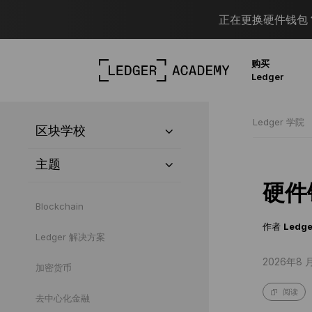
正在更换硬件钱包？
购买
Ledger
Ledger 学院
区块学校
主题
硬件
Blockchain
作者
Ledge
Ledger 解决方案
2026年8 
加密货币
阅读
去中心化金融