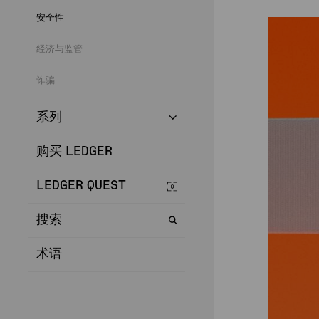
安全性
经济与监管
诈骗
系列
购买 LEDGER
LEDGER QUEST
搜索
术语