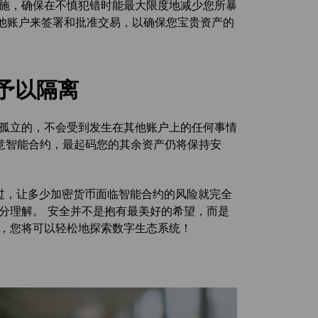
措施，确保在不慎犯错时能最大限度地减少您所暴
用其他账户来签署和批准交易，以确保您宝贵资产的
予以隔离
是孤立的，不会受到发生在其他账户上的任何事情
恶意智能合约，最起码您的其余资产仍将保持安
过，让多少加密货币面临智能合约的风险就完全
分理解。 安全并不是抱有最美好的希望，而是
骤，您将可以轻松地探索数字生态系统！