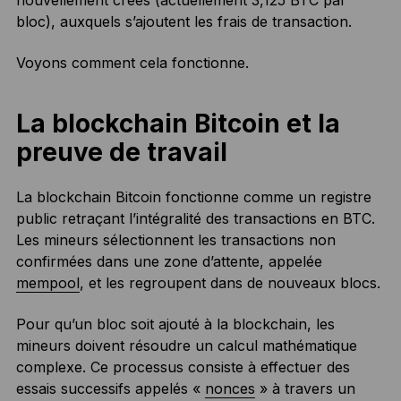
nouvellement créés (actuellement 3,125 BTC par
bloc), auxquels s’ajoutent les frais de transaction.
Voyons comment cela fonctionne.
La blockchain Bitcoin et la
preuve de travail
La blockchain Bitcoin fonctionne comme un registre
public retraçant l’intégralité des transactions en BTC.
Les mineurs sélectionnent les transactions non
confirmées dans une zone d’attente, appelée
mempool
, et les regroupent dans de nouveaux blocs.
Pour qu’un bloc soit ajouté à la blockchain, les
mineurs doivent résoudre un calcul mathématique
complexe. Ce processus consiste à effectuer des
essais successifs appelés «
nonces
» à travers un