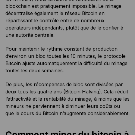
blockchain est pratiquement impossible. Le minage
décentralise également le réseau Bitcoin en
répartissant le contrôle entre de nombreux
opérateurs indépendants, plutôt que de le confier à
une autorité centrale.
Pour maintenir le rythme constant de production
d’environ un bloc toutes les 10 minutes, le protocole
Bitcoin ajuste automatiquement la difficulté du minage
toutes les deux semaines.
De plus, les récompenses de bloc sont divisées par
deux tous les quatre ans (Bitcoin Halving). Cela réduit
l’attractivité et la rentabilité du minage, à moins que les
mineurs ne parviennent à diminuer leurs coûts ou
que le cours du Bitcoin n’augmente considérablement.
Comment miner du bitcoin à