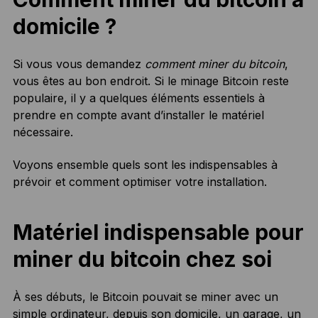
domicile ?
Si vous vous demandez
comment miner du bitcoin
,
vous êtes au bon endroit. Si le minage Bitcoin reste
populaire, il y a quelques éléments essentiels à
prendre en compte avant d’installer le matériel
nécessaire.
Voyons ensemble quels sont les indispensables à
prévoir et comment optimiser votre installation.
Matériel indispensable pour
miner du bitcoin chez soi
À ses débuts, le Bitcoin pouvait se miner avec un
simple ordinateur, depuis son domicile, un garage, un