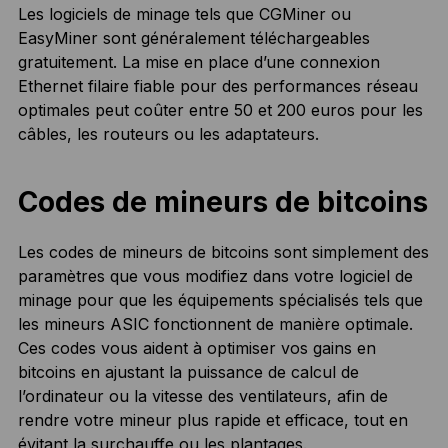
Les logiciels de minage tels que CGMiner ou
EasyMiner sont généralement téléchargeables
gratuitement. La mise en place d’une connexion
Ethernet filaire fiable pour des performances réseau
optimales peut coûter entre 50 et 200 euros pour les
câbles, les routeurs ou les adaptateurs.
Codes de mineurs de bitcoins
Les codes de mineurs de bitcoins sont simplement des
paramètres que vous modifiez dans votre logiciel de
minage pour que les équipements spécialisés tels que
les mineurs ASIC fonctionnent de manière optimale.
Ces codes vous aident à optimiser vos gains en
bitcoins en ajustant la puissance de calcul de
l’ordinateur ou la vitesse des ventilateurs, afin de
rendre votre mineur plus rapide et efficace, tout en
évitant la surchauffe ou les plantages.