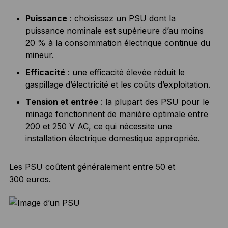
Puissance
: choisissez un PSU dont la
puissance nominale est supérieure d’au moins
20 % à la consommation électrique continue du
mineur.
Efficacité
: une efficacité élevée réduit le
gaspillage d’électricité et les coûts d’exploitation.
Tension et entrée
: la plupart des PSU pour le
minage fonctionnent de manière optimale entre
200 et 250 V AC, ce qui nécessite une
installation électrique domestique appropriée.
Les PSU coûtent généralement entre 50 et
300 euros.