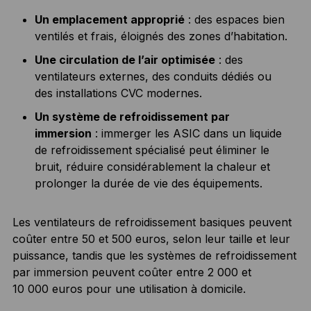
Un emplacement approprié
: des espaces bien
ventilés et frais, éloignés des zones d’habitation.
Une circulation de l’air optimisée
: des
ventilateurs externes, des conduits dédiés ou
des installations CVC modernes.
Un système de refroidissement par
immersion
: immerger les ASIC dans un liquide
de refroidissement spécialisé peut éliminer le
bruit, réduire considérablement la chaleur et
prolonger la durée de vie des équipements.
Les ventilateurs de refroidissement basiques peuvent
coûter entre 50 et 500 euros, selon leur taille et leur
puissance, tandis que les systèmes de refroidissement
par immersion peuvent coûter entre 2 000 et
10 000 euros pour une utilisation à domicile.