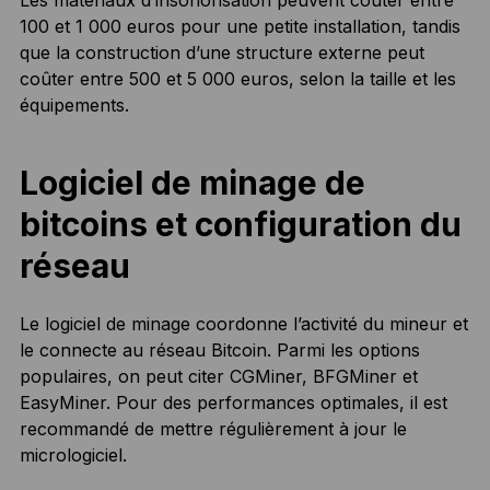
Les matériaux d’insonorisation peuvent coûter entre
100 et 1 000 euros pour une petite installation, tandis
que la construction d’une structure externe peut
coûter entre 500 et 5 000 euros, selon la taille et les
équipements.
Logiciel de minage de
bitcoins et configuration du
réseau
Le logiciel de minage coordonne l’activité du mineur et
le connecte au réseau Bitcoin. Parmi les options
populaires, on peut citer CGMiner, BFGMiner et
EasyMiner. Pour des performances optimales, il est
recommandé de mettre régulièrement à jour le
micrologiciel.