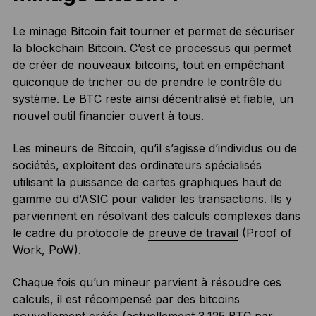
Le minage Bitcoin fait tourner et permet de sécuriser
la blockchain Bitcoin. C’est ce processus qui permet
de créer de nouveaux bitcoins, tout en empêchant
quiconque de tricher ou de prendre le contrôle du
système. Le BTC reste ainsi décentralisé et fiable, un
nouvel outil financier ouvert à tous.
Les mineurs de Bitcoin, qu’il s’agisse d’individus ou de
sociétés, exploitent des ordinateurs spécialisés
utilisant la puissance de cartes graphiques haut de
gamme ou d’ASIC pour valider les transactions. Ils y
parviennent en résolvant des calculs complexes dans
le cadre du protocole de
preuve de travail
(Proof of
Work, PoW).
Chaque fois qu’un mineur parvient à résoudre ces
calculs, il est récompensé par des bitcoins