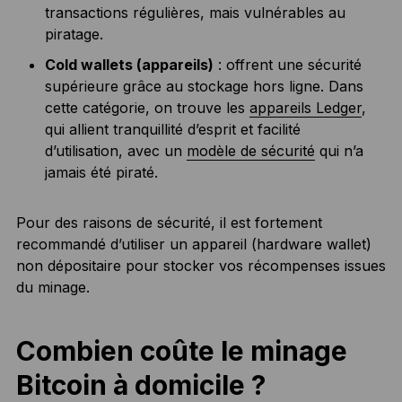
transactions régulières, mais vulnérables au
piratage.
Cold wallets (appareils)
: offrent une sécurité
supérieure grâce au stockage hors ligne. Dans
cette catégorie, on trouve les
appareils Ledger
,
qui allient tranquillité d’esprit et facilité
d’utilisation, avec un
modèle de sécurité
qui n’a
jamais été piraté.
Pour des raisons de sécurité, il est fortement
recommandé d’utiliser un appareil (hardware wallet)
non dépositaire pour stocker vos récompenses issues
du minage.
Combien coûte le minage
Bitcoin à domicile ?