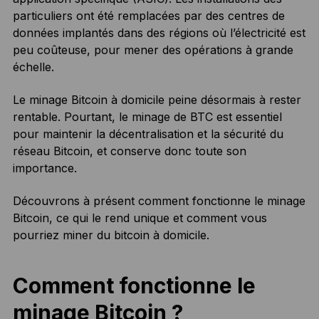
particuliers ont été remplacées par des centres de
données implantés dans des régions où l’électricité est
peu coûteuse, pour mener des opérations à grande
échelle.
Le minage Bitcoin à domicile peine désormais à rester
rentable. Pourtant, le minage de BTC est essentiel
pour maintenir la décentralisation et la sécurité du
réseau Bitcoin, et conserve donc toute son
importance.
Découvrons à présent comment fonctionne le minage
Bitcoin, ce qui le rend unique et comment vous
pourriez miner du bitcoin à domicile.
Comment fonctionne le
minage Bitcoin ?