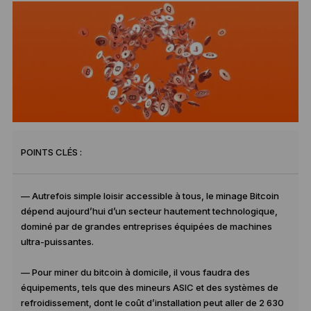
POINTS CLÉS :
— Autrefois simple loisir accessible à tous, le minage Bitcoin
dépend aujourd’hui d’un secteur hautement technologique,
dominé par de grandes entreprises équipées de machines
ultra-puissantes.
— Pour miner du bitcoin à domicile, il vous faudra des
équipements, tels que des mineurs ASIC et des systèmes de
refroidissement, dont le coût d’installation peut aller de 2 630