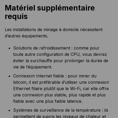
Matériel supplémentaire
requis
Les installations de minage à domicile nécessitent
d’autres équipements.
Solutions de refroidissement : comme pour
toute autre configuration de CPU, vous devrez
éviter la surchauffe pour prolonger la durée de
vie de l’équipement.
Connexion Internet fiable : pour miner du
bitcoin, il est préférable d’utiliser une connexion
Ethernet filaire plutôt que le Wi-Fi, car elle offre
une connexion plus stable, plus rapide et plus
fiable avec une plus faible latence.
Systèmes de surveillance de la température : ils
permettent de suivre les niveaux de chaleur et