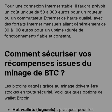
Pour une connexion Internet stable, il faudra prévoir
un coût unique de 50 à 300 euros pour un routeur
ou un commutateur Ethernet de haute qualité, avec
des forfaits Internet mensuels allant généralement de
30 à 100 euros pour un uptime (durée de
fonctionnement) fiable et constant.
Comment sécuriser vos
récompenses issues du
minage de BTC ?
Les bitcoins gagnés grâce au minage doivent être
stockés en toute sécurité. Voici quelques options de
wallet Bitcoin.
Hot wallets (logiciels)
: pratiques pour les