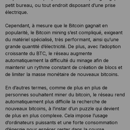
petit bureau, ou tout endroit disposant d’une prise
électrique.
Cependant, à mesure que le Bitcoin gagnait en
popularité, le Bitcoin mining s’est compliqué, exigeant
du matériel spécialisé, très performant, ainsi qu’une
grande quantité d’électricité. De plus, avec l’adoption
croissante du BTC, le réseau augmente
automatiquement la difficulté du minage afin de
maintenir un rythme constant de création de blocs et
de limiter la masse monétaire de nouveaux bitcoins.
En d’autres termes, comme de plus en plus de
personnes souhaitent miner du bitcoin, le réseau rend
automatiquement plus difficile la recherche de
nouveaux bitcoins, à l’instar d’un puzzle qui devient
de plus en plus complexe. Cela impose l’usage
d’ordinateurs puissants et une forte consommation
d’énergie pour espérer rester dans la course.