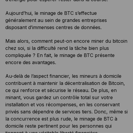
Aujourd’hui, le minage de BTC s’effectue
généralement au sein de grandes entreprises
disposant d’immenses centres de données.
Mais alors, comment peut-on encore miner du bitcoin
chez soi, si la difficulté rend la tâche bien plus
compliquée ? En fait, le minage de BTC présente
encore des avantages.
Au-delà de l’aspect financier, les mineurs à domicile
contribuent à maintenir la décentralisation de Bitcoin,
ce qui renforce et sécurise le réseau. De plus, en
minant, vous gardez un contrôle total sur votre
installation et vos récompenses, en les conservant
privés sans dépendre de services tiers. Donc, même si
la concurrence est plus rude, le minage de BTC à
domicile reste pertinent pour les personnes qui