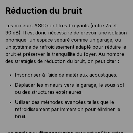
Réduction du bruit
Les mineurs ASIC sont très bruyants (entre 75 et
90 dB). Il est donc nécessaire de prévoir une isolation
phonique, un espace séparé comme un garage, ou
un système de refroidissement adapté pour réduire le
bruit et préserver la tranquillité du foyer. Au nombre
des stratégies de réduction du bruit, on peut citer :
Insonoriser à l’aide de matériaux acoustiques.
Déplacer les mineurs vers le garage, le sous-sol
ou des structures extérieures.
Utiliser des méthodes avancées telles que le
refroidissement par immersion pour éliminer le
bruit.