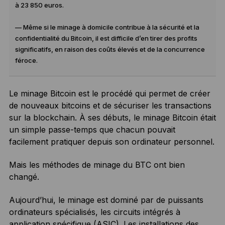
à 23 850 euros.
— Même si le minage à domicile contribue à la sécurité et la
confidentialité du Bitcoin, il est difficile d’en tirer des profits
significatifs, en raison des coûts élevés et de la concurrence
féroce.
Le minage Bitcoin est le procédé qui permet de créer
de nouveaux bitcoins et de sécuriser les transactions
sur la blockchain. À ses débuts, le minage Bitcoin était
un simple passe-temps que chacun pouvait
facilement pratiquer depuis son ordinateur personnel.
Mais les méthodes de minage du BTC ont bien
changé.
Aujourd’hui, le minage est dominé par de puissants
ordinateurs spécialisés, les circuits intégrés à
application spécifique (ASIC). Les installations des