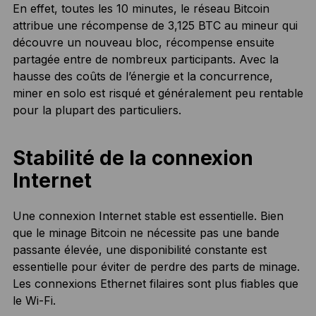
En effet, toutes les 10 minutes, le réseau Bitcoin
attribue une récompense de 3,125 BTC au mineur qui
découvre un nouveau bloc, récompense ensuite
partagée entre de nombreux participants. Avec la
hausse des coûts de l’énergie et la concurrence,
miner en solo est risqué et généralement peu rentable
pour la plupart des particuliers.
Stabilité de la connexion
Internet
Une connexion Internet stable est essentielle. Bien
que le minage Bitcoin ne nécessite pas une bande
passante élevée, une disponibilité constante est
essentielle pour éviter de perdre des parts de minage.
Les connexions Ethernet filaires sont plus fiables que
le Wi-Fi.