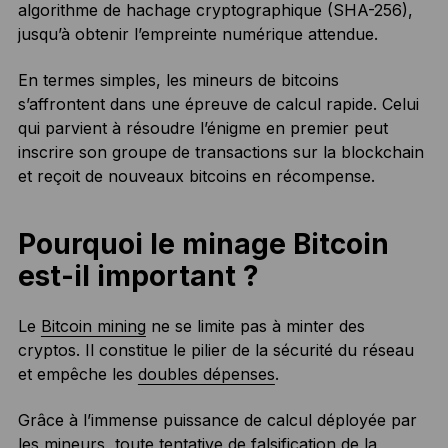
algorithme de hachage cryptographique (SHA-256),
jusqu’à obtenir l’empreinte numérique attendue.
En termes simples, les mineurs de bitcoins
s’affrontent dans une épreuve de calcul rapide. Celui
qui parvient à résoudre l’énigme en premier peut
inscrire son groupe de transactions sur la blockchain
et reçoit de nouveaux bitcoins en récompense.
Pourquoi le minage Bitcoin
est-il important ?
Le
Bitcoin mining
ne se limite pas à minter des
cryptos. Il constitue le pilier de la sécurité du réseau
et empêche les
doubles dépenses
.
Grâce à l’immense puissance de calcul déployée par
les mineurs, toute tentative de falsification de la