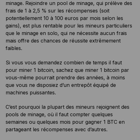
minage. Rejoindre un pool de minage, qui prélève des
frais de 1 à 2,5 % sur les récompenses (soit
potentiellement 10 à 100 euros par mois selon les
gains), est plus rentable pour les mineurs particuliers
que le minage en solo, qui ne nécessite aucun frais
mais offre des chances de réussite extrêmement
faibles.
Si vous vous demandez combien de temps il faut
pour miner 1 bitcoin, sachez que miner 1 bitcoin par
vous-même pourrait prendre des années, à moins
que vous ne disposiez d’un entrepôt équipé de
machines puissantes.
C’est pourquoi la plupart des mineurs rejoignent des
pools de minage, où il faut compter quelques
semaines ou quelques mois pour gagner 1 BTC en
partageant les récompenses avec d’autres.