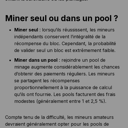
Miner seul ou dans un pool ?
Miner seul
: lorsqu’ils réussissent, les mineurs
indépendants conservent l’intégralité de la
récompense du bloc. Cependant, la probabilité
de valider seul un bloc est extrêmement faible.
Miner dans un pool
: rejoindre un pool de
minage augmente considérablement les chances
d’obtenir des paiements réguliers. Les mineurs
se partagent les récompenses
proportionnellement à la puissance de calcul
qu’ils ont fournie. Les pools facturent des frais
modestes (généralement entre 1 et 2,5 %).
Compte tenu de la difficulté, les mineurs amateurs
devraient généralement opter pour les pools de