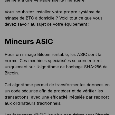
tiennent à une véritable liberté financière.
Vous souhaitez installer votre propre système de
minage de BTC à domicile ? Voici tout ce que vous
devez savoir au sujet de votre équipement :
Mineurs ASIC
Pour un minage Bitcoin rentable, les ASIC sont la
norme. Ces machines spécialisées se concentrent
uniquement sur l’algorithme de hachage SHA-256 de
Bitcoin.
Cet algorithme permet de transformer les données en
un code sécurisé afin de protéger et de vérifier les
transactions, avec une efficacité inégalée par rapport
aux ordinateurs traditionnels.