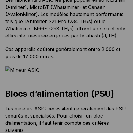
Les fabricants d’ASIC les plus populaires sont Bitmain
(Atminer), MicroBT (Whatsminer) et Canaan
(AvalonMiner). Les modèles hautement performants
tels que l’Antminer S21 Pro (234 TH/s) ou le
Whatsminer M66S (298 TH/s) offrent une excellente
efficacité, mesurée en joules par terahash (J/TH).
Ces appareils coûtent généralement entre 2 000 et
plus de 17 000 euros.
Blocs d’alimentation (PSU)
Les mineurs ASIC nécessitent généralement des PSU
séparés et spécialisés. Pour choisir un bloc
d’alimentation, il faut tenir compte des critères
suivants :