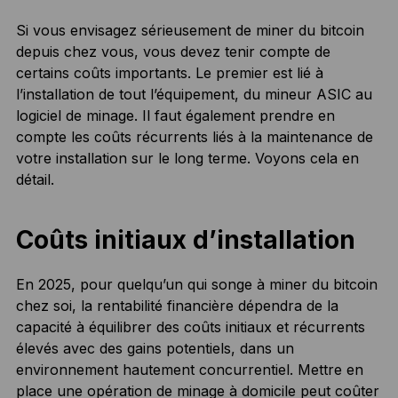
Si vous envisagez sérieusement de miner du bitcoin
depuis chez vous, vous devez tenir compte de
certains coûts importants. Le premier est lié à
l’installation de tout l’équipement, du mineur ASIC au
logiciel de minage. Il faut également prendre en
compte les coûts récurrents liés à la maintenance de
votre installation sur le long terme. Voyons cela en
détail.
Coûts initiaux d’installation
En 2025, pour quelqu’un qui songe à miner du bitcoin
chez soi, la rentabilité financière dépendra de la
capacité à équilibrer des coûts initiaux et récurrents
élevés avec des gains potentiels, dans un
environnement hautement concurrentiel. Mettre en
place une opération de minage à domicile peut coûter