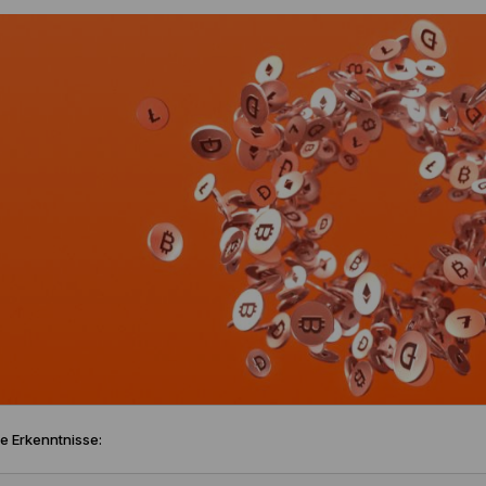
e Erkenntnisse: