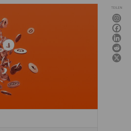
TEILEN