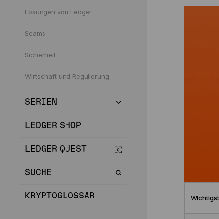
Lösungen von Ledger
Scams
Sicherheit
Wirtschaft und Regulierung
SERIEN
LEDGER SHOP
LEDGER QUEST
SUCHE
KRYPTOGLOSSAR
Wichtigst