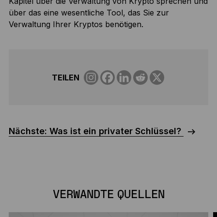
Kapitel über die Verwaltung von Krypto sprechen und
über das eine wesentliche Tool, das Sie zur
Verwaltung Ihrer Kryptos benötigen.
TEILEN
Nächste: Was ist ein privater Schlüssel?
VERWANDTE QUELLEN