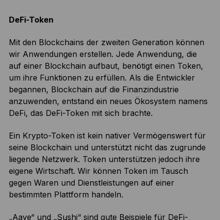
DeFi-Token
Mit den Blockchains der zweiten Generation können
wir Anwendungen erstellen. Jede Anwendung, die
auf einer Blockchain aufbaut, benötigt einen Token,
um ihre Funktionen zu erfüllen. Als die Entwickler
begannen, Blockchain auf die Finanzindustrie
anzuwenden, entstand ein neues Ökosystem namens
DeFi, das DeFi-Token mit sich brachte.
Ein Krypto-Token ist kein nativer Vermögenswert für
seine Blockchain und unterstützt nicht das zugrunde
liegende Netzwerk. Token unterstützen jedoch ihre
eigene Wirtschaft. Wir können Token im Tausch
gegen Waren und Dienstleistungen auf einer
bestimmten Plattform handeln.
„Aave“ und „Sushi“ sind gute Beispiele für DeFi-