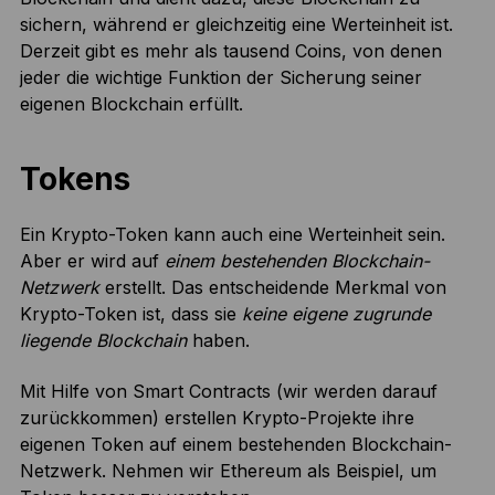
sichern, während er gleichzeitig eine Werteinheit ist.
Derzeit gibt es mehr als tausend Coins, von denen
jeder die wichtige Funktion der Sicherung seiner
eigenen Blockchain erfüllt.
Tokens
Ein Krypto-Token kann auch eine Werteinheit sein.
Aber er wird auf
einem bestehenden Blockchain-
Netzwerk
erstellt. Das entscheidende Merkmal von
Krypto-Token ist, dass sie
keine eigene zugrunde
liegende Blockchain
haben.
Mit Hilfe von Smart Contracts (wir werden darauf
zurückkommen) erstellen Krypto-Projekte ihre
eigenen Token auf einem bestehenden Blockchain-
Netzwerk. Nehmen wir Ethereum als Beispiel, um