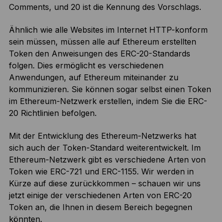
Comments, und 20 ist die Kennung des Vorschlags.
Ähnlich wie alle Websites im Internet HTTP-konform
sein müssen, müssen alle auf Ethereum erstellten
Token den Anweisungen des ERC-20-Standards
folgen. Dies ermöglicht es verschiedenen
Anwendungen, auf Ethereum miteinander zu
kommunizieren. Sie können sogar selbst einen Token
im Ethereum-Netzwerk erstellen, indem Sie die ERC-
20 Richtlinien befolgen.
Mit der Entwicklung des Ethereum-Netzwerks hat
sich auch der Token-Standard weiterentwickelt. Im
Ethereum-Netzwerk gibt es verschiedene Arten von
Token wie ERC-721 und ERC-1155. Wir werden in
Kürze auf diese zurückkommen – schauen wir uns
jetzt einige der verschiedenen Arten von ERC-20
Token an, die Ihnen in diesem Bereich begegnen
könnten.