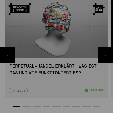
PERPETUAL-HANDEL ERKLÄRT: WAS IST
DAS UND WIE FUNKTIONIERT ES?
ANFÄNGER
LESEN