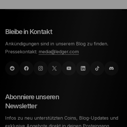
Bleibe in Kontakt
Ankündigungen sind in unserem Blog zu finden.
Pressekontakt:
media@ledger.com
Abonniere unseren
Newsletter
Infos zu neu unterstützten Coins, Blog-Updates und
exklusive Angebote direkt in deinen Posteingang