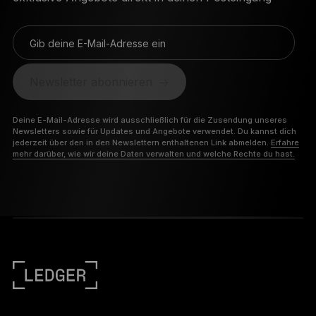
Gib deine E-Mail-Adresse ein
Newsletter abonnieren
Deine E-Mail-Adresse wird ausschließlich für die Zusendung unseres
Newsletters sowie für Updates und Angebote verwendet. Du kannst dich
jederzeit über den in den Newslettern enthaltenen Link abmelden.
Erfahre
mehr darüber, wie wir deine Daten verwalten und welche Rechte du hast.