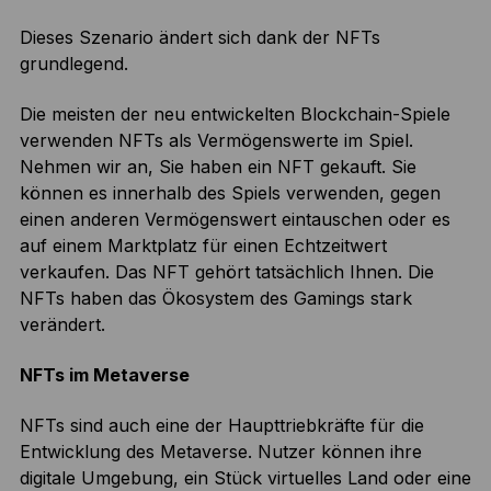
Dieses Szenario ändert sich dank der NFTs
grundlegend.
Die meisten der neu entwickelten Blockchain-Spiele
verwenden NFTs als Vermögenswerte im Spiel.
Nehmen wir an, Sie haben ein NFT gekauft. Sie
können es innerhalb des Spiels verwenden, gegen
einen anderen Vermögenswert eintauschen oder es
auf einem Marktplatz für einen Echtzeitwert
verkaufen. Das NFT gehört tatsächlich Ihnen. Die
NFTs haben das Ökosystem des Gamings stark
verändert.
NFTs im Metaverse
NFTs sind auch eine der Haupttriebkräfte für die
Entwicklung des Metaverse. Nutzer können ihre
digitale Umgebung, ein Stück virtuelles Land oder eine