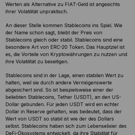
Werten als Alternative zu FIAT-Geld ist angesichts
ihrer Volatilität unpraktisch.
An dieser Stelle kommen Stablecoins ins Spiel. Wie
der Name schon sagt, bleibt der Preis von
Stablecoins gleich oder stabil. Stablecoins sind eine
besondere Art von ERC-20 Token. Das Hauptziel ist
es, die Vorteile von Kryptowährungen zu nutzen und
ihre Volatilität zu beseitigen.
Stablecoins sind in der Lage, einen stabilen Wert zu
halten, weil sie durch andere Vermögenswerte
abgesichert sind. So ist beispielsweise einer der
beliebten Stablecoins, Tether (USDT), an den US-
Dollar gebunden. Für jeden USDT wird ein echter
Dollar in Reserve gehalten, was bedeutet, dass der
Wert von USDT so stabil ist wie der des Dollars
selbst. Stablecoins haben sich zum Lebenselixier des
DeFi-Ökosystems entwickelt, da ihre Stabilität für