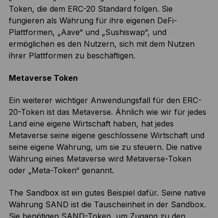
Token, die dem ERC-20 Standard folgen. Sie
fungieren als Währung für ihre eigenen DeFi-
Plattformen, „Aave“ und „Sushiswap“, und
ermöglichen es den Nutzern, sich mit dem Nutzen
ihrer Plattformen zu beschäftigen.
Metaverse Token
Ein weiterer wichtiger Anwendungsfall für den ERC-
20-Token ist das Metaverse. Ähnlich wie wir für jedes
Land eine eigene Wirtschaft haben, hat jedes
Metaverse seine eigene geschlossene Wirtschaft und
seine eigene Währung, um sie zu steuern. Die native
Währung eines Metaverse wird Metaverse-Token
oder „Meta-Token“ genannt.
The Sandbox ist ein gutes Beispiel dafür. Seine native
Währung SAND ist die Tauscheinheit in der Sandbox.
Sie benötigen SAND-Token, um Zugang zu den