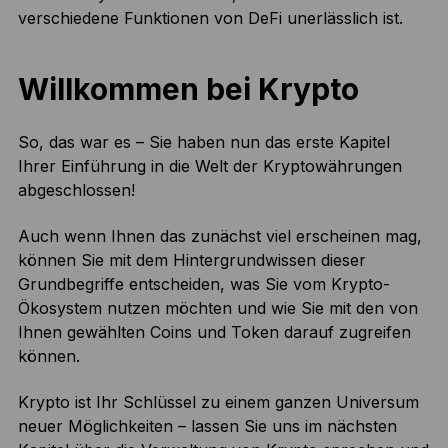
verschiedene Funktionen von DeFi unerlässlich ist.
Willkommen bei Krypto
So, das war es – Sie haben nun das erste Kapitel
Ihrer Einführung in die Welt der Kryptowährungen
abgeschlossen!
Auch wenn Ihnen das zunächst viel erscheinen mag,
können Sie mit dem Hintergrundwissen dieser
Grundbegriffe entscheiden, was Sie vom Krypto-
Ökosystem nutzen möchten und wie Sie mit den von
Ihnen gewählten Coins und Token darauf zugreifen
können.
Krypto ist Ihr Schlüssel zu einem ganzen Universum
neuer Möglichkeiten – lassen Sie uns im nächsten