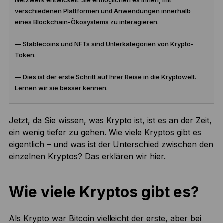
Netzwerk entwickelt. Sie ermöglichen es Ihnen, mit
verschiedenen Plattformen und Anwendungen innerhalb
eines Blockchain-Ökosystems zu interagieren.
— Stablecoins und NFTs sind Unterkategorien von Krypto-
Token.
— Dies ist der erste Schritt auf Ihrer Reise in die Kryptowelt.
Lernen wir sie besser kennen.
Jetzt, da Sie wissen, was Krypto ist, ist es an der Zeit,
ein wenig tiefer zu gehen. Wie viele Kryptos gibt es
eigentlich – und was ist der Unterschied zwischen den
einzelnen Kryptos? Das erklären wir hier.
Wie viele Kryptos gibt es?
Als Krypto war Bitcoin vielleicht der erste, aber bei