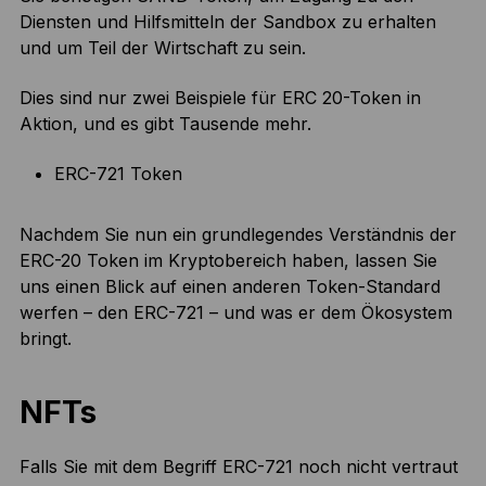
Diensten und Hilfsmitteln der Sandbox zu erhalten
und um Teil der Wirtschaft zu sein.
Dies sind nur zwei Beispiele für ERC 20-Token in
Aktion, und es gibt Tausende mehr.
ERC-721 Token
Nachdem Sie nun ein grundlegendes Verständnis der
ERC-20 Token im Kryptobereich haben, lassen Sie
uns einen Blick auf einen anderen Token-Standard
werfen – den ERC-721 – und was er dem Ökosystem
bringt.
NFTs
Falls Sie mit dem Begriff ERC-721 noch nicht vertraut