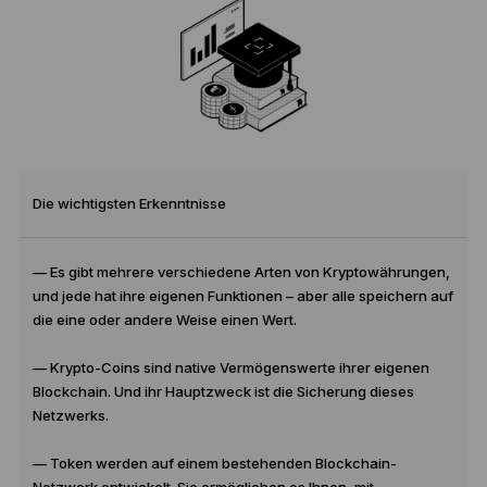
Die wichtigsten Erkenntnisse
— Es gibt mehrere verschiedene Arten von Kryptowährungen,
und jede hat ihre eigenen Funktionen – aber alle speichern auf
die eine oder andere Weise einen Wert.
— Krypto-Coins sind native Vermögenswerte ihrer eigenen
Blockchain. Und ihr Hauptzweck ist die Sicherung dieses
Netzwerks.
— Token werden auf einem bestehenden Blockchain-