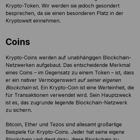
Krypto-Token. Wir werden sie jedoch gesondert
besprechen, da sie einen besonderen Platz in der
Kryptowelt einnehmen.
Coins
Krypto-Coins werden auf unabhängigen Blockchain-
Netzwerken aufgebaut. Das entscheidende Merkmal
eines Coins – im Gegensatz zu einem Token – ist, dass
er ein nativer Vermögenswert
auf seiner eigenen
Blockchain
ist. Ein Krypto-Coin ist eine Werteinheit, die
für Transaktionen verwendet wird. Sein Hauptzweck
ist es, das zugrunde liegende Blockchain-Netzwerk
zu sichern.
Bitcoin, Ether und Tezos sind allesamt großartige
Beispiele für Krypto-Coins. Jeder hat seine eigene
Blockchain und dient dazu, diese Blockchain zu