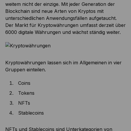
weitem nicht der einzige. Mit jeder Generation der
Blockchain sind neue Arten von Kryptos mit
unterschiedlichen Anwendungsfällen aufgetaucht.
Der Markt für Kryptowährungen umfasst derzeit über
6000 digitale Währungen und wächst ständig weiter.
Kryptowährungen lassen sich im Allgemeinen in vier
Gruppen einteilen.
Coins
Tokens
NFTs
Stablecoins
NFTs und Stablecoins sind Unterkategorien von