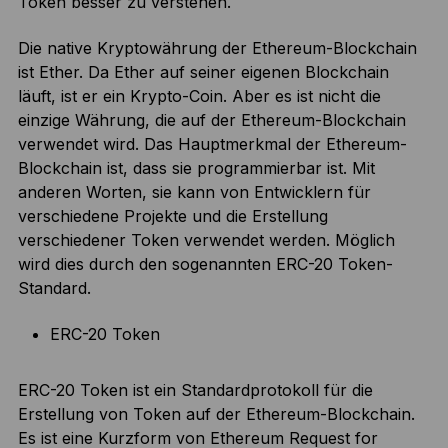
Token besser zu verstehen.
Die native Kryptowährung der Ethereum-Blockchain
ist Ether. Da Ether auf seiner eigenen Blockchain
läuft, ist er ein Krypto-Coin. Aber es ist nicht die
einzige Währung, die auf der Ethereum-Blockchain
verwendet wird. Das Hauptmerkmal der Ethereum-
Blockchain ist, dass sie programmierbar ist. Mit
anderen Worten, sie kann von Entwicklern für
verschiedene Projekte und die Erstellung
verschiedener Token verwendet werden. Möglich
wird dies durch den sogenannten ERC-20 Token-
Standard.
ERC-20 Token
ERC-20 Token ist ein Standardprotokoll für die
Erstellung von Token auf der Ethereum-Blockchain.
Es ist eine Kurzform von Ethereum Request for