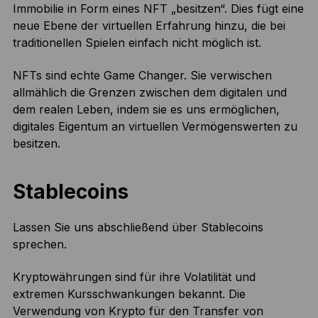
Immobilie in Form eines NFT „besitzen“. Dies fügt eine
neue Ebene der virtuellen Erfahrung hinzu, die bei
traditionellen Spielen einfach nicht möglich ist.
NFTs sind echte Game Changer. Sie verwischen
allmählich die Grenzen zwischen dem digitalen und
dem realen Leben, indem sie es uns ermöglichen,
digitales Eigentum an virtuellen Vermögenswerten zu
besitzen.
Stablecoins
Lassen Sie uns abschließend über Stablecoins
sprechen.
Kryptowährungen sind für ihre Volatilität und
extremen Kursschwankungen bekannt. Die
Verwendung von Krypto für den Transfer von