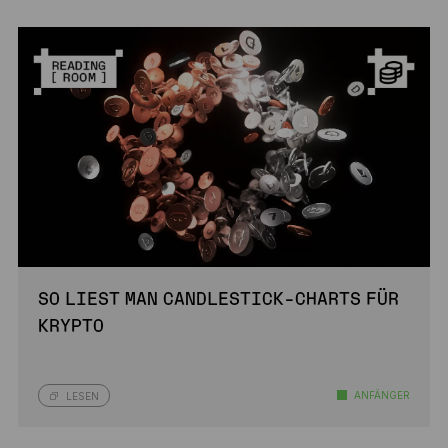
SO LIEST MAN CANDLESTICK-CHARTS FÜR
KRYPTO
ANFÄNGER
LESEN