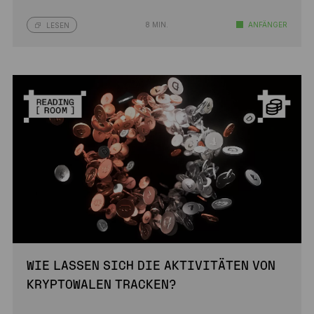
8 MIN.
ANFÄNGER
LESEN
WIE LASSEN SICH DIE AKTIVITÄTEN VON
KRYPTOWALEN TRACKEN?