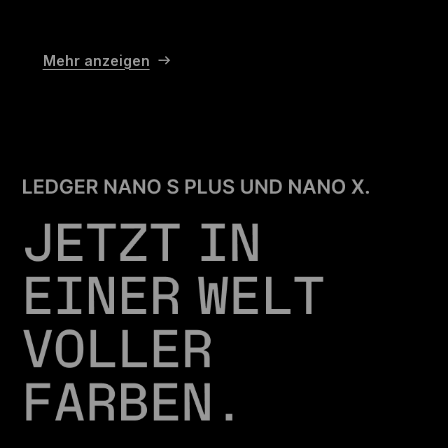
Mehr anzeigen