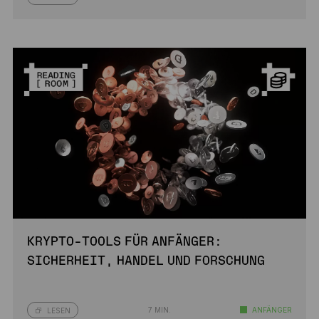
KRYPTO-TOOLS FÜR ANFÄNGER:
SICHERHEIT, HANDEL UND FORSCHUNG
7 MIN.
ANFÄNGER
LESEN