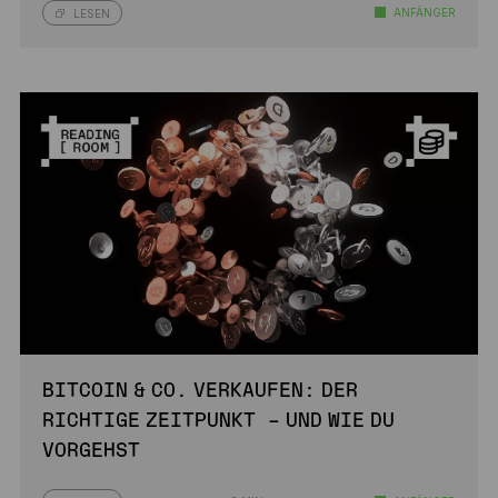
ANFÄNGER
LESEN
BITCOIN & CO. VERKAUFEN: DER
RICHTIGE ZEITPUNKT – UND WIE DU
VORGEHST