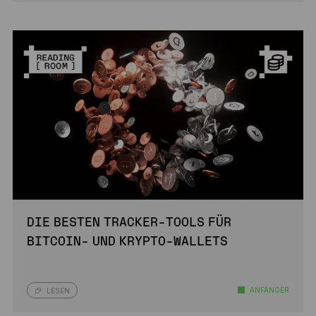
DIE BESTEN TRACKER-TOOLS FÜR
BITCOIN- UND KRYPTO-WALLETS
ANFÄNGER
LESEN