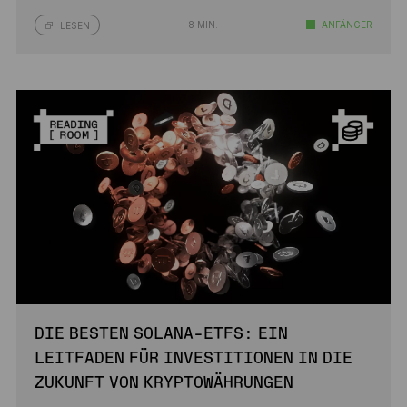
8 MIN.
ANFÄNGER
LESEN
DIE BESTEN SOLANA-ETFS: EIN
LEITFADEN FÜR INVESTITIONEN IN DIE
ZUKUNFT VON KRYPTOWÄHRUNGEN