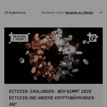
33 Ergebnisse
Sortieren nach
BITCOIN-ZAHLUNGEN: WER NIMMT 2026
BITCOIN UND ANDERE KRYPTOWÄHRUNGEN
AN?