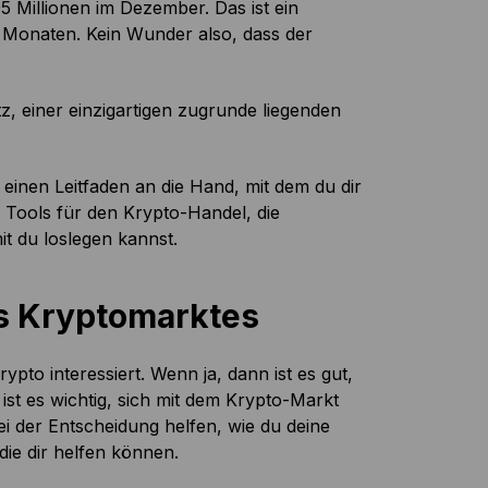
 Millionen im Dezember. Das ist ein
Monaten. Kein Wunder also, dass der
z, einer einzigartigen zugrunde liegenden
ir einen Leitfaden an die Hand, mit dem du dir
 Tools für den Krypto-Handel, die
it du loslegen kannst.
es Kryptomarktes
ypto interessiert. Wenn ja, dann ist es gut,
ist es wichtig, sich mit dem Krypto-Markt
ei der Entscheidung helfen, wie du deine
 die dir helfen können.