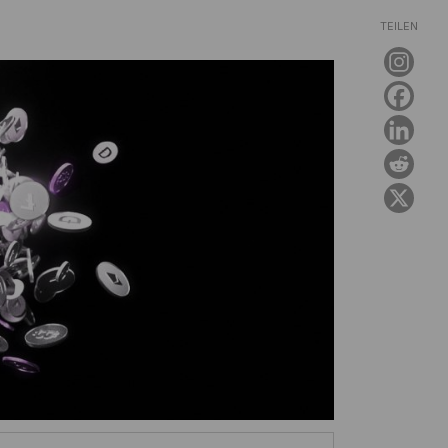
TEILEN