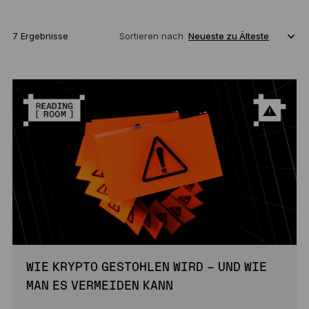
7 Ergebnisse
Sortieren nach
WIE KRYPTO GESTOHLEN WIRD – UND WIE
MAN ES VERMEIDEN KANN