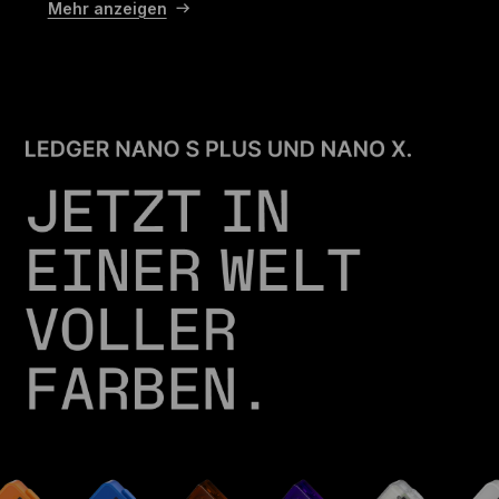
Mehr anzeigen