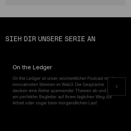
SIEH DIR UNSERE SERIE AN
On the Ledger
On the Ledger ist unser wöchentlicher Podcast mit den
innovativsten Stimmen im Web3. Die Gespräche
decken eine Reihe spannender Themen ab und sind
ein perfekter Begleiter auf Ihrem täglichen Weg zur
Arbeit oder sogar beim morgendlichen Lauf.