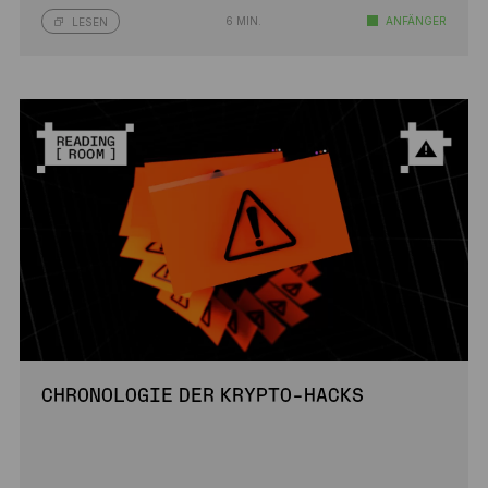
6 MIN.
ANFÄNGER
LESEN
CHRONOLOGIE DER KRYPTO-HACKS