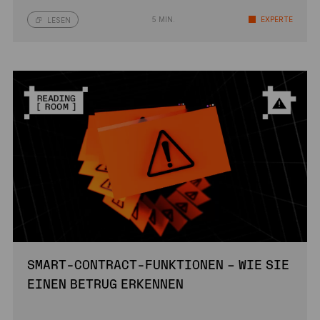
5 MIN.
EXPERTE
LESEN
SMART-CONTRACT-FUNKTIONEN – WIE SIE
EINEN BETRUG ERKENNEN