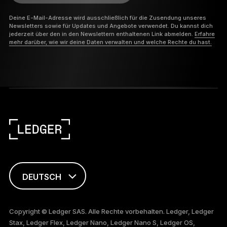
Deine E-Mail-Adresse wird ausschließlich für die Zusendung unseres
Newsletters sowie für Updates und Angebote verwendet. Du kannst dich
jederzeit über den in den Newslettern enthaltenen Link abmelden.
Erfahre
mehr darüber, wie wir deine Daten verwalten und welche Rechte du hast.
DEUTSCH
ENGLISH
Copyright © Ledger SAS. Alle Rechte vorbehalten. Ledger, Ledger
Stax, Ledger Flex, Ledger Nano, Ledger Nano S, Ledger OS,
FRANÇAIS