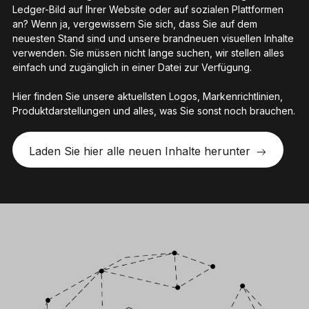
Ledger-Bild auf Ihrer Website oder auf sozialen Plattformen
an? Wenn ja, vergewissern Sie sich, dass Sie auf dem
neuesten Stand sind und unsere brandneuen visuellen Inhalte
verwenden. Sie müssen nicht lange suchen, wir stellen alles
einfach und zugänglich in einer Datei zur Verfügung.
Hier finden Sie unsere aktuellsten Logos, Markenrichtlinien,
Produktdarstellungen und alles, was Sie sonst noch brauchen.
Laden Sie hier alle neuen Inhalte herunter