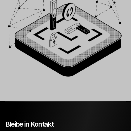
Bleibe in Kontakt