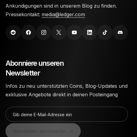
Ankündigungen sind in unserem Blog zu finden.
Pressekontakt:
media@ledger.com
Abonniere unseren
Newsletter
Infos zu neu unterstützten Coins, Blog-Updates und
exklusive Angebote direkt in deinen Posteingang
Gib deine E-Mail-Adresse ein
Newsletter abonnieren