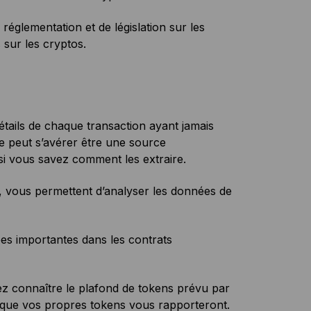
réglementation et de législation sur les
 sur les cryptos.
détails de chaque transaction ayant jamais
le peut s’avérer être une source
i vous savez comment les extraire.
, vous permettent d’analyser les données de
s importantes dans les contrats
vez connaître le plafond de tokens prévu par
ce que vos propres tokens vous rapporteront.