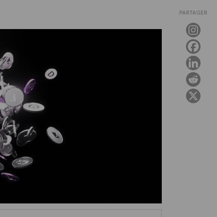
PARTAGER