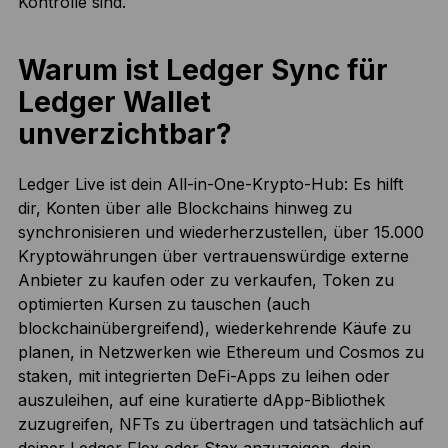
Kontrolle sind.
Warum ist Ledger Sync für
Ledger Wallet
unverzichtbar?
Ledger Live ist dein All-in-One-Krypto-Hub: Es hilft
dir, Konten über alle Blockchains hinweg zu
synchronisieren und wiederherzustellen, über 15.000
Kryptowährungen über vertrauenswürdige externe
Anbieter zu kaufen oder zu verkaufen, Token zu
optimierten Kursen zu tauschen (auch
blockchainübergreifend), wiederkehrende Käufe zu
planen, in Netzwerken wie Ethereum und Cosmos zu
staken, mit integrierten DeFi-Apps zu leihen oder
auszuleihen, auf eine kuratierte dApp-Bibliothek
zuzugreifen, NFTs zu übertragen und tatsächlich auf