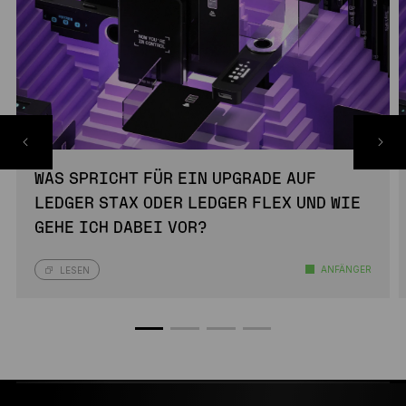
WAS SPRICHT FÜR EIN UPGRADE AUF
LEDGER STAX ODER LEDGER FLEX UND WIE
GEHE ICH DABEI VOR?
ANFÄNGER
LESEN