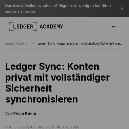
Hardware-Wallets wechseln? Migriere in wenigen Schritten
sicher zu Ledger.
Ledger Academy
Ledger Sync: Konten privat mit vollständiger Sicherheit synchronisieren
Ledger Sync: Konten
privat mit vollständiger
Sicherheit
synchronisieren
Von
Pooja Kadia
AUG. 6, 2026 |
AKTUALISIERT AUG. 6, 2026