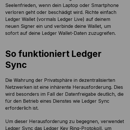
Seelenfrieden, wenn dein Laptop oder Smartphone
verloren geht oder beschädigt wird. Richte einfach
Ledger Wallet (vormals Ledger Live) auf deinem
neuen Signer ein und verbinde deine Wallet, um
sofort auf deine Ledger Wallet-Daten zuzugreifen.
So funktioniert Ledger
Sync
Die Wahrung der Privatsphäre in dezentralisierten
Netzwerken ist eine inhärente Herausforderung. Dies
wird besonders im Fall der Datenfreigabe deutlich, die
für den Betrieb eines Dienstes wie Ledger Sync
erforderlich ist.
Um dieser Herausforderung zu begegnen, verwendet
Ledger Sync das Ledger Key Ring-Protokoll, um