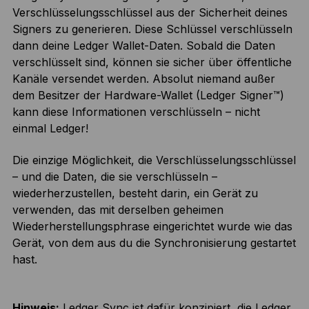
Verschlüsselungsschlüssel aus der Sicherheit deines
Signers zu generieren. Diese Schlüssel verschlüsseln
dann deine Ledger Wallet-Daten. Sobald die Daten
verschlüsselt sind, können sie sicher über öffentliche
Kanäle versendet werden. Absolut niemand außer
dem Besitzer der Hardware-Wallet (Ledger Signer™)
kann diese Informationen verschlüsseln – nicht
einmal Ledger!
Die einzige Möglichkeit, die Verschlüsselungsschlüssel
– und die Daten, die sie verschlüsseln –
wiederherzustellen, besteht darin, ein Gerät zu
verwenden, das mit derselben geheimen
Wiederherstellungsphrase eingerichtet wurde wie das
Gerät, von dem aus du die Synchronisierung gestartet
hast.
Hinweis:
Ledger Sync ist dafür konzipiert, die Ledger