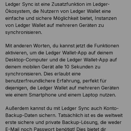
Ledger Sync ist eine Zusatzfunktion im Ledger-
Ökosystem, die Nutzern von Ledger Wallet eine
einfache und sichere Möglichkeit bietet, Instanzen
von Ledger Wallet auf mehreren Geräten zu
synchronisieren.
Mit anderen Worten, du kannst jetzt die Funktionen
aktivieren, um die Ledger Wallet-App auf deinem
Desktop-Computer und die Ledger Wallet-App auf
deinem mobilen Gerät alle 10 Sekunden zu
synchronisieren. Dies erlaubt eine
benutzerfreundlichere Erfahrung, perfekt für
diejenigen, die Ledger Wallet auf mehreren Geräten
wie einem Smartphone und einem Laptop nutzen.
Außerdem kannst du mit Ledger Sync auch Konto-
Backup-Daten sichern. Tatsächlich ist es die weltweit
erste sichere und private Backup-Lösung, die weder
E-Mail noch Passwort benötigt! Dies bietet dir