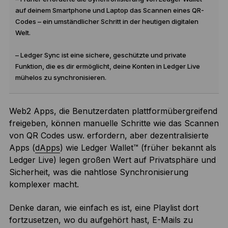
auf deinem Smartphone und Laptop das Scannen eines QR-
Codes – ein umständlicher Schritt in der heutigen digitalen
Welt.
– Ledger Sync ist eine sichere, geschützte und private
Funktion, die es dir ermöglicht, deine Konten in Ledger Live
mühelos zu synchronisieren.
Web2 Apps, die Benutzerdaten plattformübergreifend
freigeben, können manuelle Schritte wie das Scannen
von QR Codes usw. erfordern, aber dezentralisierte
Apps (
dApps
) wie Ledger Wallet™ (früher bekannt als
Ledger Live) legen großen Wert auf Privatsphäre und
Sicherheit, was die nahtlose Synchronisierung
komplexer macht.
Denke daran, wie einfach es ist, eine Playlist dort
fortzusetzen, wo du aufgehört hast, E-Mails zu