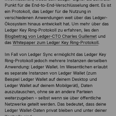
Punkt für die End-to-End-Verschlüsselung dient. Es ist
ein Protokoll, das Ledger für die Nutzung in
verschiedenen Anwendungen weit über das Ledger-
Ökosystem hinaus entwickelt hat. Um mehr über das
Ledger Key Ring-Protokoll zu erfahren, lies den
Blogbeitrag von Ledger-CTO Charles Guillemet
und
das
Whitepaper zum Ledger Key Ring-Protokoll
.
Im Fall von Ledger Sync ermöglicht das Ledger Key
Ring-Protokoll jedoch mehrere Instanzen derselben
Anwendung: Ledger Wallet. Im Wesentlichen erlaubt
es separate Instanzen von Ledger Wallet (zum
Beispiel Ledger Wallet auf deinem Desktop und
Ledger Wallet auf deinem Mobilgerät), Daten
auszutauschen, ohne sie an andere Parteien
weiterzugeben – selbst wenn sie über öffentliche
Netzwerke geteilt werden. Das bedeutet, dass deine
Ledger Wallet-Daten privat bleiben und unter deiner