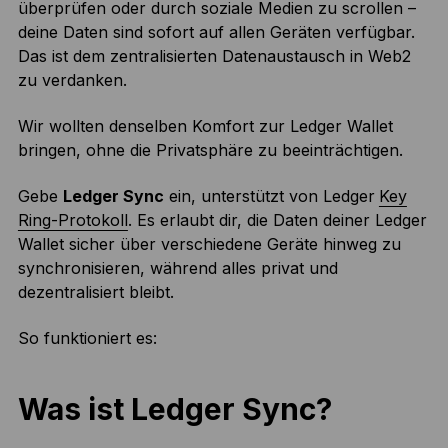
überprüfen oder durch soziale Medien zu scrollen –
deine Daten sind sofort auf allen Geräten verfügbar.
Das ist dem zentralisierten Datenaustausch in Web2
zu verdanken.
Wir wollten denselben Komfort zur Ledger Wallet
bringen, ohne die Privatsphäre zu beeinträchtigen.
Gebe
Ledger Sync
ein, unterstützt von Ledger
Key
Ring-Protokoll
. Es erlaubt dir, die Daten deiner Ledger
Wallet sicher über verschiedene Geräte hinweg zu
synchronisieren, während alles privat und
dezentralisiert bleibt.
So funktioniert es:
Was ist Ledger Sync?