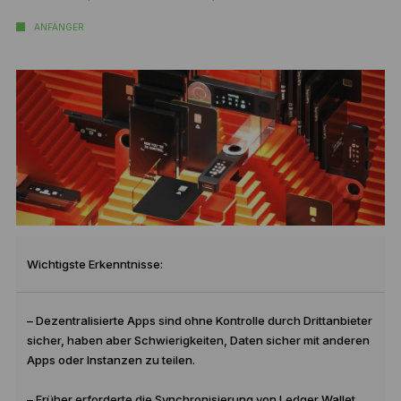
ANFÄNGER
Wichtigste Erkenntnisse:
– Dezentralisierte Apps sind ohne Kontrolle durch Drittanbieter
sicher, haben aber Schwierigkeiten, Daten sicher mit anderen
Apps oder Instanzen zu teilen.
– Früher erforderte die Synchronisierung von Ledger Wallet