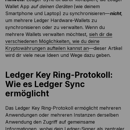
Wallet App
auf deinen Geräten
(wie deinem
Smartphone und Laptop) zu synchronisieren—
nicht
,
um mehrere Ledger Hardware-Wallets zu
synchronisieren oder zu verwalten. Wenn du
mehrere Wallets verwalten möchtest,
sieh dir die
verschiedenen Möglichkeiten, wie du deine
Kryptowährungen aufteilen kannst an
—dieser Artikel
wird dir viele neue Ideen und Wege dazu geben.
Ledger Key Ring-Protokoll:
Wie es Ledger Sync
ermöglicht
Das Ledger Key Ring-Protokoll ermöglicht mehreren
Anwendungen oder mehreren Instanzen derselben
Anwendung den Zugriff auf gemeinsame
Informationen, wobei dein Ledger-Signer als zentraler