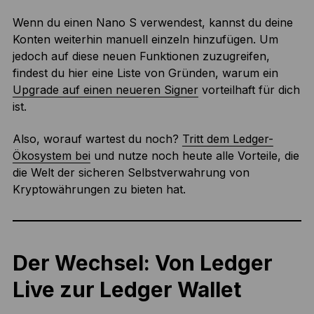
Wenn du einen Nano S verwendest, kannst du deine
Konten weiterhin manuell einzeln hinzufügen. Um
jedoch auf diese neuen Funktionen zuzugreifen,
findest du hier eine Liste von Gründen, warum ein
Upgrade auf einen neueren Signer
vorteilhaft für dich
ist.
Also, worauf wartest du noch?
Tritt dem Ledger-
Ökosystem bei
und nutze noch heute alle Vorteile, die
die Welt der sicheren Selbstverwahrung von
Kryptowährungen zu bieten hat.
Der Wechsel: Von Ledger
Live zur Ledger Wallet