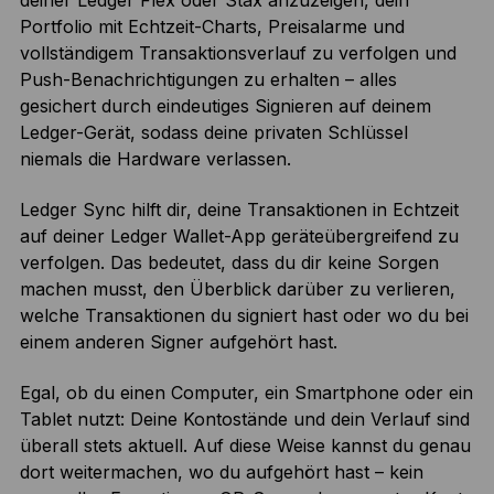
deiner Ledger Flex oder Stax anzuzeigen, dein
Portfolio mit Echtzeit-Charts, Preisalarme und
vollständigem Transaktionsverlauf zu verfolgen und
Push-Benachrichtigungen zu erhalten – alles
gesichert durch eindeutiges Signieren auf deinem
Ledger-Gerät, sodass deine privaten Schlüssel
niemals die Hardware verlassen.
Ledger Sync hilft dir, deine Transaktionen in Echtzeit
auf deiner Ledger Wallet-App geräteübergreifend zu
verfolgen. Das bedeutet, dass du dir keine Sorgen
machen musst, den Überblick darüber zu verlieren,
welche Transaktionen du signiert hast oder wo du bei
einem anderen Signer aufgehört hast.
Egal, ob du einen Computer, ein Smartphone oder ein
Tablet nutzt: Deine Kontostände und dein Verlauf sind
überall stets aktuell. Auf diese Weise kannst du genau
dort weitermachen, wo du aufgehört hast – kein