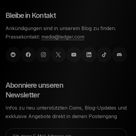
Bleibe in Kontakt
Ankündigungen sind in unserem Blog zu finden.
Pressekontakt:
media@ledger.com
Abonniere unseren
Newsletter
Infos zu neu unterstützten Coins, Blog-Updates und
exklusive Angebote direkt in deinen Posteingang