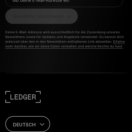
Gib deine E-Mail-Adresse ein
Newsletter abonnieren
Deine E-Mail-Adresse wird ausschließlich für die Zusendung unseres
Newsletters sowie für Updates und Angebote verwendet. Du kannst dich
jederzeit über den in den Newslettern enthaltenen Link abmelden.
Erfahre
mehr darüber, wie wir deine Daten verwalten und welche Rechte du hast.
DEUTSCH