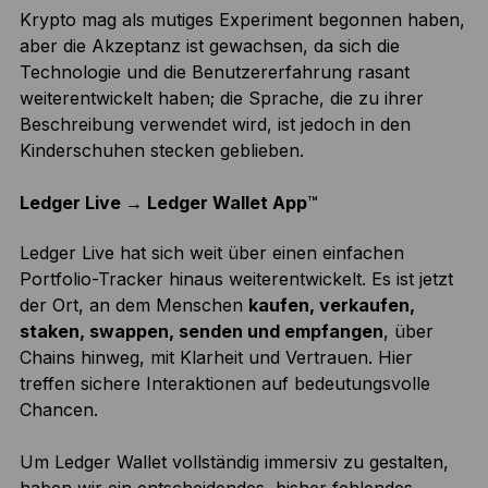
Krypto mag als mutiges Experiment begonnen haben,
aber die Akzeptanz ist gewachsen, da sich die
Technologie und die Benutzererfahrung rasant
weiterentwickelt haben; die Sprache, die zu ihrer
Beschreibung verwendet wird, ist jedoch in den
Kinderschuhen stecken geblieben.
Ledger Live → Ledger Wallet App
™
Ledger Live hat sich weit über einen einfachen
Portfolio-Tracker hinaus weiterentwickelt. Es ist jetzt
der Ort, an dem Menschen
kaufen, verkaufen,
staken, swappen, senden und empfangen
, über
Chains hinweg, mit Klarheit und Vertrauen. Hier
treffen sichere Interaktionen auf bedeutungsvolle
Chancen.
Um Ledger Wallet vollständig immersiv zu gestalten,