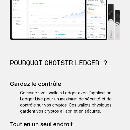
POURQUOI CHOISIR LEDGER ?
Gardez le contrôle
Combinez vos wallets Ledger avec l’application
Ledger Live pour un maximum de sécurité et de
contrôle sur vos cryptos. Ces wallets physiques
gardent vos cryptos à l’abri et en sécurité.
Tout en un seul endroit