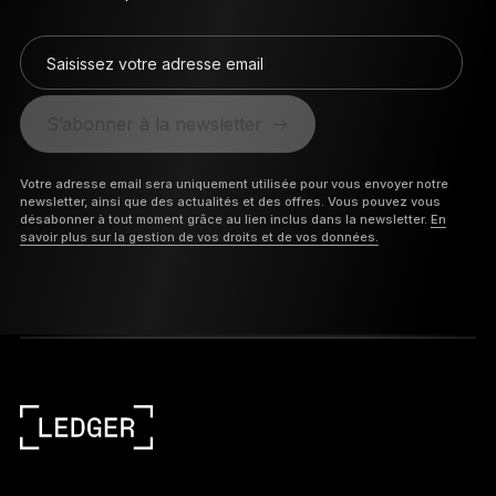
Saisissez votre adresse email
S’abonner à la newsletter
Votre adresse email sera uniquement utilisée pour vous envoyer notre
newsletter, ainsi que des actualités et des offres. Vous pouvez vous
désabonner à tout moment grâce au lien inclus dans la newsletter.
En
savoir plus sur la gestion de vos droits et de vos données.