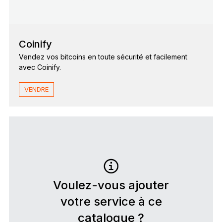
Coinify
Vendez vos bitcoins en toute sécurité et facilement
avec Coinify.
VENDRE
Voulez-vous ajouter
votre service à ce
catalogue ?