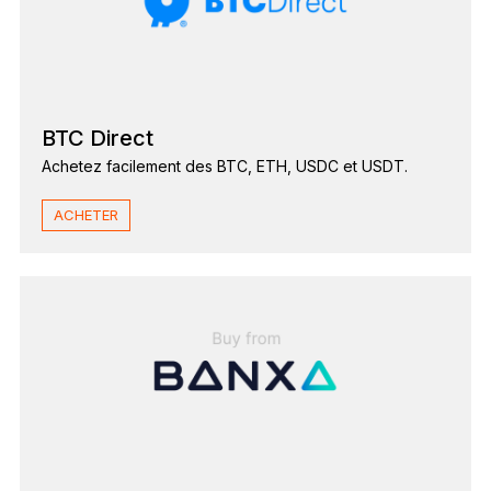
BTC Direct
Achetez facilement des BTC, ETH, USDC et USDT.
ACHETER