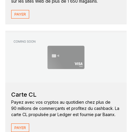
sur les sites Web de plus de 1 650 magasins.
PAYER
Carte CL
Payez avec vos cryptos au quotidien chez plus de
90 millions de commerçants et profitez du cashback. La
carte CL propulsée par Ledger est fournie par Baanx.
PAYER