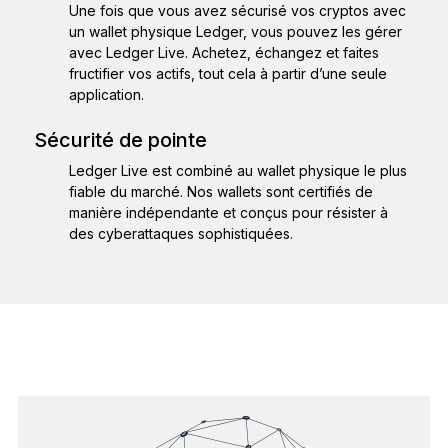
Une fois que vous avez sécurisé vos cryptos avec
un wallet physique Ledger, vous pouvez les gérer
avec Ledger Live. Achetez, échangez et faites
fructifier vos actifs, tout cela à partir d’une seule
application.
Sécurité de pointe
Ledger Live est combiné au wallet physique le plus
fiable du marché. Nos wallets sont certifiés de
manière indépendante et conçus pour résister à
des cyberattaques sophistiquées.