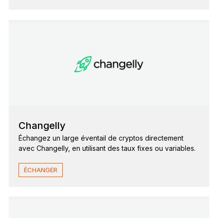
Changelly
Échangez un large éventail de cryptos directement
avec Changelly, en utilisant des taux fixes ou variables.
ÉCHANGER