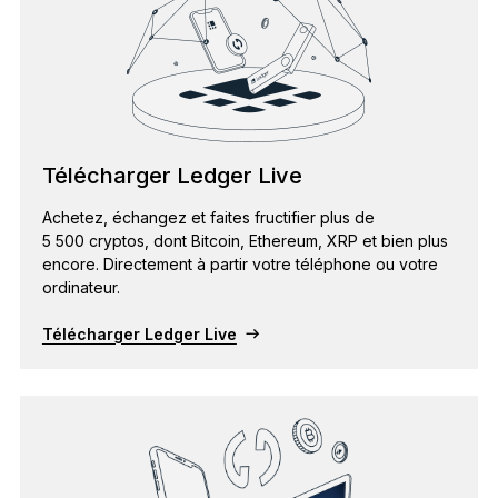
Télécharger Ledger Live
Achetez, échangez et faites fructifier plus de
5 500 cryptos, dont Bitcoin, Ethereum, XRP et bien plus
encore. Directement à partir votre téléphone ou votre
ordinateur.
Télécharger Ledger Live