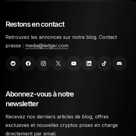
Restons en contact
Retrouvez les annonces sur notre blog. Contact
presse :
media@ledger.com
Abonnez-vous à notre
newsletter
Recevez nos derniers articles de blog, offres
exclusives et nouvelles cryptos prises en charge
directement par email.