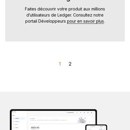
Faites découvrir votre produit aux millions
d’utilisateurs de Ledger. Consultez notre
portail Développeurs
pour en savoir plus
.
1
2