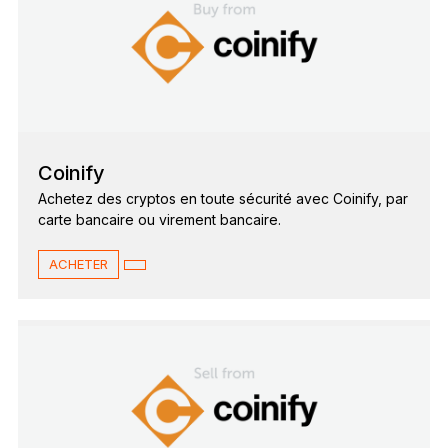
Coinify
Achetez des cryptos en toute sécurité avec Coinify, par
carte bancaire ou virement bancaire.
ACHETER