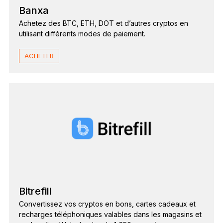
Banxa
Achetez des BTC, ETH, DOT et d’autres cryptos en
utilisant différents modes de paiement.
ACHETER
Bitrefill
Convertissez vos cryptos en bons, cartes cadeaux et
recharges téléphoniques valables dans les magasins et