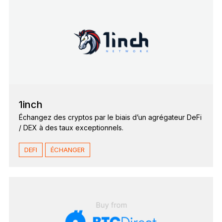
1inch
Échangez des cryptos par le biais d’un agrégateur DeFi
/ DEX à des taux exceptionnels.
DEFI
ÉCHANGER