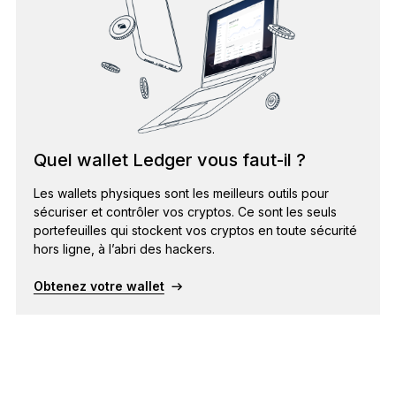
Quel wallet Ledger vous faut-il ?
Les wallets physiques sont les meilleurs outils pour
sécuriser et contrôler vos cryptos. Ce sont les seuls
portefeuilles qui stockent vos cryptos en toute sécurité
hors ligne, à l’abri des hackers.
Obtenez votre wallet