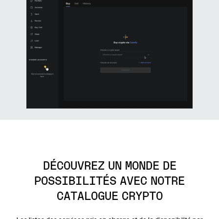
DÉCOUVREZ UN MONDE DE
POSSIBILITÉS
AVEC NOTRE
CATALOGUE CRYPTO