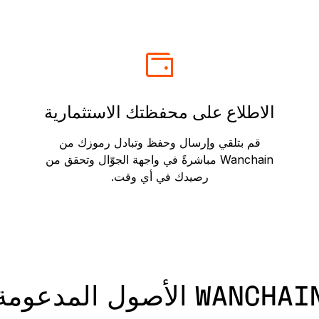
الاطلاع على محفظتك الاستثمارية
قم بتلقي وإرسال وحفظ وتبادل رموزك من
Wanchain مباشرةً في واجهة الجوّال وتحقق من
رصيدك في أي وقت.
WANCHA الأصول المدعومة