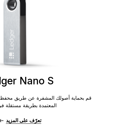
dger Nano S
قم بحماية أصولك المشفرة عن طريق محفظة ال
المعتمدة بطريقة مستقلة في
تعرّف على المزيد