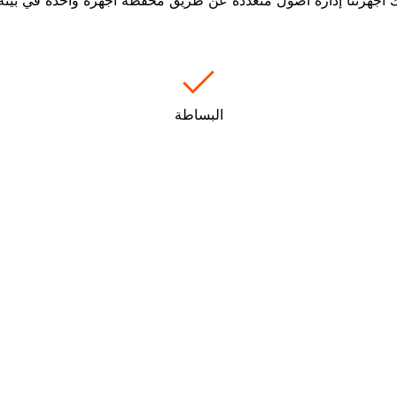
البساطة