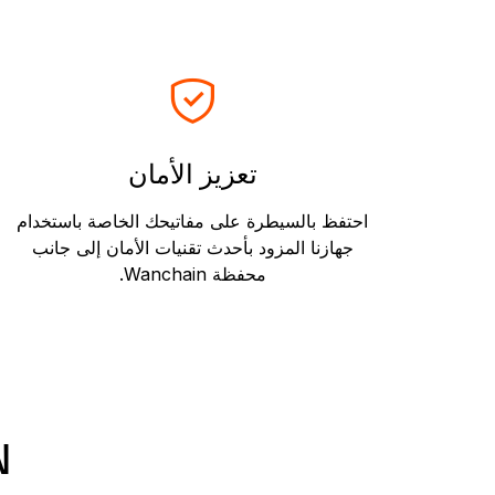
تعزيز الأمان
احتفظ بالسيطرة على مفاتيحك الخاصة باستخدام
جهازنا المزود بأحدث تقنيات الأمان إلى جانب
محفظة Wanchain.
IN