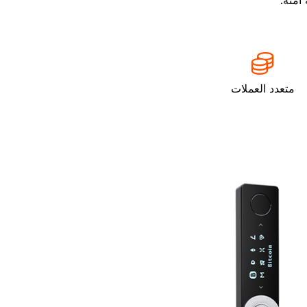
متعدد العملات