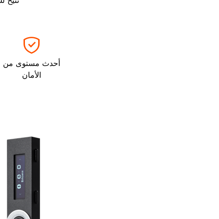
أحدث مستوى من
الأمان