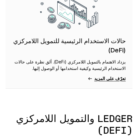
حالات الاستخدام الرئيسية للتمويل اللامركزي
(DeFi)
يزداد الاهتمام بالتمويل اللامركزي (DeFi). ألق نظرة على حالات
الاستخدام الرئيسية وكيفية استخدامها أو الوصول إليها.
تعرّف على المزيد
LEDGER والتمويل اللامركزي
(DEFI)