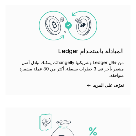
المبادلة باستخدام Ledger
من خلال Ledger وشريكتها Changelly، يمكنك تبادل أصل
مشفر بأخر في 3 خطوات بسيطة. أكثر من 80 عملة مشفرة
متوافقة.
تعرّف على المزيد