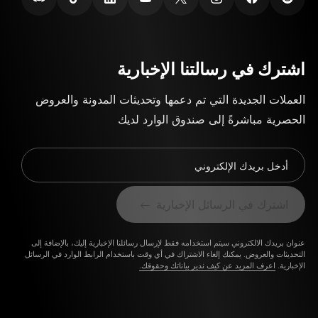
اشترك في رسالتنا الإخبارية
العملات الجديدة التي تم دعمها وتحديثات المدونة والعروض
الحصرية مباشرةً إلى صندوق الوارد لديك
أدخل بريدك الإلكتروني
اشترك في الرسائل الإخبارية
عنوان بريدك الالكتروني سيتم استخدامه فقط لإرسال رسائلنا الإخبارية إليك، بالإضافة إلى
التحديثات والعروض. يمكنك إلغاء الاشتراك في أي وقت باستخدام الرابط الوارد في الرسائل
الإخبارية.
اعرف المزيد عن كيف ندير بياناتك وحقوقك.