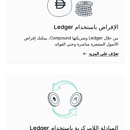
الإقراض باستخدام Ledger
من خلال Ledger وشريكتها Compound، يمكنك إقراض
الأصول المشفرة مباشرة وجني الفوائد.
تعرّف على المزيد
المبادلة اللامركزية باستخدام Ledger