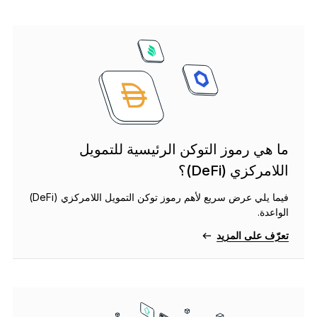
ما هي رموز التوكن الرئيسية للتمويل
اللامركزي (DeFi)؟
فيما يلي عرض سريع لأهم رموز توكن التمويل اللامركزي (DeFi)
الواعدة.
تعرّف على المزيد