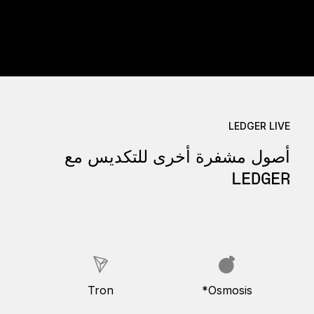
LEDGER LIVE
أصول مشفرة أخرى للتكديس مع
LEDGER
Tron
Osmosis*