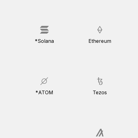
Solana*
Ethereum
ATOM*
Tezos