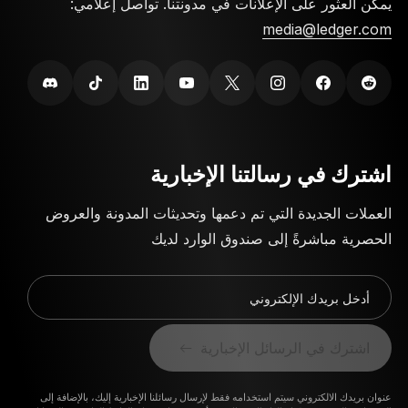
يمكن العثور على الإعلانات في مدونتنا. تواصل إعلامي:
media@ledger.com
اشترك في رسالتنا الإخبارية
العملات الجديدة التي تم دعمها وتحديثات المدونة والعروض
الحصرية مباشرةً إلى صندوق الوارد لديك
أدخل بريدك الإلكتروني
اشترك في الرسائل الإخبارية
عنوان بريدك الالكتروني سيتم استخدامه فقط لإرسال رسائلنا الإخبارية إليك، بالإضافة إلى