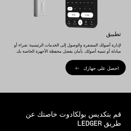
تطبيق
لإدارة أصولك المشفرة والوصول إلى الخدمات الرئيسية: شراء أو
مبادلة أو تنمية أصولك. بأمان بفضل محفظة الأجهزة الخاصة بك.
احصل على جهازك
قم بتكديس بولكادوت خاصتك عن
طريق LEDGER