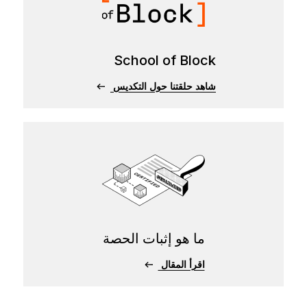
School of Block
شاهد حلقتنا حول التكديس
ما هو إثبات الحصة
اقرأ المقال