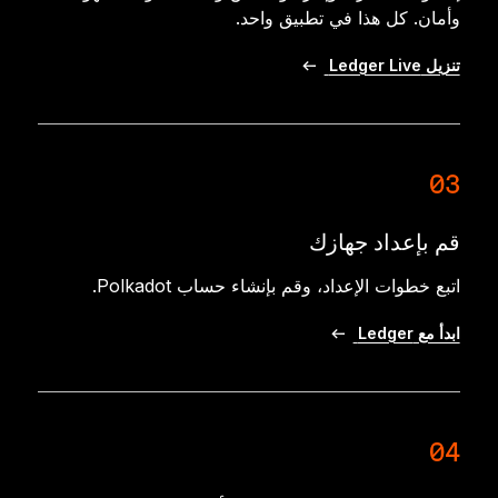
وأمان. كل هذا في تطبيق واحد.
تنزيل Ledger Live
03
قم بإعداد جهازك
اتبع خطوات الإعداد، وقم بإنشاء حساب Polkadot.
ابدأ مع Ledger
04