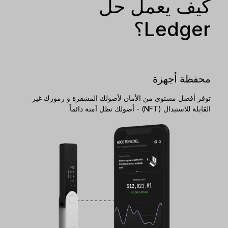
كيف يعمل حل
Ledger؟
محفظة أجهزة
توفر أفضل مستوى من الأمان لأصولك المشفرة و رموزك غير
القابلة للاستبدال (NFT) - أصولك تظل آمنة دائماً.