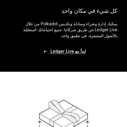
كل شيء في مكان واحد
يمكنك إدارة وشراء ومبادلة وتكديس Polkadot من خلال
Ledger Live عن طريق شركائنا. جميع احتياجاتك المتعلقة
بالأصول المشفرة، في تطبيق واحد.
ابدأ مع Ledger Live