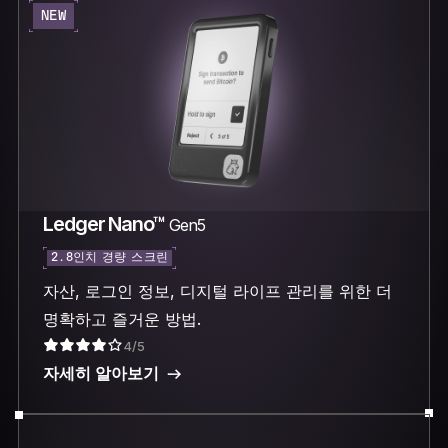
NEW
Ledger Nano™
Gen5
2.8인치 경량 스크린
자산, 로그인 정보, 디지털 라이프 관리를 위한 더
명확하고 즐거운 방법.
4/5
자세히 알아보기