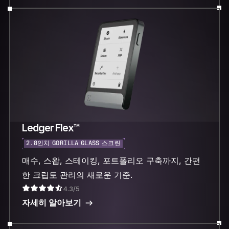
Ledger Flex™
2.8인치 GORILLA GLASS 스크린
매수, 스왑, 스테이킹, 포트폴리오 구축까지, 간편
한 크립토 관리의 새로운 기준.
4.3/5
자세히 알아보기