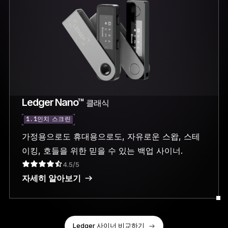
Ledger Nano™
클래식
1.1인치 스크린
가정용으로도 휴대용으로도, 자유로운 스왑, 스테
이킹, 호들을 위한 믿을 수 있는 백업 사이너.
4.5/5
자세히 알아보기
Ledger 사이너 비교하기