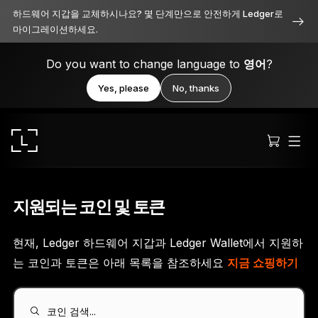
하드웨어 지갑을 교체하시나요? 몇 단계만으로 안전하게 Ledger로
마이그레이션하세요.
Do you want to change language to
영어
?
Yes, please
No, thanks
지원되는 코인 및 토큰
현재, Ledger 하드웨어 지갑과 Ledger Wallet에서 지원하
Ledger Stax
는 코인과 토큰은 아래 목록을 참조하세요
지금 쇼핑하기
모든 면에서 프리미엄급 보안
코인 검색...