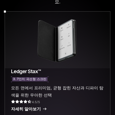
요.
Ledger Stax™
3.7인치 곡선형 스크린
모든 면에서 프리미엄, 균형 잡힌 자산과 디파이 탐
색을 위한 우아한 선택
4.5/5
자세히 알아보기