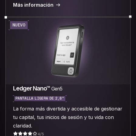
Más información
NUEVO
Ledger Nano™
Gen5
PANTALLA LIGERA DE 2,8"
La forma más divertida y accesible de gestionar
tu capital, tus inicios de sesión y tu vida con
claridad.
4/5