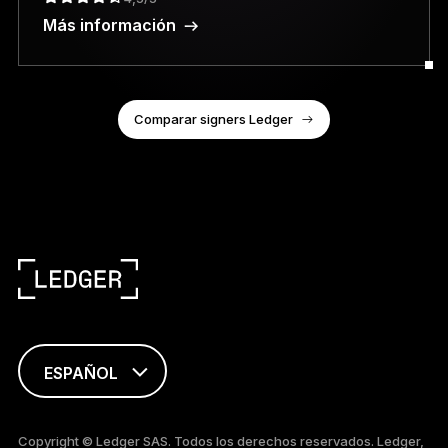
Más información
Comparar signers Ledger
ESPAÑOL
ENGLISH
Copyright © Ledger SAS. Todos los derechos reservados. Ledger,