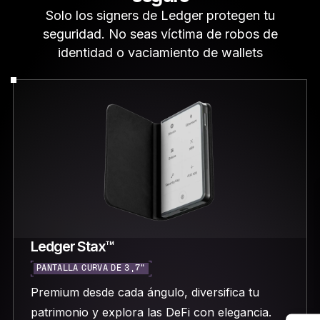
Solo los signers de Ledger protegen tu
seguridad. No seas víctima de robos de
identidad o vaciamiento de wallets
Ledger Stax™
PANTALLA CURVA DE 3,7"
Premium desde cada ángulo, diversifica tu
patrimonio y explora las DeFi con elegancia.