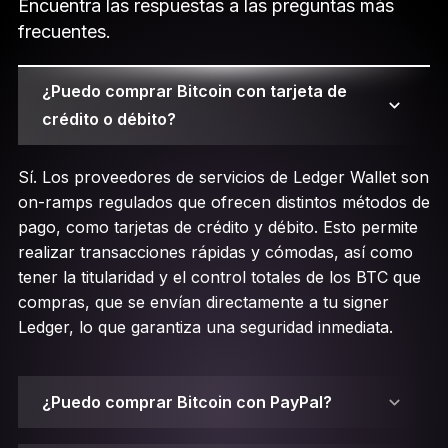
Encuentra las respuestas a las preguntas más
frecuentes.
¿Puedo comprar Bitcoin con tarjeta de
crédito o débito?
Sí. Los proveedores de servicios de Ledger Wallet son
on-ramps regulados que ofrecen distintos métodos de
pago, como tarjetas de crédito y débito. Esto permite
realizar transacciones rápidas y cómodas, así como
tener la titularidad y el control totales de los BTC que
compras, que se envían directamente a tu signer
Ledger, lo que garantiza una seguridad inmediata.
¿Puedo comprar Bitcoin con PayPal?
Sí, algunos de los proveedores de servicios de Ledger