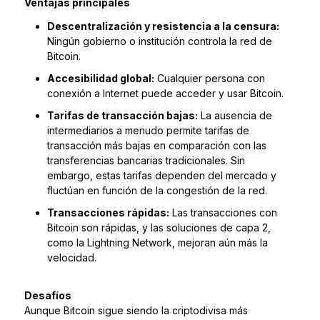
Ventajas principales
Descentralización y resistencia a la censura:
Ningún gobierno o institución controla la red de
Bitcoin.
Accesibilidad global:
Cualquier persona con
conexión a Internet puede acceder y usar Bitcoin.
Tarifas de transacción bajas:
La ausencia de
intermediarios a menudo permite tarifas de
transacción más bajas en comparación con las
transferencias bancarias tradicionales. Sin
embargo, estas tarifas dependen del mercado y
fluctúan en función de la congestión de la red.
Transacciones rápidas:
Las transacciones con
Bitcoin son rápidas, y las soluciones de capa 2,
como la Lightning Network, mejoran aún más la
velocidad.
Desafíos
Aunque Bitcoin sigue siendo la criptodivisa más