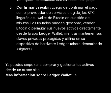
Confirmar y recibir:
Luego de confirmar el pago
con el proveedor de servicios elegido, los BTC
llegarán a tu wallet de Bitcoin en cuestión de
minutos. Los usuarios pueden gestionar, vender
Bitcoin o permutar sus nuevos activos directamente
desde la app Ledger Wallet, mientras mantienen sus
claves privadas protegidas y offline en su
dispositivo de hardware Ledger (ahora denominado
«signer»).
Ya puedes empezar a comprar y gestionar tus activos
desde un mismo sitio.
Más información sobre Ledger Wallet