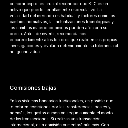
comprar cripto, es crucial reconocer que BTC es un
activo que puede ser altamente especulativo. La
volatilidad del mercado es habitual, y factores como los
cambios normativos, las actualizaciones tecnológicas y
los cambios macroeconómicos pueden afectar a su
precio. Antes de invertir, recomendamos
encarecidamente a los lectores que realicen sus propias
investigaciones y evalúen detenidamente su tolerancia al
riesgo individual.
Comisiones bajas
En los sistemas bancarios tradicionales, es posible que
te cobren comisiones por las transferencias locales y,
además, los gastos aumentan según aumenta el monto
de las transacciones. Si realizas una transacción
internacional, esta comisión aumentará aún más. Con