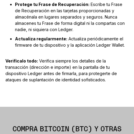
Protege tu Frase de Recuperación:
Escribe tu Frase
de Recuperación en las tarjetas proporcionadas y
almacénala en lugares separados y seguros. Nunca
almacenes tu Frase de forma digital ni la compartas con
nadie, ni siquiera con Ledger.
Actualiza regularmente:
Actualiza periódicamente el
firmware de tu dispositivo y la aplicación Ledger Wallet.
Verifícalo todo:
Verifica siempre los detalles de la
transacción (dirección e importe) en la pantalla de tu
dispositivo Ledger antes de firmarla, para protegerte de
ataques de suplantación de identidad sofisticados.
COMPRA BITCOIN (BTC) Y OTRAS