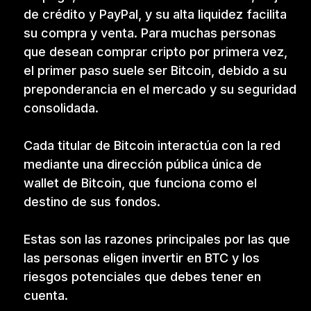
de crédito y PayPal, y su alta liquidez facilita
su compra y venta. Para muchas personas
que desean comprar cripto por primera vez,
el primer paso suele ser Bitcoin, debido a su
preponderancia en el mercado y su seguridad
consolidada.
Cada titular de Bitcoin interactúa con la red
mediante una dirección pública única de
wallet de Bitcoin, que funciona como el
destino de sus fondos.
Estas son las razones principales por las que
las personas eligen invertir en BTC y los
riesgos potenciales que debes tener en
cuenta.