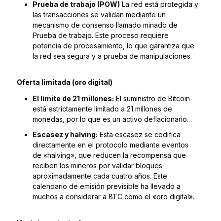
Prueba de trabajo (POW)
La red está protegida y
las transacciones se validan mediante un
mecanismo de consenso llamado minado de
Prueba de trabajo. Este proceso requiere
potencia de procesamiento, lo que garantiza que
la red sea segura y a prueba de manipulaciones.
Oferta limitada (oro digital)
El límite de 21 millones:
El suministro de Bitcoin
está estrictamente limitado a 21 millones de
monedas, por lo que es un activo deflacionario.
Escasez y halving:
Esta escasez se codifica
directamente en el protocolo mediante eventos
de «halving», que reducen la recompensa que
reciben los mineros por validar bloques
aproximadamente cada cuatro años. Este
calendario de emisión previsible ha llevado a
muchos a considerar a BTC como el «oro digital».