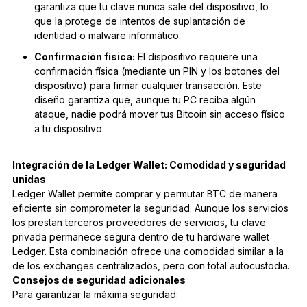
garantiza que tu clave nunca sale del dispositivo, lo
que la protege de intentos de suplantación de
identidad o malware informático.
Confirmación física:
El dispositivo requiere una
confirmación física (mediante un PIN y los botones del
dispositivo) para firmar cualquier transacción. Este
diseño garantiza que, aunque tu PC reciba algún
ataque, nadie podrá mover tus Bitcoin sin acceso físico
a tu dispositivo.
Integración de la Ledger Wallet: Comodidad y seguridad
unidas
Ledger Wallet permite comprar y permutar BTC de manera
eficiente sin comprometer la seguridad. Aunque los servicios
los prestan terceros proveedores de servicios, tu clave
privada permanece segura dentro de tu hardware wallet
Ledger. Esta combinación ofrece una comodidad similar a la
de los exchanges centralizados, pero con total autocustodia.
Consejos de seguridad adicionales
Para garantizar la máxima seguridad: