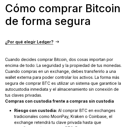
Cómo comprar Bitcoin
de forma segura
¿Por qué elegir Ledger?
Cuando decides comprar Bitcoin, dos cosas importan por
encima de todo: La seguridad y la propiedad de tus monedas.
Cuando compras en un exchange, debes transferirlo a una
wallet externa para poder controlar los activos. La forma más
segura de comprar BTC es utilizar un sistema que garantice la
autocustodia inmediata y el almacenamiento sin conexión de
tus claves privadas.
Compras con custodia frente a compras sin custodia
Riesgo con custodia:
Al comprar BTC en exchanges
tradicionales como MoonPay, Kraken o Coinbase, el
exchange retendrá tu clave privada hasta que