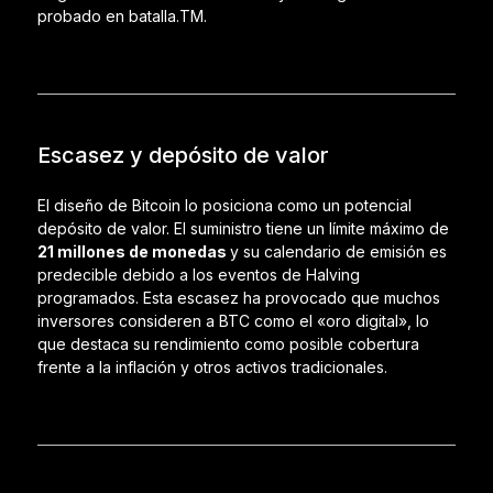
probado en batalla.
TM
.
Escasez y depósito de valor
El diseño de Bitcoin lo posiciona como un potencial
depósito de valor. El suministro tiene un límite máximo de
21 millones de monedas
y su calendario de emisión es
predecible debido a los eventos de Halving
programados. Esta escasez ha provocado que muchos
inversores consideren a BTC como el «oro digital», lo
que destaca su rendimiento como posible cobertura
frente a la inflación y otros activos tradicionales.