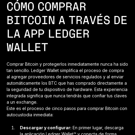
CÓMO COMPRAR
BITCOIN A TRAVÉS DE
LA APP LEDGER
WALLET
Comprar Bitcoin y protegerlos inmediatamente nunca ha sido
tan sencillo. Ledger Wallet simplifica el proceso de compra
al agregar proveedores de servicios regulados y al enviar
automáticamente los BTC que has comprado directamente a
la seguridad de tu dispositivo de hardware. Esta experiencia
integrada significa que nunca tendrás que confiar tus claves
a un exchange.
Este es el proceso de cinco pasos para comprar Bitcoin con
autocustodia inmediata:
Descargar y configurar:
En primer lugar, descarga
la aplicación Ledger Wallet™ y conecta de forma