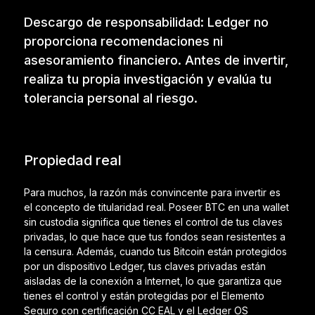
Descargo de responsabilidad: Ledger no
proporciona recomendaciones ni
asesoramiento financiero. Antes de invertir,
realiza tu propia investigación y evalúa tu
tolerancia personal al riesgo.
Propiedad real
Para muchos, la razón más convincente para invertir es
el concepto de titularidad real. Poseer BTC en una wallet
sin custodia significa que tienes el control de tus claves
privadas, lo que hace que tus fondos sean resistentes a
la censura. Además, cuando tus Bitcoin están protegidos
por un dispositivo Ledger, tus claves privadas están
aisladas de la conexión a Internet, lo que garantiza que
tienes el control y están protegidas por el Elemento
Seguro con certificación CC EAL y el Ledger OS