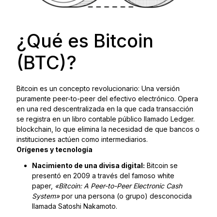
¿Qué es Bitcoin
(BTC)?
Bitcoin es un concepto revolucionario: Una versión
puramente peer-to-peer del efectivo electrónico. Opera
en una red descentralizada en la que cada transacción
se registra en un libro contable público llamado Ledger.
blockchain
, lo que elimina la necesidad de que bancos o
instituciones actúen como intermediarios.
Orígenes y tecnología
Nacimiento de una divisa digital:
Bitcoin se
presentó en 2009 a través del famoso white
paper,
«Bitcoin: A Peer-to-Peer Electronic Cash
System»
por una persona (o grupo) desconocida
llamada Satoshi Nakamoto.