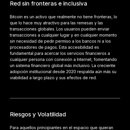
Red sin fronteras e inclusiva
Bitcoin es un activo que realmente no tiene fronteras, lo
que lo hace muy atractivo para las remesas y las
transacciones globales. Los usuarios pueden enviar
transacciones a cualquier lugar y en cualquier momento
sin necesidad de pedir permiso a los bancos ni a los
procesadores de pagos. Esta accesibilidad es
fundamental para acercar los servicios financieros a
cualquier persona con conexión a Internet, fomentando
un sistema financiero global más inclusivo. La creciente
adopción institucional desde 2020 respalda aún más su
viabilidad a largo plazo y sus efectos de red.
Riesgos y Volatilidad
Para aquellos principiantes en el espacio que quieran