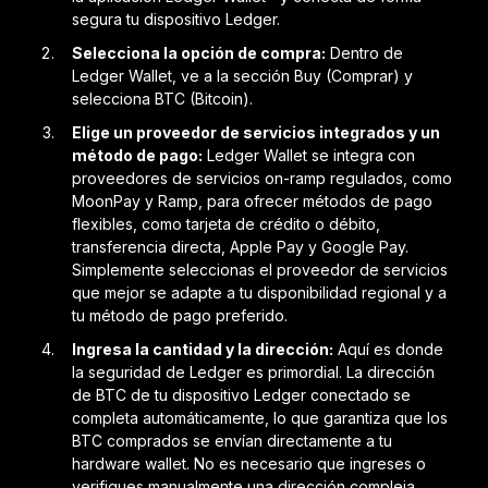
segura tu dispositivo Ledger.
Selecciona la opción de compra:
Dentro de
Ledger Wallet, ve a la sección Buy (Comprar) y
selecciona BTC (Bitcoin).
Elige un proveedor de servicios integrados y un
método de pago:
Ledger Wallet se integra con
proveedores de servicios on-ramp regulados, como
MoonPay y Ramp, para ofrecer métodos de pago
flexibles, como tarjeta de crédito o débito,
transferencia directa, Apple Pay y Google Pay.
Simplemente seleccionas el proveedor de servicios
que mejor se adapte a tu disponibilidad regional y a
tu método de pago preferido.
Ingresa la cantidad y la dirección:
Aquí es donde
la seguridad de Ledger es primordial. La dirección
de BTC de tu dispositivo Ledger conectado se
completa automáticamente, lo que garantiza que los
BTC comprados se envían directamente a tu
hardware wallet. No es necesario que ingreses o
verifiques manualmente una dirección compleja.