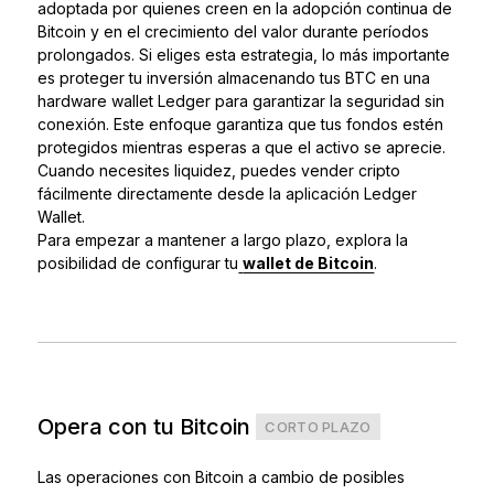
adoptada por quienes creen en la adopción continua de
Bitcoin y en el crecimiento del valor durante períodos
prolongados. Si eliges esta estrategia, lo más importante
es proteger tu inversión almacenando tus BTC en una
hardware wallet Ledger para garantizar la seguridad sin
conexión. Este enfoque garantiza que tus fondos estén
protegidos mientras esperas a que el activo se aprecie.
Cuando necesites liquidez, puedes vender cripto
fácilmente directamente desde la aplicación Ledger
Wallet.
Para empezar a mantener a largo plazo, explora la
posibilidad de configurar tu
wallet de Bitcoin
.
Opera con tu Bitcoin
CORTO PLAZO
Las operaciones con Bitcoin a cambio de posibles