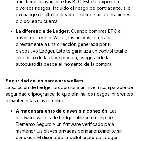
transfieras activamente tus BTC. Esto te expone a
diversos riesgos, incluido el riesgo de contraparte, si el
exchange resulta hackeado, restringe tus operaciones
o bloquea tu cuenta.
La diferencia de Ledger:
Cuando compras BTC a
través de Ledger Wallet, tus activos se envían
directamente a una dirección generada por tu
dispositivo Ledger. Esto te garantiza un control total e
inmediato de la clave privada, asegurando la
autocustodia desde el momento de la compra.
Seguridad de las hardware wallets
La solución de Ledger proporciona un nivel incomparable de
seguridad criptográfica, lo que elimina los riesgos inherentes
a mantener las claves online:
Almacenamiento de claves sin conexión:
Las
hardware wallets de Ledger utilizan un chip de
Elemento Seguro y un firmware verificado para
mantener tus claves privadas permanentemente sin
conexión. El diseño de la wallet cripto de Ledger