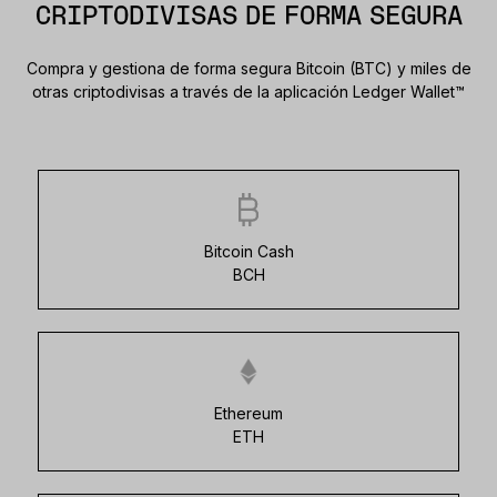
CRIPTODIVISAS DE FORMA SEGURA
Compra y gestiona de forma segura Bitcoin (BTC) y miles de
otras criptodivisas a través de la aplicación Ledger Wallet™
Bitcoin Cash
BCH
Ethereum
ETH