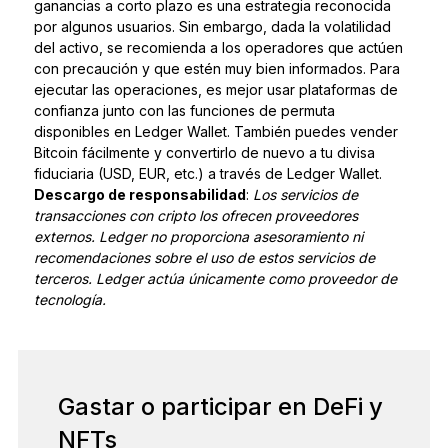
ganancias a corto plazo es una estrategia reconocida
por algunos usuarios. Sin embargo, dada la volatilidad
del activo, se recomienda a los operadores que actúen
con precaución y que estén muy bien informados. Para
ejecutar las operaciones, es mejor usar plataformas de
confianza junto con las funciones de permuta
disponibles en Ledger Wallet. También puedes vender
Bitcoin fácilmente y convertirlo de nuevo a tu divisa
fiduciaria (USD, EUR, etc.) a través de Ledger Wallet.
Descargo de responsabilidad
:
Los servicios de
transacciones con cripto los ofrecen proveedores
externos. Ledger no proporciona asesoramiento ni
recomendaciones sobre el uso de estos servicios de
terceros. Ledger actúa únicamente como proveedor de
tecnología.
Gastar o participar en DeFi y
NFTs