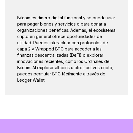
Bitcoin es dinero digital funcional y se puede usar
para pagar bienes y servicios o para donar a
organizaciones benéficas. Además, el ecosistema
cripto en general ofrece oportunidades de
utilidad. Puedes interactuar con protocolos de
capa 2 y Wrapped BTC para acceder a las
finanzas descentralizadas (DeFi) o explorar
innovaciones recientes, como los Ordinales de
Bitcoin. Al explorar altcoins u otros activos cripto,
puedes permutar BTC fácilmente a través de
Ledger Wallet.