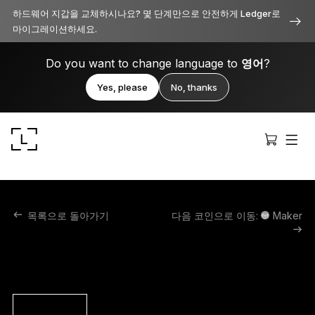
하드웨어 지갑을 교체하시나요? 몇 단계만으로 안전하게 Ledger로
마이그레이션하세요.
Do you want to change language to
영어
?
Yes, please
No, thanks
목록으로 돌아가기
다음 코인으로 이동:
Maker
Ledger Stax
모든 면에서 프리미엄급 보안