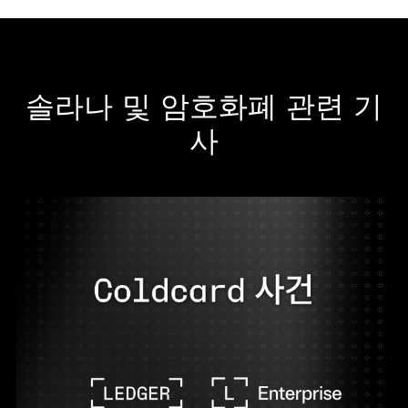
솔라나 및 암호화폐 관련 기
사