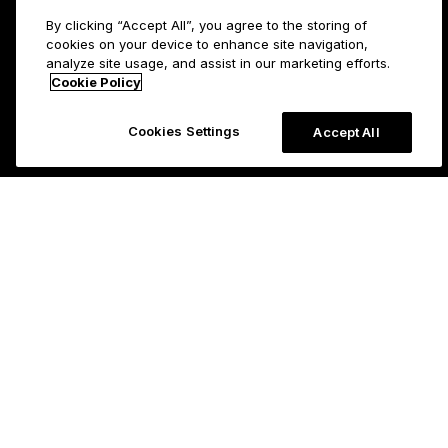
By clicking “Accept All”, you agree to the storing of
cookies on your device to enhance site navigation,
analyze site usage, and assist in our marketing efforts.
Cookie Policy
Cookies Settings
Accept All