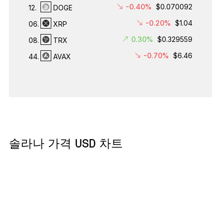
-0.40%
$0.070092
12.
DOGE
-0.20%
$1.04
06.
XRP
0.30%
$0.329559
08.
TRX
-0.70%
$6.46
44.
AVAX
솔라나 가격 USD 차트