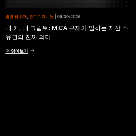
법안 및 규제
,
블로그 게시물
| 06/30/2026
내 키, 내 크립토: MiCA 규제가 말하는 자산 소
유권의 진짜 의미
더 읽어보기