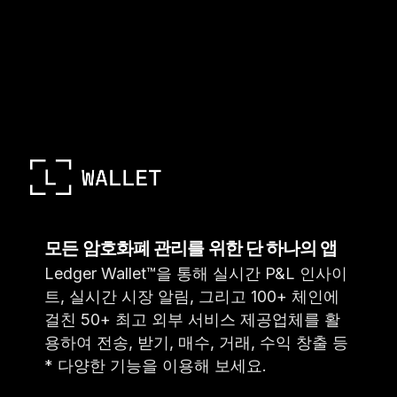
모든 암호화폐 관리를 위한 단 하나의 앱
Ledger Wallet™을 통해 실시간 P&L 인사이
트, 실시간 시장 알림, 그리고 100+ 체인에
걸친 50+ 최고 외부 서비스 제공업체를 활
용하여 전송, 받기, 매수, 거래, 수익 창출 등
* 다양한 기능을 이용해 보세요.