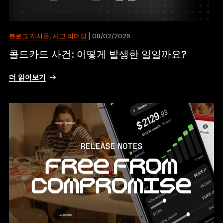
블로그 게시물
,
사고 리더십
| 08/02/2026
콜드카드 사건: 어떻게 발생한 일일까요?
더 읽어보기