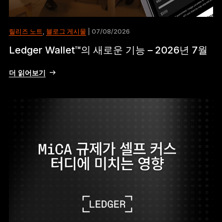
릴리즈 노트
,
블로그 게시물
| 07/08/2026
Ledger Wallet™의 새로운 기능 – 2026년 7월
더 읽어보기