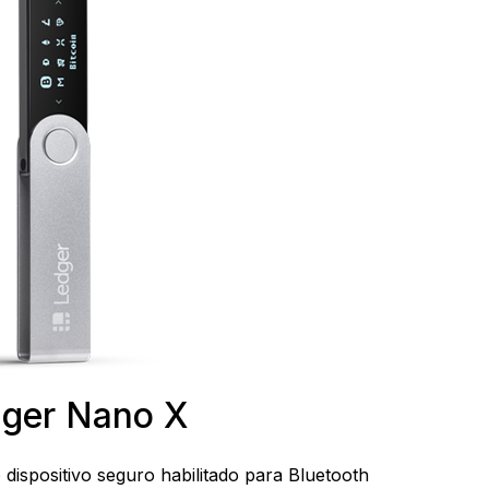
ger Nano X
ispositivo seguro habilitado para Bluetooth