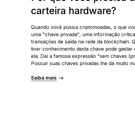
carteira hardware?
Quando você possui criptomoedas, o que voc
uma "chave privada", uma informação crítica
transações de saída na rede da blockchain. 
tiver conhecimento desta chave pode gastar 
ela. Daí a famosa expressão "sem chaves (pri
Possuir suas chaves privadas lhe dá muito ma
Saiba mais