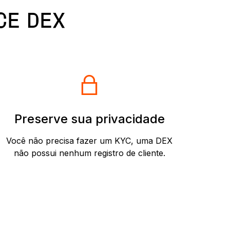
CE DEX
Preserve sua privacidade
Você não precisa fazer um KYC, uma DEX
não possui nenhum registro de cliente.