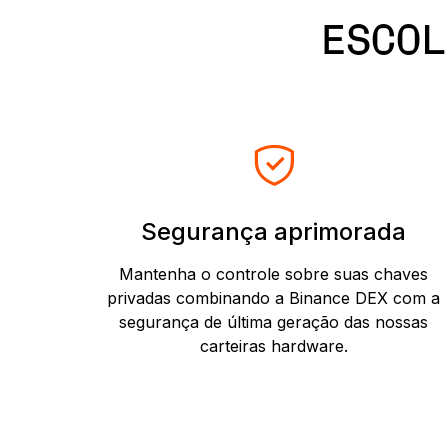
ESCOL
Segurança aprimorada
Mantenha o controle sobre suas chaves
privadas combinando a Binance DEX com a
segurança de última geração das nossas
carteiras hardware.