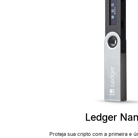
Ledger Nan
Proteja sua cripto com a primeira e ú