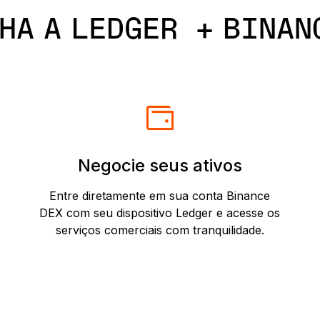
HA A LEDGER + BINAN
Negocie seus ativos
Entre diretamente em sua conta Binance
DEX com seu dispositivo Ledger e acesse os
serviços comerciais com tranquilidade.