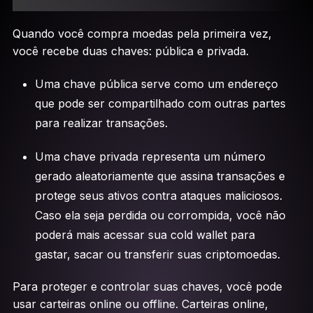
Quando você compra moedas pela primeira vez,
você recebe duas chaves: pública e privada.
Uma chave pública serve como um endereço
que pode ser compartilhado com outras partes
para realizar transações.
Uma chave privada representa um número
gerado aleatoriamente que assina transações e
protege seus ativos contra ataques maliciosos.
Caso ela seja perdida ou corrompida, você não
poderá mais acessar sua cold wallet para
gastar, sacar ou transferir suas criptomoedas.
Para proteger e controlar suas chaves, você pode
usar carteiras online ou offline. Carteiras online,