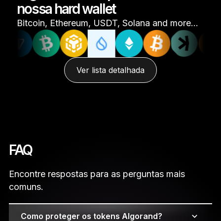
nossa hard wallet
Bitcoin, Ethereum, USDT, Solana and more…
Ver lista detalhada
FAQ
Encontre respostas para as perguntas mais
comuns.
Como proteger os tokens Algorand?