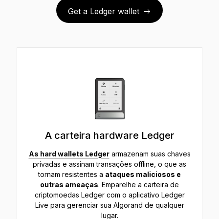
Get a Ledger wallet
A carteira hardware Ledger
As hard wallets Ledger
armazenam suas chaves
privadas e assinam transações offline, o que as
tornam resistentes a
ataques maliciosos e
outras ameaças
. Emparelhe a carteira de
criptomoedas Ledger com o aplicativo Ledger
Live para gerenciar sua Algorand de qualquer
lugar.