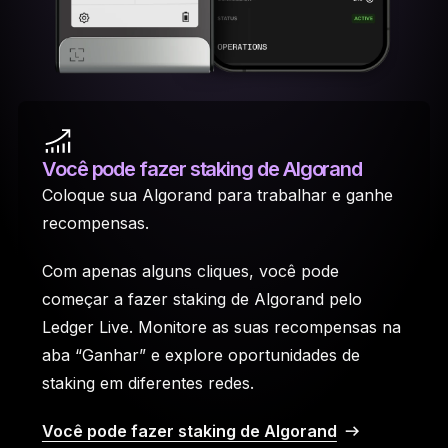
Você pode fazer staking de Algorand
Coloque sua Algorand para trabalhar e ganhe
recompensas.
Com apenas alguns cliques, você pode
começar a fazer staking de Algorand pelo
Ledger Live. Monitore as suas recompensas na
aba “Ganhar” e explore oportunidades de
staking em diferentes redes.
Você pode fazer staking de Algorand