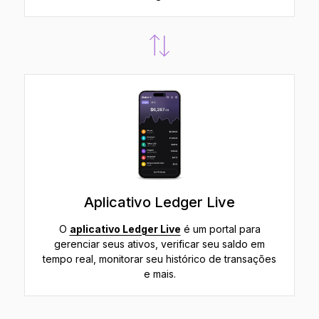
Aplicativo Ledger Live
O
aplicativo Ledger Live
é um portal para
gerenciar seus ativos, verificar seu saldo em
tempo real, monitorar seu histórico de transações
e mais.