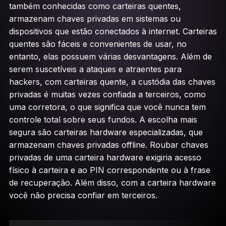
também conhecidas como carteiras quentes,
armazenam chaves privadas em sistemas ou
dispositivos que estão conectados à internet. Carteiras
quentes são fáceis e convenientes de usar, no
entanto, elas possuem várias desvantagens. Além de
serem suscetíveis a ataques e atraentes para
hackers, com carteiras quente, a custódia das chaves
privadas é muitas vezes confiada a terceiros, como
uma corretora, o que significa que você nunca tem
controle total sobre seus fundos. A escolha mais
segura são carteiras hardware especializadas, que
armazenam chaves privadas offline. Roubar chaves
privadas de uma carteira hardware exigiria acesso
físico à carteira e ao PIN correspondente ou à frase
de recuperação. Além disso, com a carteira hardware
você não precisa confiar em terceiros.