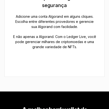
segurança
Adicione uma conta Algorand em alguns cliques.
Escolha entre diferentes provedores e gerencie
sua Algorand com facilidade.
E não apenas a Algorand. Com o Ledger Live, você
pode gerenciar milhares de criptomoedas e uma
grande variedade de NFTs.