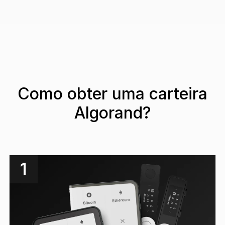
Como obter uma carteira
Algorand?
1