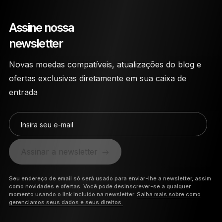
danos físicos.
Assine nossa
newsletter
Novas moedas compatíveis, atualizações do blog e
ofertas exclusivas diretamente em sua caixa de
entrada
Insira seu e-mail
Assinar a newsletter
Seu endereço de email só será usado para enviar-lhe a newsletter, assim
como novidades e ofertas. Você pode desinscrever-se a qualquer
momento usando o link incluído na newsletter.
Saiba mais sobre como
gerenciamos seus dados e seus direitos.