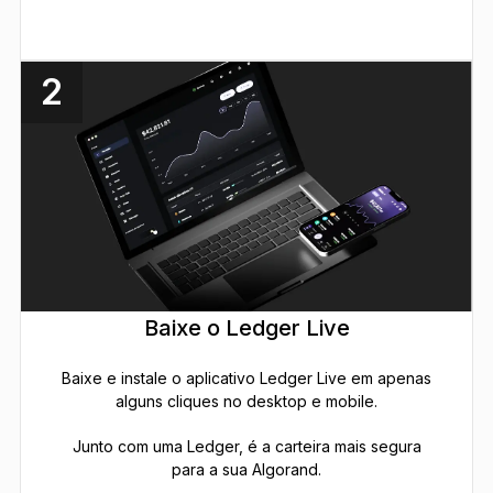
2
Baixe o Ledger Live
Baixe e instale o aplicativo Ledger Live em apenas
alguns cliques no desktop e mobile.
Junto com uma Ledger, é a carteira mais segura
para a sua Algorand.