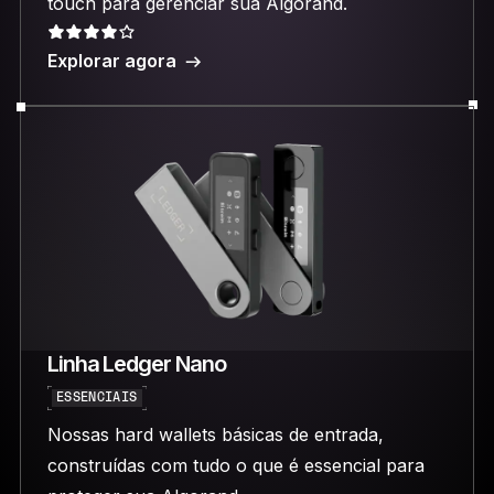
touch para gerenciar sua Algorand.
Explorar agora
Linha Ledger Nano
ESSENCIAIS
Nossas hard wallets básicas de entrada,
construídas com tudo o que é essencial para