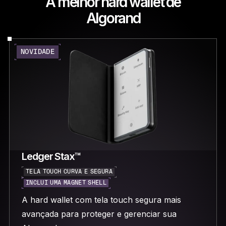
A melhor hard wallet de
Algorand
NOVIDADE
Ledger Stax™
TELA TOUCH CURVA E SEGURA
INCLUI UMA MAGNET SHELL
A hard wallet com tela touch segura mais
avançada para proteger e gerenciar sua