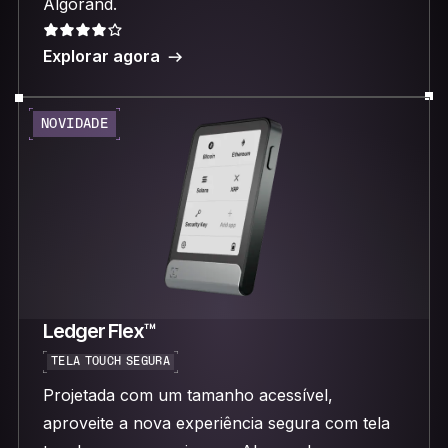
Algorand.
Explorar agora
NOVIDADE
Ledger Flex™
TELA TOUCH SEGURA
Projetada com um tamanho acessível,
aproveite a nova experiência segura com tela