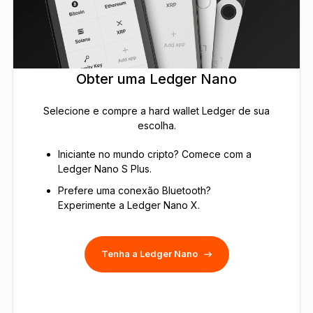
Obter uma Ledger Nano
Selecione e compre a hard wallet Ledger de sua
escolha.
Iniciante no mundo cripto? Comece com a
Ledger Nano S Plus.
Prefere uma conexão Bluetooth?
Experimente a Ledger Nano X.
Tenha a Ledger Nano