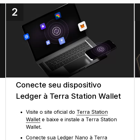
2
Conecte seu dispositivo
Ledger à Terra Station Wallet
Visite o site oficial do
Terra Station
Wallet
e baixe e instale a Terra Station
Wallet.
Conecte sua Ledger Nano à Terra