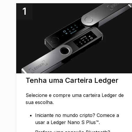
1
Tenha uma Carteira Ledger
Selecione e compre uma carteira Ledger de
sua escolha.
Iniciante no mundo cripto? Comece a
usar a Ledger Nano S Plus™.