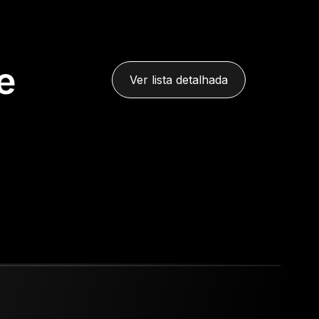
e
Ver lista detalhada