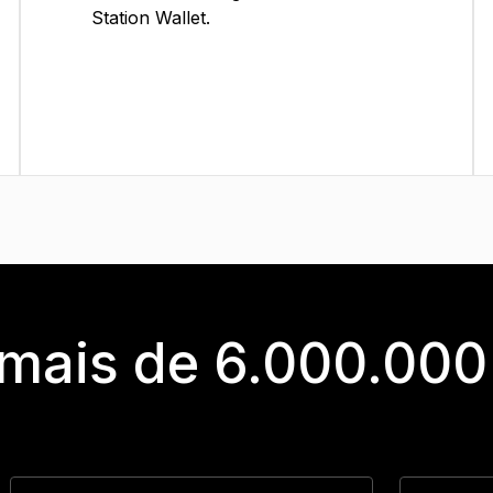
Station Wallet.
 mais de 6.000.000 