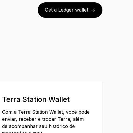
Get a Ledger wallet
Terra Station Wallet
Com a Terra Station Wallet, você pode
enviar, receber e trocar Terra, além
de acompanhar seu histórico de