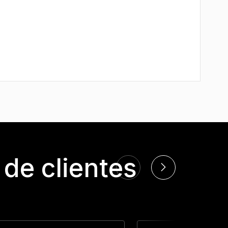
de clientes