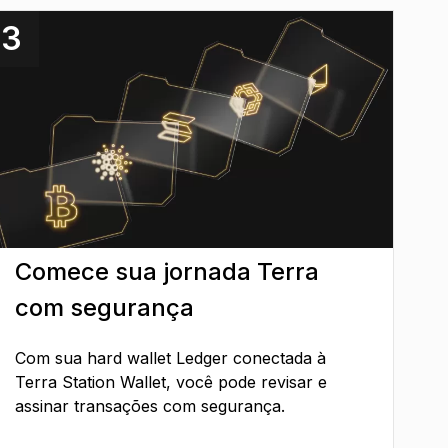
3
Comece sua jornada Terra
com segurança
Com sua hard wallet Ledger conectada à
Terra Station Wallet, você pode revisar e
assinar transações com segurança.