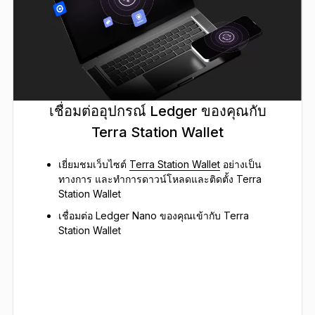
เชื่อมต่ออุปกรณ์ Ledger ของคุณกับ
Terra Station Wallet
เยี่ยมชมเว็บไซต์
Terra Station Wallet
อย่างเป็น
ทางการ และทำการดาวน์โหลดและติดตั้ง Terra
Station Wallet
เชื่อมต่อ Ledger Nano ของคุณเข้ากับ Terra
Station Wallet