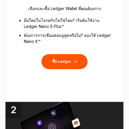
เลือกและซื้อ Ledger Wallet ที่คุณต้องการ
มือใหม่ในโลกคริปโตใช่ไหม? เริ่มต้นใช้งาน
Ledger Nano S Plus™
ต้องการการเชื่อมต่อบลูทูธหรือไม่? ลองใช้ Ledger
Nano X™
ซื้อ Ledger
2