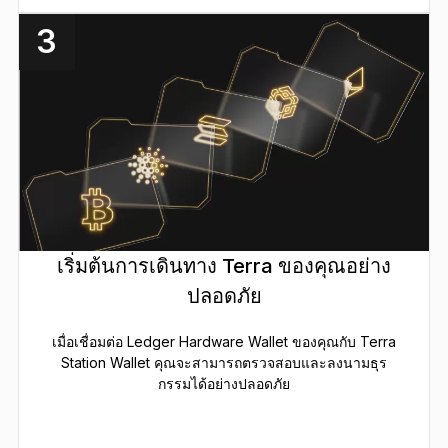
3
เริ่มต้นการเดินทาง Terra ของคุณอย่าง
ปลอดภัย
เมื่อเชื่อมต่อ Ledger Hardware Wallet ของคุณกับ Terra
Station Wallet คุณจะสามารถตรวจสอบและลงนามธุร
กรรมได้อย่างปลอดภัย