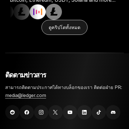
ดูคริปโตทั้งหมด
ติดตามข่าวสาร
สามารถติดตามประกาศได้ทางบล็อกของเรา ติดต่อฝ่าย PR:
media@ledger.com