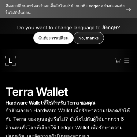
คิดจะเปลี่ยนฮาร์ดแวร์วอลเล็ตใช่ไหม? ย้ายมาที่ Ledger อย่างปลอดภัย
ในไม่กี่ขั้นตอน
Do you want to change language to
อังกฤษ
?
ฉันต้องการเปลี่ยน
No, thanks
Terra Wallet
Hardware Wallet ที่ใช่สำหรับ Terra ของคุณ
Ledger Stax
กำลังมองหา Hardware Wallet เพื่อรักษาความปลอดภัยให้
เหนือระดับทั้งดีไซน์ ฟังก์ชัน และความปลอดภัย
กับ Terra ของคุณอยู่หรือไม่? มั่นใจไปกับผู้ใช้มากกว่า 6
ล้านคนทั่วโลกที่เลือกใช้ Ledger Wallet เพื่อรักษาความ
ปลอดภัย และจัดการคริปโตของพวกเขา