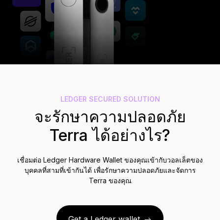
อุปกรณ์เสริม
ระบบสำรองวลีกู้คืน
รุ่นลิมิเต็ด
ดูผลิตภัณฑ์ทั้งหมด
Compare Ledger signers
LEDGER SECURED SOLUTION
จะรักษาความปลอดภัย
Terra ได้อย่างไร?
เชื่อมต่อ Ledger Hardware Wallet ของคุณเข้ากับวอลเล็ตของ
บุคคลที่สามที่เข้ากันได้ เพื่อรักษาความปลอดภัยและจัดการ
Terra ของคุณ
Get a Ledger wallet