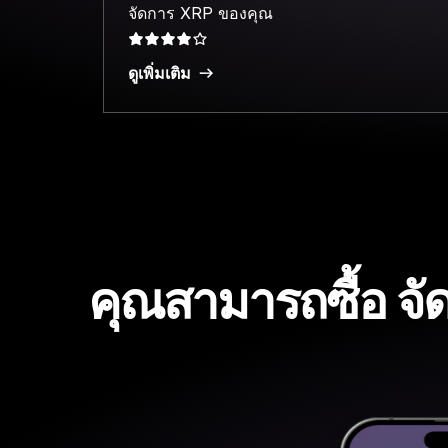
จัดการ XRP ของคุณ
ดูเพิ่มเติม
คุณสามารถซื้อ จั