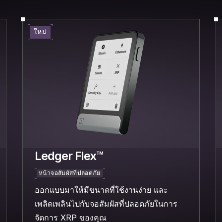
ใหม่
Ledger Flex™
หน้าจอสัมผัสที่ปลอดภัย
ออกแบบมาให้มีขนาดที่ใช้งานง่าย และ
เพลิดเพลินไปกับจอสัมผัสที่ปลอดภัยในการ
จัดการ XRP ของคุณ