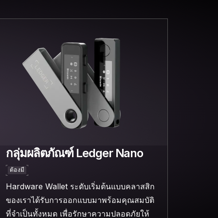
กลุ่มผลิตภัณฑ์ Ledger Nano
ต้องมี
Hardware Wallet ระดับเริ่มต้นแบบคลาสสิก
ของเราได้รับการออกแบบมาพร้อมคุณสมบัติ
ที่จำเป็นทั้งหมด เพื่อรักษาความปลอดภัยให้