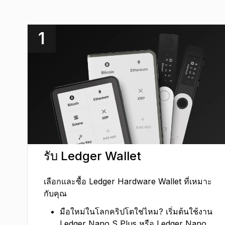
1
รับ Ledger Wallet
เลือกและซื้อ Ledger Hardware Wallet ที่เหมาะ
กับคุณ
มือใหม่ในโลกคริปโตใช่ไหม? เริ่มต้นใช้งาน
Ledger Nano S Plus หรือ Ledger Nano