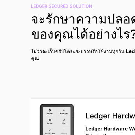
TH
LEDGER SECURED SOLUTION
จะรักษาความปลอด
ของคุณได้อย่างไร
ไม่ว่าจะเก็บคริปโตระยะยาวหรือใช้งานทุกวัน
Ledg
คุณ
Ledger Hardw
Ledger Hardware Wa