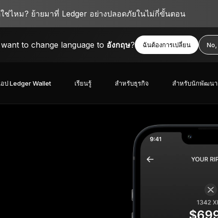
ตใช่ไหม? ย้ายมาที่ Ledger อย่างปลอดภัยในไม่กี่ขั้นตอน
want to change language to
อังกฤษ
?
ฉันต้องการเปลี่ยน
No,
อป Ledger Wallet
เรียนรู้
สำหรับธุรกิจ
สำหรับนักพัฒนา