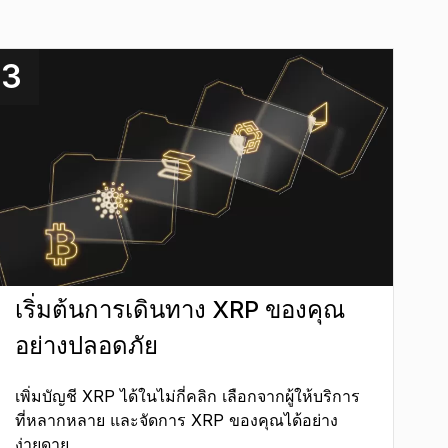
3
เริ่มต้นการเดินทาง XRP ของคุณ
อย่างปลอดภัย
เพิ่มบัญชี XRP ได้ในไม่กี่คลิก เลือกจากผู้ให้บริการ
ที่หลากหลาย และจัดการ XRP ของคุณได้อย่าง
ง่ายดาย