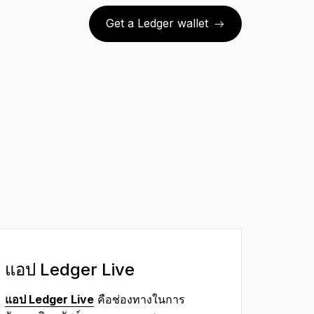
Get a Ledger wallet
แอป Ledger Live
แอป Ledger Live
คือช่องทางในการ