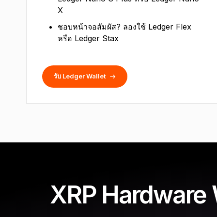
X
ชอบหน้าจอสัมผัส? ลองใช้ Ledger Flex
หรือ Ledger Stax
รับ Ledger Wallet
XRP Hardware Wal