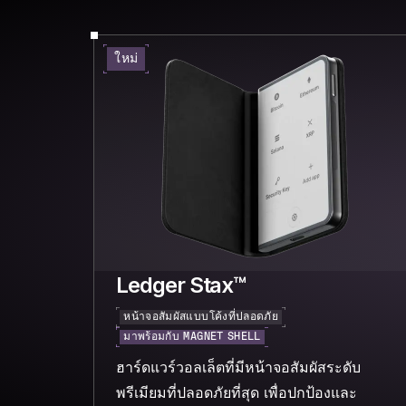
ใหม่
Ledger Stax™
หน้าจอสัมผัสแบบโค้งที่ปลอดภัย
มาพร้อมกับ MAGNET SHELL
ฮาร์ดแวร์วอลเล็ตที่มีหน้าจอสัมผัสระดับ
พรีเมียมที่ปลอดภัยที่สุด เพื่อปกป้องและ