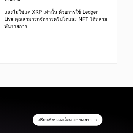
และไม่ใช่แค่ XRP เท่านั้น ด้วยการใช้ Ledger
Live คุณสามารถจัดการคริปโตและ NFT ได้หลาย
พันรายการ
เปรียบเทียบวอลเล็ตต่าง ๆ ของเรา