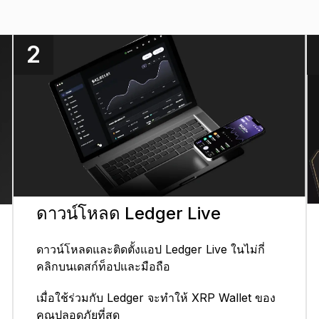
2
ดาวน์โหลด Ledger Live
ดาวน์โหลดและติดตั้งแอป Ledger Live ในไม่กี่
คลิกบนเดสก์ท็อปและมือถือ
เมื่อใช้ร่วมกับ Ledger จะทำให้ XRP Wallet ของ
คุณปลอดภัยที่สุด