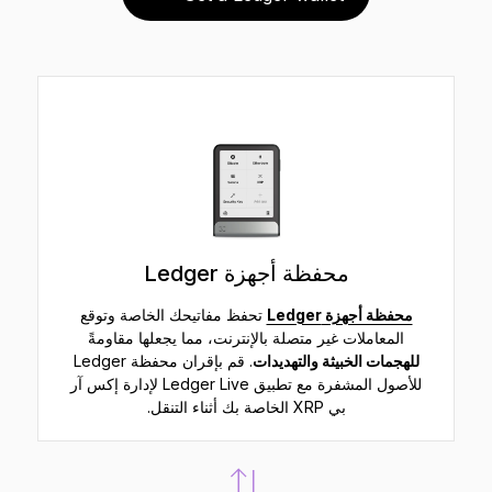
محفظة أجهزة Ledger
محفظة أجهزة Ledger
تحفظ مفاتيحك الخاصة وتوقع
المعاملات غير متصلة بالإنترنت، مما يجعلها مقاومةً
للهجمات الخبيثة والتهديدات
. قم بإقران محفظة Ledger
للأصول المشفرة مع تطبيق Ledger Live لإدارة إكس آر
بي XRP الخاصة بك أثناء التنقل.