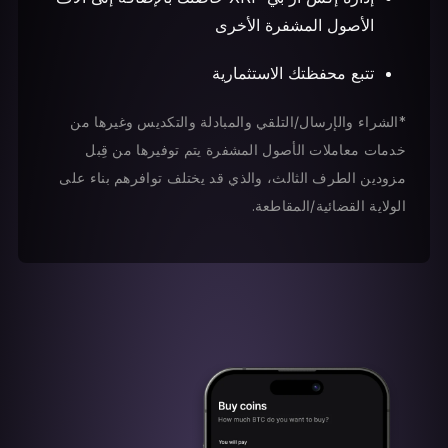
الأصول المشفرة الأخرى
تتبع محفظتك الاستثمارية
*الشراء والإرسال/التلقي والمبادلة والتكديس وغيرها من
خدمات معاملات الأصول المشفرة يتم توفيرها من قِبل
مزودين الطرف الثالث، والذي قد يختلف توافرهم بناء على
الولاية القضائية/المقاطعة.