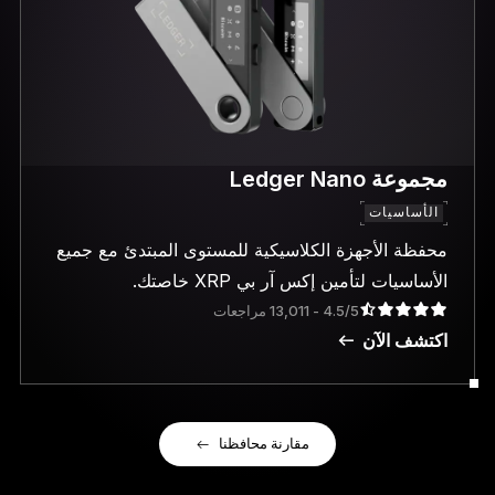
مجموعة Ledger Nano
الأساسيات
محفظة الأجهزة الكلاسيكية للمستوى المبتدئ مع جميع
الأساسيات لتأمين إكس آر بي XRP خاصتك.
4.5/5 - 13,011 مراجعات
اكتشف الآن
مقارنة محافظنا