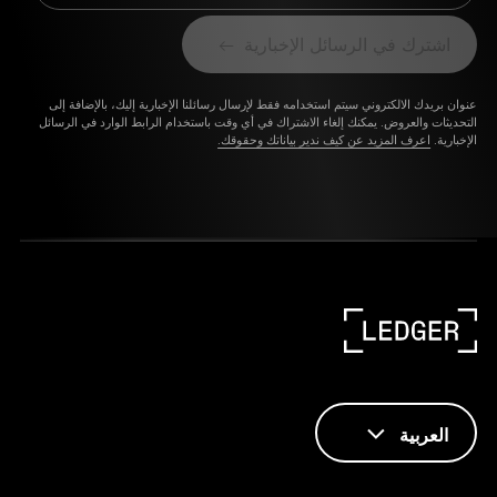
اشترك في الرسائل الإخبارية
عنوان بريدك الالكتروني سيتم استخدامه فقط لإرسال رسائلنا الإخبارية إليك، بالإضافة إلى
التحديثات والعروض. يمكنك إلغاء الاشتراك في أي وقت باستخدام الرابط الوارد في الرسائل
الإخبارية.
اعرف المزيد عن كيف ندير بياناتك وحقوقك.
العربية
ENGLISH