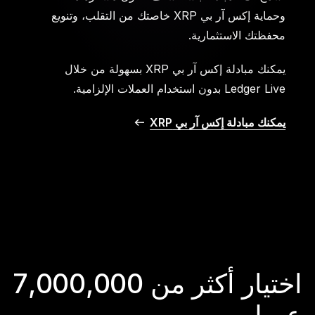
وحماية إكس آر بي XRP خاصتك من التقلب، وتنويع
محفظتك الاستثمارية.
يمكنك مبادلة إكس آر بي XRP بسهولة من خلال
Ledger Live بدون استخدام العملات الإلزامية.
يمكنك مبادلة إكس آر بي XRP
اختيار أكثر من 7,000,000