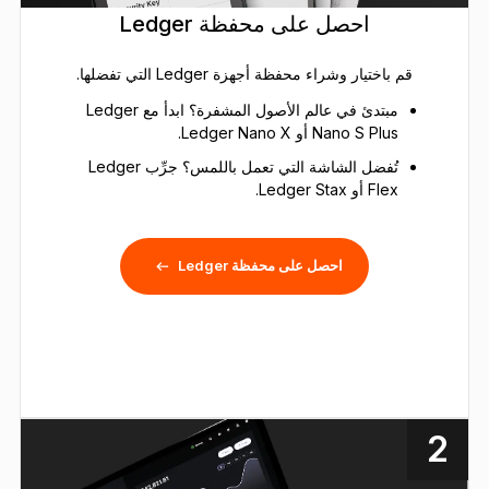
احصل على محفظة Ledger
قم باختيار وشراء محفظة أجهزة Ledger التي تفضلها.
مبتدئ في عالم الأصول المشفرة؟ ابدأ مع Ledger
Nano S Plus أو Ledger Nano X.
تُفضل الشاشة التي تعمل باللمس؟ جرِّب Ledger
Flex أو Ledger Stax.
احصل على محفظة Ledger
2