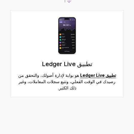
تطبيق Ledger Live
تطبيق Ledger Live
هو بوابة لإدارة أصولك، والتحقق من
رصيدك في الوقت الفعلي، وتتبع سجلات المعاملات، وغير
ذلك الكثير.